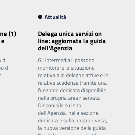
Attualità
ne (1)
Delega unica servizi on
 e
line: aggiornata la guida
dell’Agenzia
 di
Gli intermediari possono
o di
monitorare la situazione
e
relativa alle deleghe attive e le
relative scadenze tramite una
funzione dedicata disponibile
nella propria area riservata
Disponibile sul sito
dell’Agenzia, nella sezione
dedicata e sulla nostra rivista,
la nuova versione della guida