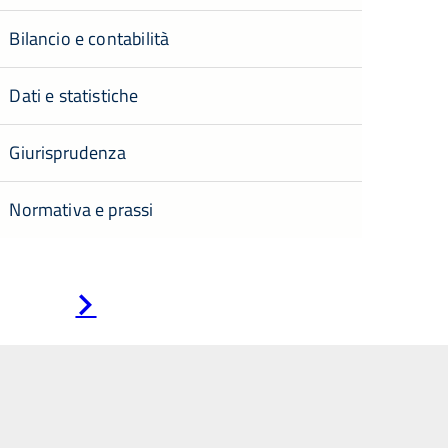
Bilancio e contabilità
Dati e statistiche
Giurisprudenza
Normativa e prassi
Pagina
successiva