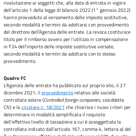
rivalutazione ai soggetti che, alla data di entrata in vigore
dell’articolo 1 della legge di bilancio 2022 (1° gennaio 2022)
hanno provveduto al versamento delle imposte sostitutive,
secondo modalità e termini da adottarsi con provvedimento
del direttore dell’Agenzia delle entrate. La revoca costituisce
titolo per il rimborso ovvero per l’utilizzo in compensazione
in F24 dell’importo delle imposte sostitutive versate,
secondo modalità e termini da adottarsi con lo stesso
provvedimento.
Quadro FC
L’Agenzia delle entrate ha pubblicato sul proprio sito, il 27
dicembre 2021, il
provvedimento
relativo alle società
controllate estere (
Controlled foreign companies
, cosiddette
Cfc) e la
circolare n. 18/2021
che chiarisce i nuovi criteri per
determinare in modalità semplificata il requisito
dell’effettivo livello di tassazione a cui è assoggettata la
controllata indicato dall’articolo 167, comma 4, lettera a) del