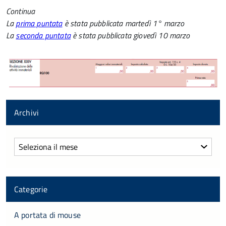
Continua
La
prima puntata
è stata pubblicata martedì 1° marzo
La
seconda puntata
è stata pubblicata giovedì 10 marzo
Archivi
Archivi
Categorie
A portata di mouse