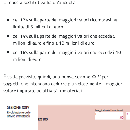
L’imposta sostitutiva ha un’aliquota:
del 12% sulla parte dei maggiori valori ricompresi nel
limite di 5 milioni di euro
del 14% sulla parte dei maggiori valori che eccede 5
milioni di euro e fino a 10 milioni di euro
del 16% sulla parte dei maggiori valori che eccede i 10
milioni di euro.
È stata prevista, quindi, una nuova sezione XXIV per i
soggetti che intendono dedurre più velocemente il maggior
valore imputato ad attività immateriali.