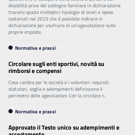
disabilità prive del sostegno familiare In dichiarazione
trovano spazio molteplici tipologie di oneri e spese
sostenuti nel 2025 che è possibile indicare in
dichiarazione per usufruire di un’agevolazione sulle
proprie imposte.
Normativa e prassi
Circolare sugli enti sportivi, novità su
rimborsi e compensi
Cosa cambia per le società e i volontari: requisiti
statutari, soglie e adempimenti definiscono il
perimetro delle agevolazioni Con la circolare n.
Normativa e prassi
Approvato il Testo unico su adempimenti e
accertamento