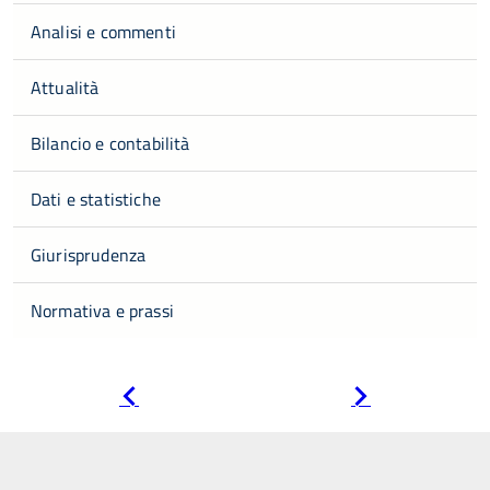
Analisi e commenti
Attualità
Bilancio e contabilità
Dati e statistiche
Giurisprudenza
Normativa e prassi
Pagina
Pagina
precedente
successiva