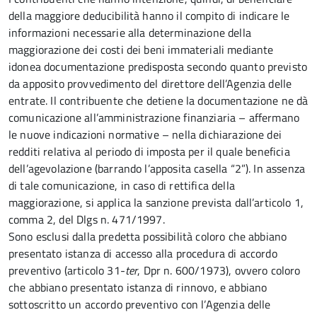
della maggiore deducibilità hanno il compito di indicare le
informazioni necessarie alla determinazione della
maggiorazione dei costi dei beni immateriali mediante
idonea documentazione predisposta secondo quanto previsto
da apposito provvedimento del direttore dell’Agenzia delle
entrate. Il contribuente che detiene la documentazione ne dà
comunicazione all’amministrazione finanziaria – affermano
le nuove indicazioni normative – nella dichiarazione dei
redditi relativa al periodo di imposta per il quale beneficia
dell’agevolazione (barrando l’apposita casella “2”). In assenza
di tale comunicazione, in caso di rettifica della
maggiorazione, si applica la sanzione prevista dall’articolo 1,
comma 2, del Dlgs n. 471/1997.
Sono esclusi dalla predetta possibilità coloro che abbiano
presentato istanza di accesso alla procedura di accordo
preventivo (articolo 31-
ter
, Dpr n. 600/1973), ovvero coloro
che abbiano presentato istanza di rinnovo, e abbiano
sottoscritto un accordo preventivo con l’Agenzia delle