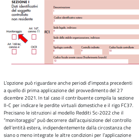
L’opzione può riguardare anche periodi d’imposta precedenti
a quello di prima applicazione del provvedimento del 27
dicembre 2021. In tal caso il contribuente compila la sezione
II-C per indicare le perdite virtuali domestiche e il rigo FC37.
Precisano le istruzioni al modello Redditi Sc-2022 che il
“monitoraggio” può decorrere dall’acquisizione del controllo
dell’entità estera, indipendentemente dalla circostanza che
siano o meno integrate le altre condizioni per l’applicazione