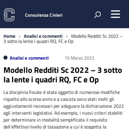
Consulenza Cinieri
Home
Analisi e commenti
Modello Redditi Sc 2022 –
3 sotto la lente i quadri RQ, FC e Op
Analisi e commenti
15 Marzo 2022
Modello Redditi Sc 2022 – 3 sotto
la lente i quadri RQ, FC e Op
La disciplina fiscale è stata oggetto di numerose modifiche
rispetto allo scorso anno e a cascata sono stati molti gli
aggiustamenti necessari per adeguare la dichiarazione 2022
agli interventi legislativi. Ad esempio, i nuovi criteri stabiliti
per determinare in modalità semplificata il requisito
dell’effettivo livello di tassazione a cui è soggetta la