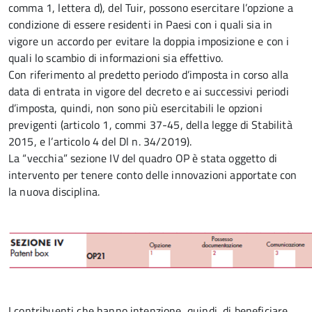
comma 1, lettera d), del Tuir, possono esercitare l’opzione a
condizione di essere residenti in Paesi con i quali sia in
vigore un accordo per evitare la doppia imposizione e con i
quali lo scambio di informazioni sia effettivo.
Con riferimento al predetto periodo d’imposta in corso alla
data di entrata in vigore del decreto e ai successivi periodi
d’imposta, quindi, non sono più esercitabili le opzioni
previgenti (articolo 1, commi 37-45, della legge di Stabilità
2015, e l’articolo 4 del Dl n. 34/2019).
La “vecchia” sezione IV del quadro OP è stata oggetto di
intervento per tenere conto delle innovazioni apportate con
la nuova disciplina.
I contribuenti che hanno intenzione, quindi, di beneficiare