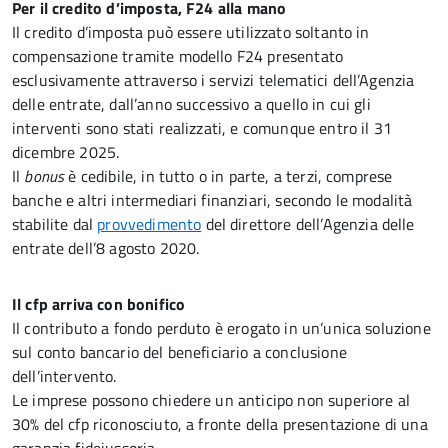
Per il credito d’imposta, F24 alla mano
Il credito d’imposta può essere utilizzato soltanto in
compensazione tramite modello F24 presentato
esclusivamente attraverso i servizi telematici dell’Agenzia
delle entrate, dall’anno successivo a quello in cui gli
interventi sono stati realizzati, e comunque entro il 31
dicembre 2025.
Il
bonus
è cedibile, in tutto o in parte, a terzi, comprese
banche e altri intermediari finanziari, secondo le modalità
stabilite dal
provvedimento
del direttore dell’Agenzia delle
entrate dell’8 agosto 2020.
Il cfp arriva con bonifico
Il contributo a fondo perduto è erogato in un’unica soluzione
sul conto bancario del beneficiario a conclusione
dell’intervento.
Le imprese possono chiedere un anticipo non superiore al
30% del cfp riconosciuto, a fronte della presentazione di una