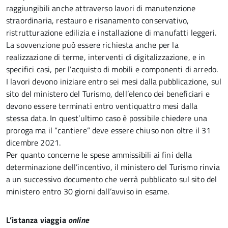
raggiungibili anche attraverso lavori di manutenzione
straordinaria, restauro e risanamento conservativo,
ristrutturazione edilizia e installazione di manufatti leggeri.
La sovvenzione può essere richiesta anche per la
realizzazione di terme, interventi di digitalizzazione, e in
specifici casi, per l’acquisto di mobili e componenti di arredo.
I lavori devono iniziare entro sei mesi dalla pubblicazione, sul
sito del ministero del Turismo, dell’elenco dei beneficiari e
devono essere terminati entro ventiquattro mesi dalla
stessa data. In quest’ultimo caso è possibile chiedere una
proroga ma il “cantiere” deve essere chiuso non oltre il 31
dicembre 2021.
Per quanto concerne le spese ammissibili ai fini della
determinazione dell’incentivo, il ministero del Turismo rinvia
a un successivo documento che verrà pubblicato sul sito del
ministero entro 30 giorni dall’avviso in esame.
L’istanza viaggia
online