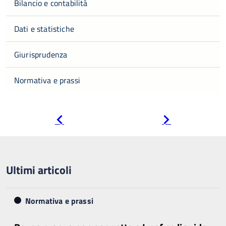
Bilancio e contabilità
Dati e statistiche
Giurisprudenza
Normativa e prassi
Pagina
Pagina
precedente
successiva
Ultimi articoli
Normativa e prassi