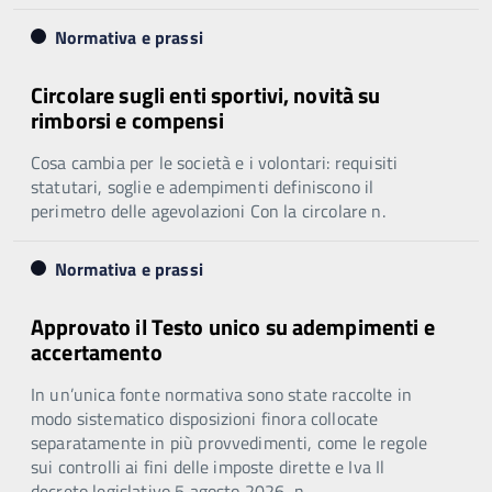
Normativa e prassi
Circolare sugli enti sportivi, novità su
rimborsi e compensi
Cosa cambia per le società e i volontari: requisiti
statutari, soglie e adempimenti definiscono il
perimetro delle agevolazioni Con la circolare n.
Normativa e prassi
Approvato il Testo unico su adempimenti e
accertamento
In un’unica fonte normativa sono state raccolte in
modo sistematico disposizioni finora collocate
separatamente in più provvedimenti, come le regole
sui controlli ai fini delle imposte dirette e Iva Il
decreto legislativo 5 agosto 2026, n.