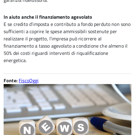
garanzia fideiussoria.
In aiuto anche il finanziamento agevolato
E se credito d’imposta e contributo a fondo perduto non sono
sufficienti a coprire le spese ammissibili sostenute per
realizzare il progetto, l’impresa può ricorrere al
finanziamento a tasso agevolato a condizione che almeno il
50% dei costi riguardi interventi di riqualificazione
energetica.
Fonte:
FiscoOggi