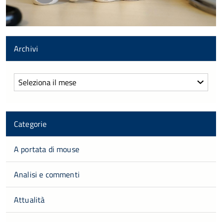
Archivi
Archivi
Categorie
A portata di mouse
Analisi e commenti
Attualità