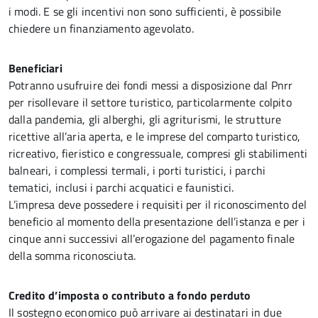
i modi. E se gli incentivi non sono sufficienti, è possibile
chiedere un finanziamento agevolato.
Beneficiari
Potranno usufruire dei fondi messi a disposizione dal Pnrr
per risollevare il settore turistico, particolarmente colpito
dalla pandemia, gli alberghi, gli agriturismi, le strutture
ricettive all’aria aperta, e le imprese del comparto turistico,
ricreativo, fieristico e congressuale, compresi gli stabilimenti
balneari, i complessi termali, i porti turistici, i parchi
tematici, inclusi i parchi acquatici e faunistici.
L’impresa deve possedere i requisiti per il riconoscimento del
beneficio al momento della presentazione dell’istanza e per i
cinque anni successivi all’erogazione del pagamento finale
della somma riconosciuta.
Credito d’imposta o contributo a fondo perduto
Il sostegno economico può arrivare ai destinatari in due