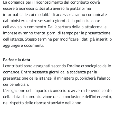
La domanda per il riconoscimento del contributo dovrà
essere trasmessa
online
attraverso la piattaforma
informatica le cui modalità di accesso saranno comunicate
dal ministero entro sessanta giorni dalla pubblicazione
dell’avviso in commento. Dall’apertura della piattaforma le
imprese avranno trenta giorni di tempo per la presentazione
dell’istanza. Stesso termine per modificare i dati già inseriti o
aggiungere documenti.
Fa fede la data
I contributi sono assegnati secondo l’ordine cronologico delle
domande. Entro sessanta giorni dalla scadenza per la
presentazione delle istanze, il ministero pubblicherà l’elenco
dei beneficiari.
L’erogazione dell’importo riconosciuto avverrà tenendo conto
della data di comunicazione della conclusione dell’intervento,
nel rispetto delle risorse stanziate nell’anno.