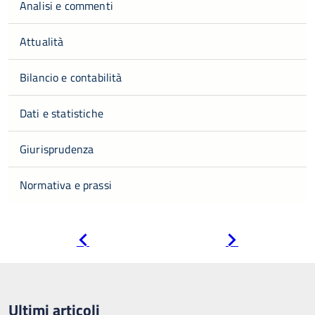
Analisi e commenti
Attualità
Bilancio e contabilità
Dati e statistiche
Giurisprudenza
Normativa e prassi
Pagina
Pagina
precedente
successiva
Ultimi articoli