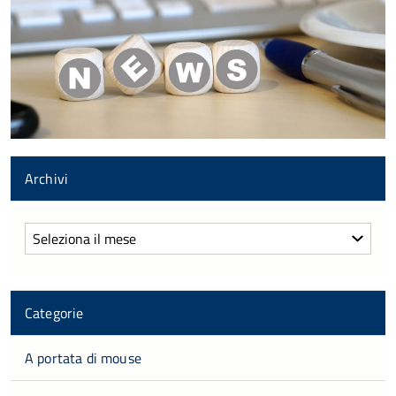
Archivi
Archivi
Categorie
A portata di mouse