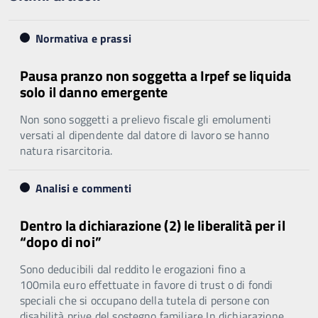
Normativa e prassi
Pausa pranzo non soggetta a Irpef se liquida
solo il danno emergente
Non sono soggetti a prelievo fiscale gli emolumenti
versati al dipendente dal datore di lavoro se hanno
natura risarcitoria.
Analisi e commenti
Dentro la dichiarazione (2) le liberalità per il
“dopo di noi”
Sono deducibili dal reddito le erogazioni fino a
100mila euro effettuate in favore di trust o di fondi
speciali che si occupano della tutela di persone con
disabilità prive del sostegno familiare In dichiarazione