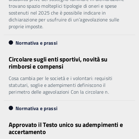
trovano spazio molteplici tipologie di oneri e spese
sostenuti nel 2025 che è possibile indicare in
dichiarazione per usufruire di un’agevolazione sulle
proprie imposte.
Normativa e prassi
Circolare sugli enti sportivi, novità su
rimborsi e compensi
Cosa cambia per le società e i volontari: requisiti
statutari, soglie e adempimenti definiscono il
perimetro delle agevolazioni Con la circolare n.
Normativa e prassi
Approvato il Testo unico su adempimenti e
accertamento