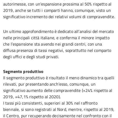
autorimesse, con un’espansione prossima al 50% rispetto al
2019, anche se tutti i comparti hanno, comunque, visto un
significativo incremento dei relativi volumi di compravendite.
Un ultimo approfondimento è dedicato all’analisi del mercato
nelle principali città italiane, e conferma il minore impatto
che l’espansione sta avendo nei grandi centri, con una
diffusa presenza di tassi negativi, soprattutto nel comparto
degli uffici e degli studi privati.
Segmento produttivo
Il segmento produttivo è risultato il meno dinamico tra quelli
rilevati, pur presentando anch’esso, comunque, un
significativo aumento delle compravendite (+24% rispetto al
2019, +47,1% rispetto al 2020).
I tassi più consistenti, superiori al 30% nel raffronto
biennale, si sono registrati al Nord, mentre, rispetto al 2019,
il Centro, pur recuperando decisamente nel confronto con il