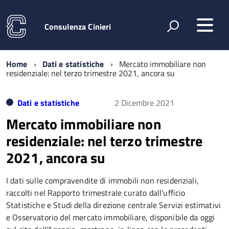
Consulenza Cinieri
Home
Dati e statistiche
Mercato immobiliare non
residenziale: nel terzo trimestre 2021, ancora su
Dati e statistiche
2 Dicembre 2021
Mercato immobiliare non
residenziale: nel terzo trimestre
2021, ancora su
I dati sulle compravendite di immobili non residenziali,
raccolti nel Rapporto trimestrale curato dall’ufficio
Statistiche e Studi della direzione centrale Servizi estimativi
e Osservatorio del mercato immobiliare, disponibile da oggi