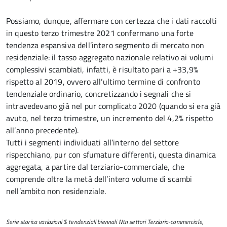
Possiamo, dunque, affermare con certezza che i dati raccolti
in questo terzo trimestre 2021 confermano una forte
tendenza espansiva dell’intero segmento di mercato non
residenziale: il tasso aggregato nazionale relativo ai volumi
complessivi scambiati, infatti, è risultato pari a +33,9%
rispetto al 2019, ovvero all’ultimo termine di confronto
tendenziale ordinario, concretizzando i segnali che si
intravedevano già nel pur complicato 2020 (quando si era già
avuto, nel terzo trimestre, un incremento del 4,2% rispetto
all’anno precedente).
Tutti i segmenti individuati all’interno del settore
rispecchiano, pur con sfumature differenti, questa dinamica
aggregata, a partire dal terziario-commerciale, che
comprende oltre la metà dell’intero volume di scambi
nell’ambito non residenziale.
Serie storica variazioni % tendenziali biennali Ntn settori Terziario-commerciale,