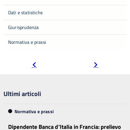
Dati e statistiche
Giurisprudenza
Normativa e prassi
Pagina
Pagina
precedente
successiva
Ultimi articoli
Normativa e prassi
Dipendente Banca d’Italia in Francia: prelievo