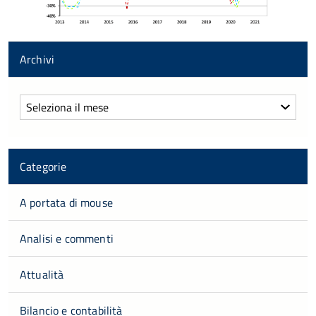
Archivi
Archivi
Categorie
A portata di mouse
Analisi e commenti
Attualità
Bilancio e contabilità