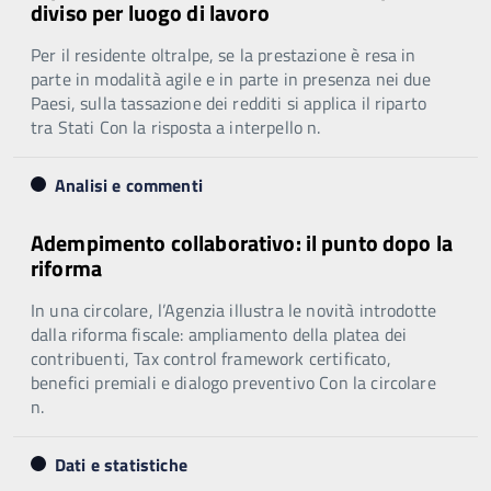
diviso per luogo di lavoro
Per il residente oltralpe, se la prestazione è resa in
parte in modalità agile e in parte in presenza nei due
Paesi, sulla tassazione dei redditi si applica il riparto
tra Stati Con la risposta a interpello n.
Analisi e commenti
Adempimento collaborativo: il punto dopo la
riforma
In una circolare, l’Agenzia illustra le novità introdotte
dalla riforma fiscale: ampliamento della platea dei
contribuenti, Tax control framework certificato,
benefici premiali e dialogo preventivo Con la circolare
n.
Dati e statistiche