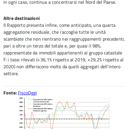
in ogni caso, continua a concentrarsi nel Nord del Paese.
Altre destinazioni
Il Rapporto presenta infine, come anticipato, una quarta
aggregazione residuale, che raccoglie tutte le unità
scambiate che non rientrano nei raggruppamenti precedenti,
pari a oltre un terzo del totale e, per quasi il 98%,
rappresentate da immobili appartenenti al gruppo catastale
F: i tassi rilevati (+36,1% rispetto al 2019, +29,2% rispetto al
2020) non differiscono molto da quelli aggregati dell’intero
settore.
Fonte:
FiscoOggi