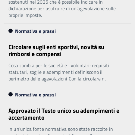
sostenuti nel 2025 che è possibile indicare in
dichiarazione per usufruire di un’agevolazione sulle
proprie imposte.
Normativa e prassi
Circolare sugli enti sportivi, novità su
rimborsi e compensi
Cosa cambia per le società e i volontari: requisiti
statutari, soglie e adempimenti definiscono il
perimetro delle agevolazioni Con la circolare n.
Normativa e prassi
Approvato il Testo unico su adempimenti e
accertamento
In un’unica fonte normativa sono state raccolte in