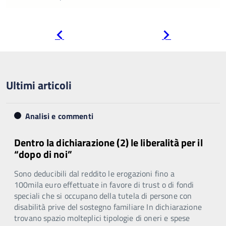
Pagina
Pagina
precedente
successiva
Ultimi articoli
Analisi e commenti
Dentro la dichiarazione (2) le liberalità per il
“dopo di noi”
Sono deducibili dal reddito le erogazioni fino a
100mila euro effettuate in favore di trust o di fondi
speciali che si occupano della tutela di persone con
disabilità prive del sostegno familiare In dichiarazione
trovano spazio molteplici tipologie di oneri e spese