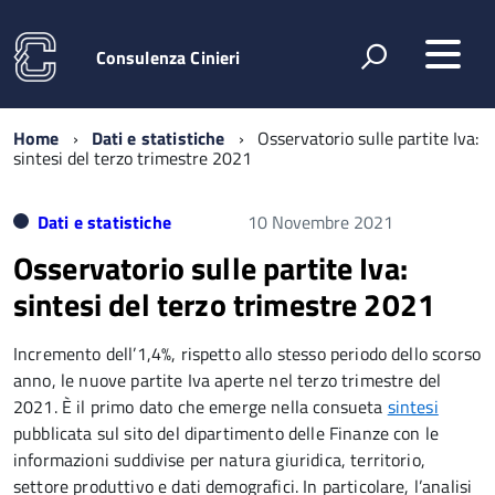
Consulenza Cinieri
Home
Dati e statistiche
Osservatorio sulle partite Iva:
sintesi del terzo trimestre 2021
Dati e statistiche
10 Novembre 2021
Osservatorio sulle partite Iva:
sintesi del terzo trimestre 2021
Incremento dell’1,4%, rispetto allo stesso periodo dello scorso
anno, le nuove partite Iva aperte nel terzo trimestre del
2021. È il primo dato che emerge nella consueta
sintesi
pubblicata sul sito del dipartimento delle Finanze con le
informazioni suddivise per natura giuridica, territorio,
settore produttivo e dati demografici. In particolare, l’analisi