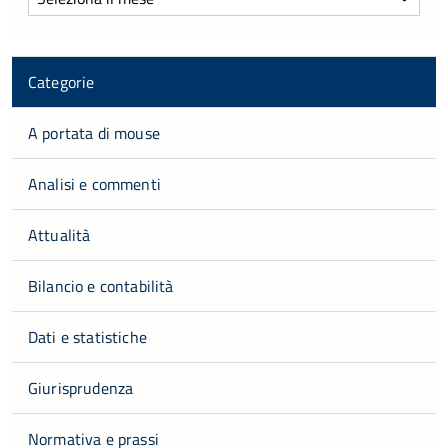
Categorie
A portata di mouse
Analisi e commenti
Attualità
Bilancio e contabilità
Dati e statistiche
Giurisprudenza
Normativa e prassi