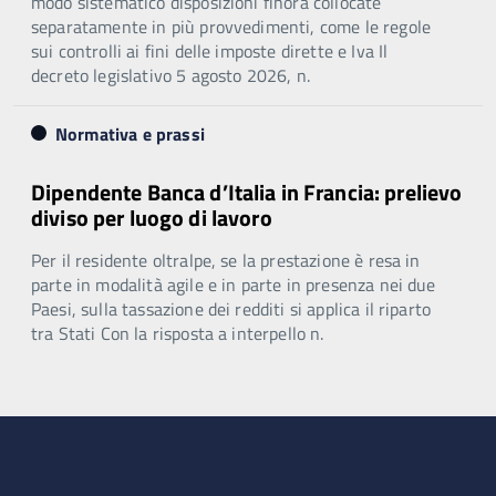
modo sistematico disposizioni finora collocate
separatamente in più provvedimenti, come le regole
sui controlli ai fini delle imposte dirette e Iva Il
decreto legislativo 5 agosto 2026, n.
Normativa e prassi
Dipendente Banca d’Italia in Francia: prelievo
diviso per luogo di lavoro
Per il residente oltralpe, se la prestazione è resa in
parte in modalità agile e in parte in presenza nei due
Paesi, sulla tassazione dei redditi si applica il riparto
tra Stati Con la risposta a interpello n.