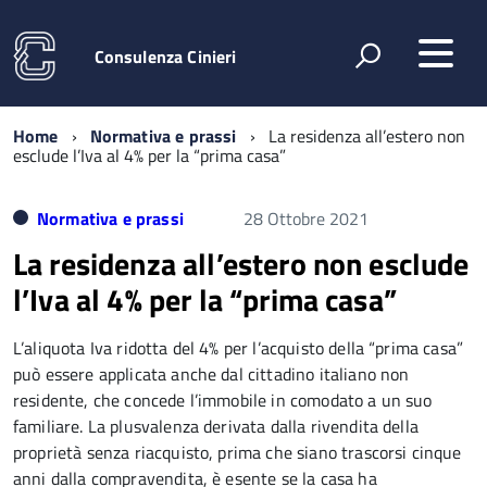
Consulenza Cinieri
Home
Normativa e prassi
La residenza all’estero non
esclude l’Iva al 4% per la “prima casa”
Normativa e prassi
28 Ottobre 2021
La residenza all’estero non esclude
l’Iva al 4% per la “prima casa”
L’aliquota Iva ridotta del 4% per l’acquisto della “prima casa”
può essere applicata anche dal cittadino italiano non
residente, che concede l’immobile in comodato a un suo
familiare. La plusvalenza derivata dalla rivendita della
proprietà senza riacquisto, prima che siano trascorsi cinque
anni dalla compravendita, è esente se la casa ha