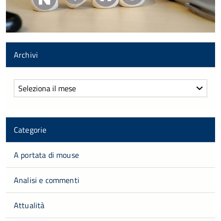
Archivi
Archivi
Categorie
A portata di mouse
Analisi e commenti
Attualità