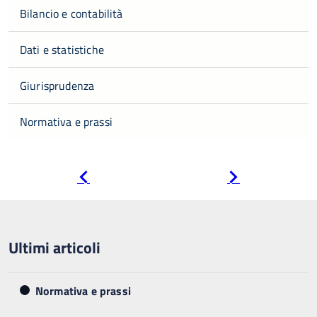
Bilancio e contabilità
Dati e statistiche
Giurisprudenza
Normativa e prassi
Pagina
Pagina
precedente
successiva
Ultimi articoli
Normativa e prassi