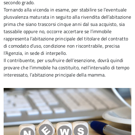
secondo grado.
Tornando alla vicenda in esame, per stabilire se l’eventuale
plusvalenza maturata in seguito alla rivendita dell’abitazione
prima che siano trascorsi cinque anni dal sua acquisto, sia
tassabile oppure no, occorre accertare se l’immobile
rappresenta l’abitazione principale del titolare del contratto
di comodato d’uso, condizione non riscontrabile, precisa
l’Agenzia, in sede di interpello.
Il contribuente, per usufruire dell’esenzione, dovrà quindi
provare che l’immobile ha costituito, nell’intervallo di tempo
interessato, l’abitazione principale della mamma.