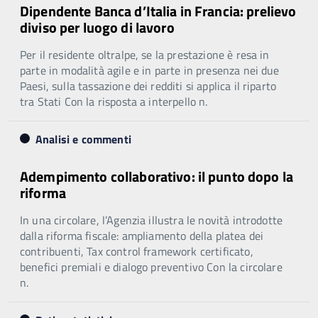
Dipendente Banca d’Italia in Francia: prelievo
diviso per luogo di lavoro
Per il residente oltralpe, se la prestazione è resa in
parte in modalità agile e in parte in presenza nei due
Paesi, sulla tassazione dei redditi si applica il riparto
tra Stati Con la risposta a interpello n.
Analisi e commenti
Adempimento collaborativo: il punto dopo la
riforma
In una circolare, l’Agenzia illustra le novità introdotte
dalla riforma fiscale: ampliamento della platea dei
contribuenti, Tax control framework certificato,
benefici premiali e dialogo preventivo Con la circolare
n.