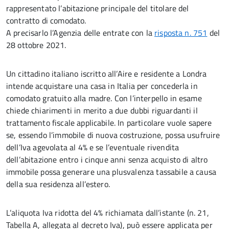
rappresentato l’abitazione principale del titolare del
contratto di comodato.
A precisarlo l’Agenzia delle entrate con la
risposta n. 751
del
28 ottobre 2021.
Un cittadino italiano iscritto all’Aire e residente a Londra
intende acquistare una casa in Italia per concederla in
comodato gratuito alla madre. Con l’interpello in esame
chiede chiarimenti in merito a due dubbi riguardanti il
trattamento fiscale applicabile. In particolare vuole sapere
se, essendo l’immobile di nuova costruzione, possa usufruire
dell’Iva agevolata al 4% e se l’eventuale rivendita
dell’abitazione entro i cinque anni senza acquisto di altro
immobile possa generare una plusvalenza tassabile a causa
della sua residenza all’estero.
L’aliquota Iva ridotta del 4% richiamata dall’istante (n. 21,
Tabella A, allegata al decreto Iva), può essere applicata per