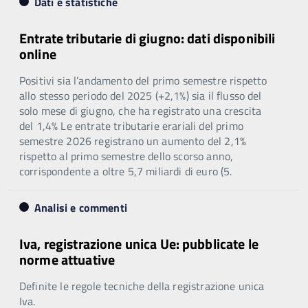
Dati e statistiche
Entrate tributarie di giugno: dati disponibili
online
Positivi sia l’andamento del primo semestre rispetto
allo stesso periodo del 2025 (+2,1%) sia il flusso del
solo mese di giugno, che ha registrato una crescita
del 1,4% Le entrate tributarie erariali del primo
semestre 2026 registrano un aumento del 2,1%
rispetto al primo semestre dello scorso anno,
corrispondente a oltre 5,7 miliardi di euro (5.
Analisi e commenti
Iva, registrazione unica Ue: pubblicate le
norme attuative
Definite le regole tecniche della registrazione unica
Iva.