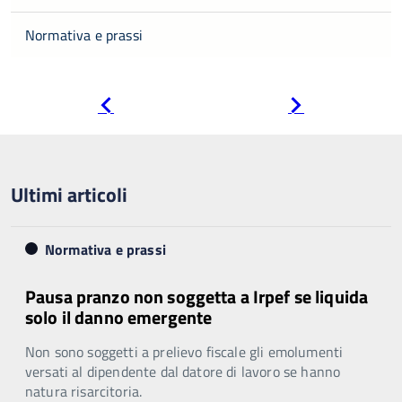
Normativa e prassi
Pagina
Pagina
precedente
successiva
Ultimi articoli
Normativa e prassi
Pausa pranzo non soggetta a Irpef se liquida
solo il danno emergente
Non sono soggetti a prelievo fiscale gli emolumenti
versati al dipendente dal datore di lavoro se hanno
natura risarcitoria.