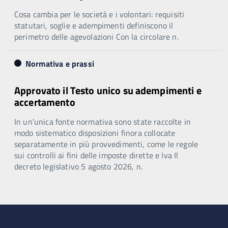
Cosa cambia per le società e i volontari: requisiti
statutari, soglie e adempimenti definiscono il
perimetro delle agevolazioni Con la circolare n.
Normativa e prassi
Approvato il Testo unico su adempimenti e
accertamento
In un’unica fonte normativa sono state raccolte in
modo sistematico disposizioni finora collocate
separatamente in più provvedimenti, come le regole
sui controlli ai fini delle imposte dirette e Iva Il
decreto legislativo 5 agosto 2026, n.