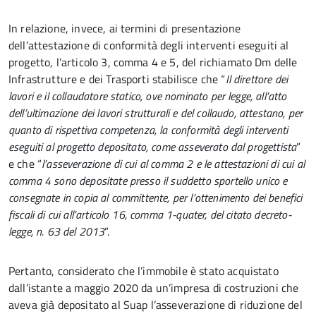
In relazione, invece, ai termini di presentazione
dell’attestazione di conformità degli interventi eseguiti al
progetto, l’articolo 3, comma 4 e 5, del richiamato Dm delle
Infrastrutture e dei Trasporti stabilisce che “
Il direttore dei
lavori e il collaudatore statico, ove nominato per legge, all’atto
dell’ultimazione dei lavori strutturali e del collaudo, attestano, per
quanto di rispettiva competenza, la conformità degli interventi
eseguiti al progetto depositato, come asseverato dal progettista
”
e che “
l’asseverazione di cui al comma 2 e le attestazioni di cui al
comma 4 sono depositate presso il suddetto sportello unico e
consegnate in copia al committente, per l’ottenimento dei benefici
fiscali di cui all’articolo 16, comma 1-quater, del citato decreto-
legge, n. 63 del 2013
”.
Pertanto, considerato che l’immobile è stato acquistato
dall’istante a maggio 2020 da un’impresa di costruzioni che
aveva già depositato al Suap l’asseverazione di riduzione del