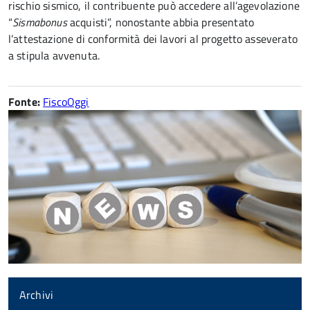
rischio sismico, il contribuente può accedere all’agevolazione
“
Sismabonus
acquisti”, nonostante abbia presentato
l’attestazione di conformità dei lavori al progetto asseverato
a stipula avvenuta.
Fonte:
FiscoOggi
Archivi