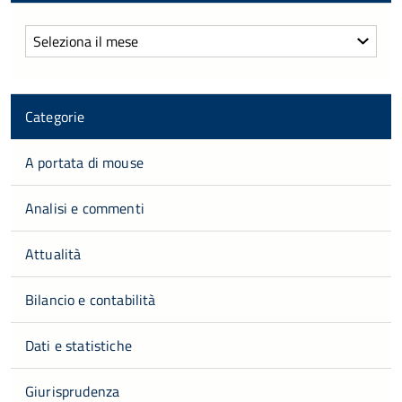
Archivi
Categorie
A portata di mouse
Analisi e commenti
Attualità
Bilancio e contabilità
Dati e statistiche
Giurisprudenza