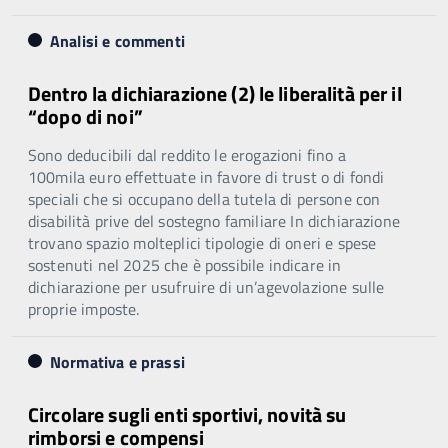
Analisi e commenti
Dentro la dichiarazione (2) le liberalità per il
“dopo di noi”
Sono deducibili dal reddito le erogazioni fino a
100mila euro effettuate in favore di trust o di fondi
speciali che si occupano della tutela di persone con
disabilità prive del sostegno familiare In dichiarazione
trovano spazio molteplici tipologie di oneri e spese
sostenuti nel 2025 che è possibile indicare in
dichiarazione per usufruire di un’agevolazione sulle
proprie imposte.
Normativa e prassi
Circolare sugli enti sportivi, novità su
rimborsi e compensi