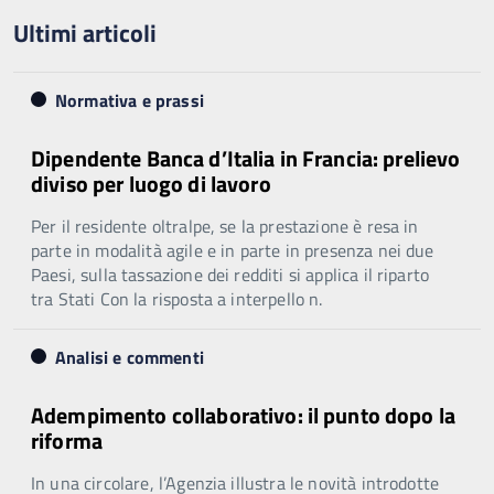
Ultimi articoli
Normativa e prassi
Dipendente Banca d’Italia in Francia: prelievo
diviso per luogo di lavoro
Per il residente oltralpe, se la prestazione è resa in
parte in modalità agile e in parte in presenza nei due
Paesi, sulla tassazione dei redditi si applica il riparto
tra Stati Con la risposta a interpello n.
Analisi e commenti
Adempimento collaborativo: il punto dopo la
riforma
In una circolare, l’Agenzia illustra le novità introdotte