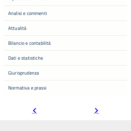
Analisi e commenti
Attualità
Bilancio e contabilità
Dati e statistiche
Giurisprudenza
Normativa e prassi
Pagina
Pagina
precedente
successiva