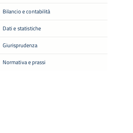
Bilancio e contabilità
Dati e statistiche
Giurisprudenza
Normativa e prassi