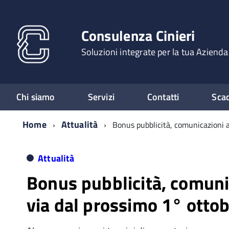
Consulenza Cinieri
Soluzioni integrate per la tua Azienda
Chi siamo
Servizi
Contatti
Sca
Home
Attualità
Bonus pubblicità, comunicazioni a
Attualità
Bonus pubblicità, comuni
via dal prossimo 1° otto