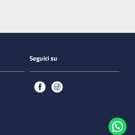
Seguici su
Facebook
Instagram