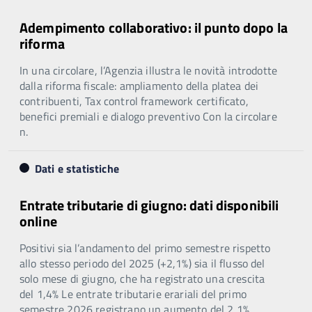
Adempimento collaborativo: il punto dopo la
riforma
In una circolare, l’Agenzia illustra le novità introdotte
dalla riforma fiscale: ampliamento della platea dei
contribuenti, Tax control framework certificato,
benefici premiali e dialogo preventivo Con la circolare
n.
Dati e statistiche
Entrate tributarie di giugno: dati disponibili
online
Positivi sia l’andamento del primo semestre rispetto
allo stesso periodo del 2025 (+2,1%) sia il flusso del
solo mese di giugno, che ha registrato una crescita
del 1,4% Le entrate tributarie erariali del primo
semestre 2026 registrano un aumento del 2,1%