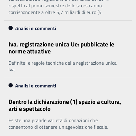
rispetto al primo semestre dello scorso anno,
corrispondente a oltre 5,7 miliardi di euro (5.
Analisi e commenti
Iva, registrazione unica Ue: pubblicate le
norme attuative
Definite le regole tecniche della registrazione unica
Iva.
Analisi e commenti
Dentro la dichiarazione (1) spazio a cultura,
arti e spettacolo
Esiste una grande varietà di donazioni che
consentono di ottenere un’agevolazione fiscale.