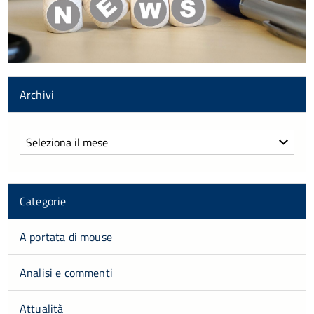
Archivi
Archivi
Categorie
A portata di mouse
Analisi e commenti
Attualità