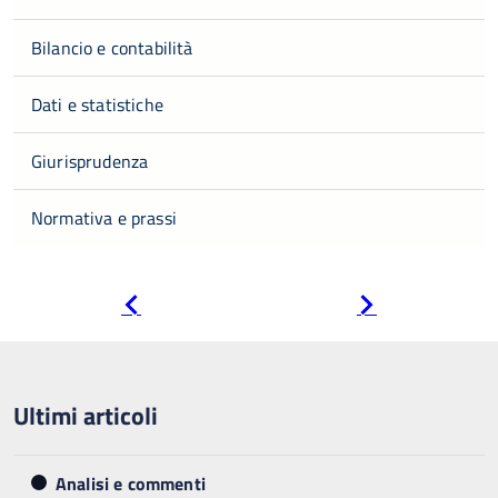
Bilancio e contabilità
Dati e statistiche
Giurisprudenza
Normativa e prassi
Pagina
Pagina
precedente
successiva
Ultimi articoli
Analisi e commenti