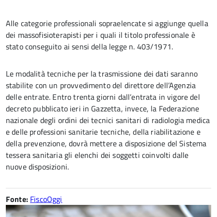
Alle categorie professionali sopraelencate si aggiunge quella
dei massofisioterapisti per i quali il titolo professionale è
stato conseguito ai sensi della legge n. 403/1971.
Le modalità tecniche per la trasmissione dei dati saranno
stabilite con un provvedimento del direttore dell’Agenzia
delle entrate. Entro trenta giorni dall’entrata in vigore del
decreto pubblicato ieri in Gazzetta, invece, la Federazione
nazionale degli ordini dei tecnici sanitari di radiologia medica
e delle professioni sanitarie tecniche, della riabilitazione e
della prevenzione, dovrà mettere a disposizione del Sistema
tessera sanitaria gli elenchi dei soggetti coinvolti dalle
nuove disposizioni.
Fonte:
FiscoOggi