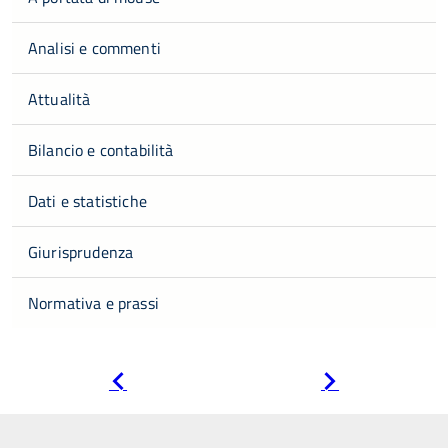
Analisi e commenti
Attualità
Bilancio e contabilità
Dati e statistiche
Giurisprudenza
Normativa e prassi
Pagina
Pagina
precedente
successiva