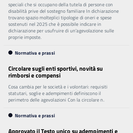
speciali che si occupano della tutela di persone con
disabilità prive del sostegno familiare In dichiarazione
trovano spazio molteplici tipologie di oneri e spese
sostenuti nel 2025 che è possibile indicare in
dichiarazione per usufruire di un’agevolazione sulle
proprie imposte.
Normativa e prassi
Circolare sugli enti sportivi, novità su
rimborsi e compensi
Cosa cambia per le società e i volontari: requisiti
statutari, soglie e adempimenti definiscono il
perimetro delle agevolazioni Con la circolare n.
Normativa e prassi
Approvato il Testo unico su adempimenti e