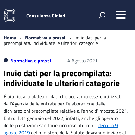
Consulenza Cinieri
Home
Normativa e prassi
Invio dati per la
precompilata: individuate le ulteriori categorie
Normativa e prassi
4 Agosto 2021
Invio dati per la precompilata:
individuate le ulteriori categorie
È più ricca la platea di dati che potranno essere utilizzati
dall’Agenzia delle entrate per l’elaborazione delle
dichiarazioni precompilate relative all’anno d’imposta 2021.
Entro il 31 gennaio del 2022, infatti, anche gli operatori
delle prestazioni sanitarie riconosciute con il
decreto 9
agosto 2019
del ministero della Salute dovranno inviare al