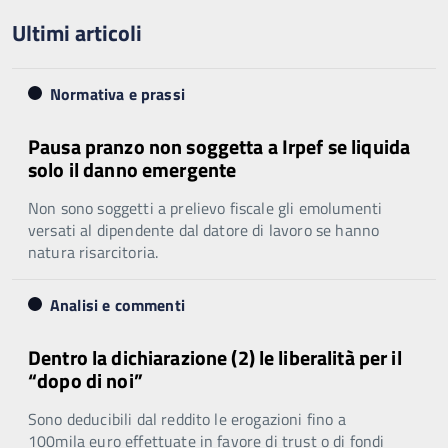
Ultimi articoli
Normativa e prassi
Pausa pranzo non soggetta a Irpef se liquida
solo il danno emergente
Non sono soggetti a prelievo fiscale gli emolumenti
versati al dipendente dal datore di lavoro se hanno
natura risarcitoria.
Analisi e commenti
Dentro la dichiarazione (2) le liberalità per il
“dopo di noi”
Sono deducibili dal reddito le erogazioni fino a
100mila euro effettuate in favore di trust o di fondi