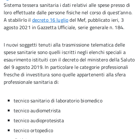
Sistema tessera sanitaria i dati relativi alle spese presso di
loro effettuate dalle persone fisiche nel corso di quest’anno.
A stabilirlo il
decreto 16 luglio
del Mef, pubblicato ieri, 3
agosto 2021 in Gazzetta Ufficiale, serie generale n. 184.
I nuovi soggetti tenuti alla trasmissione telematica delle
spese sanitarie sono quelli iscritti negli elenchi speciali a
esaurimento istituiti con il decreto del ministero della Saluto
del 9 agosto 2019. In particolare le categorie professionali
fresche di investitura sono quelle appartenenti alla sfera
professionale sanitaria di:
tecnico sanitario di laboratorio biomedico
tecnico audiometrista
tecnico audioprotesista
tecnico ortopedico