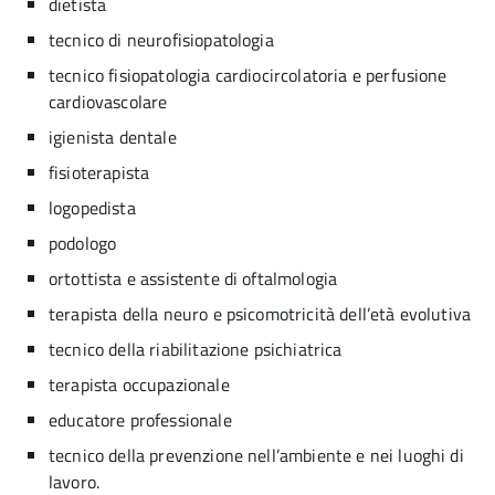
dietista
tecnico di neurofisiopatologia
tecnico fisiopatologia cardiocircolatoria e perfusione
cardiovascolare
igienista dentale
fisioterapista
logopedista
podologo
ortottista e assistente di oftalmologia
terapista della neuro e psicomotricità dell’età evolutiva
tecnico della riabilitazione psichiatrica
terapista occupazionale
educatore professionale
tecnico della prevenzione nell’ambiente e nei luoghi di
lavoro.