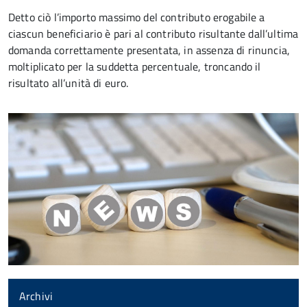
Detto ciò l’importo massimo del contributo erogabile a
ciascun beneficiario è pari al contributo risultante dall’ultima
domanda correttamente presentata, in assenza di rinuncia,
moltiplicato per la suddetta percentuale, troncando il
risultato all’unità di euro.
Archivi