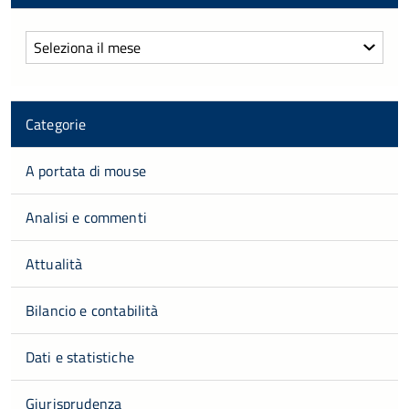
Archivi
Categorie
A portata di mouse
Analisi e commenti
Attualità
Bilancio e contabilità
Dati e statistiche
Giurisprudenza