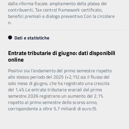
dalla riforma fiscale: ampliamento della platea dei
contribuenti, Tax control framework certificato,
benefici premiali e dialogo preventivo Con la circolare
n.
Dati e statistiche
Entrate tributarie di giugno: dati disponibili
online
Positivi sia l’andamento del primo semestre rispetto
allo stesso periodo del 2025 (+2,1%) sia il flusso del
solo mese di giugno, che ha registrato una crescita
del 1,4% Le entrate tributarie erariali del primo
semestre 2026 registrano un aumento del 2,1%
rispetto al primo semestre dello scorso anno,
corrispondente a oltre 5,7 miliardi di euro (5.