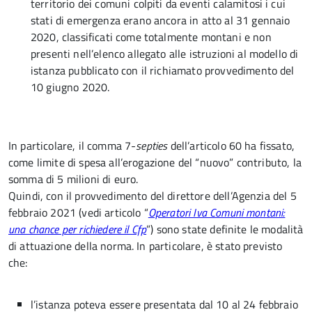
territorio dei comuni colpiti da eventi calamitosi i cui
stati di emergenza erano ancora in atto al 31 gennaio
2020, classificati come totalmente montani e non
presenti nell’elenco allegato alle istruzioni al modello di
istanza pubblicato con il richiamato provvedimento del
10 giugno 2020.
In particolare, il comma 7-
septies
dell’articolo 60 ha fissato,
come limite di spesa all’erogazione del “nuovo” contributo, la
somma di 5 milioni di euro.
Quindi, con il provvedimento del direttore dell’Agenzia del 5
febbraio 2021 (vedi articolo “
Operatori Iva Comuni montani:
una chance per richiedere il Cfp
”) sono state definite le modalità
di attuazione della norma. In particolare, è stato previsto
che:
l’istanza poteva essere presentata dal 10 al 24 febbraio