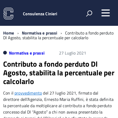
Consulenza Cinieri
Home
Normativa e prassi
Contributo a fondo perduto
Dl Agosto, stabilita la percentuale per calcolarlo
Normativa e prassi
27 Luglio 2021
Contributo a fondo perduto Dl
Agosto, stabilita la percentuale per
calcolarlo
Con il
provvedimento
del 27 luglio 2021, firmato dal
direttore dell’Agenzia, Ernesto Maria Ruffini, è stata definita
la percentuale da moltiplicare al contributo a fondo perduto
concesso dal Dl “Agosto” a chi non aveva presentato la