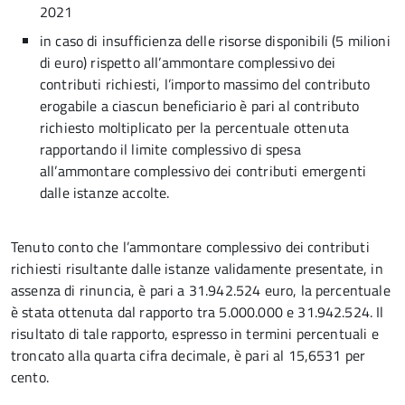
2021
in caso di insufficienza delle risorse disponibili (5 milioni
di euro) rispetto all’ammontare complessivo dei
contributi richiesti, l’importo massimo del contributo
erogabile a ciascun beneficiario è pari al contributo
richiesto moltiplicato per la percentuale ottenuta
rapportando il limite complessivo di spesa
all’ammontare complessivo dei contributi emergenti
dalle istanze accolte.
Tenuto conto che l’ammontare complessivo dei contributi
richiesti risultante dalle istanze validamente presentate, in
assenza di rinuncia, è pari a 31.942.524 euro, la percentuale
è stata ottenuta dal rapporto tra 5.000.000 e 31.942.524. Il
risultato di tale rapporto, espresso in termini percentuali e
troncato alla quarta cifra decimale, è pari al 15,6531 per
cento.