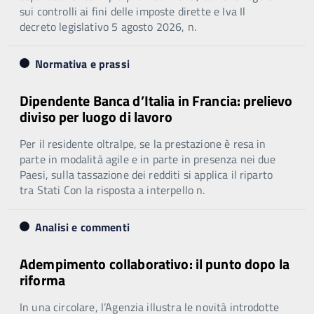
sui controlli ai fini delle imposte dirette e Iva Il
decreto legislativo 5 agosto 2026, n.
Normativa e prassi
Dipendente Banca d’Italia in Francia: prelievo
diviso per luogo di lavoro
Per il residente oltralpe, se la prestazione è resa in
parte in modalità agile e in parte in presenza nei due
Paesi, sulla tassazione dei redditi si applica il riparto
tra Stati Con la risposta a interpello n.
Analisi e commenti
Adempimento collaborativo: il punto dopo la
riforma
In una circolare, l’Agenzia illustra le novità introdotte