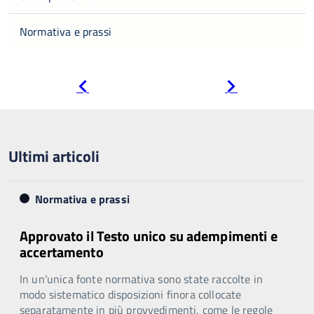
Normativa e prassi
Pagina
Pagina
precedente
successiva
Ultimi articoli
Normativa e prassi
Approvato il Testo unico su adempimenti e
accertamento
In un’unica fonte normativa sono state raccolte in
modo sistematico disposizioni finora collocate
separatamente in più provvedimenti, come le regole