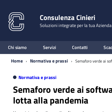
Consulenza Cinieri
Soluzioni integrate per la tua Azienda
Chi siamo
Servizi
Contatti
Sca
Home
Normativa e prassi
Semaforo verde ai sof
Normativa e prassi
Semaforo verde ai softwa
lotta alla pandemia