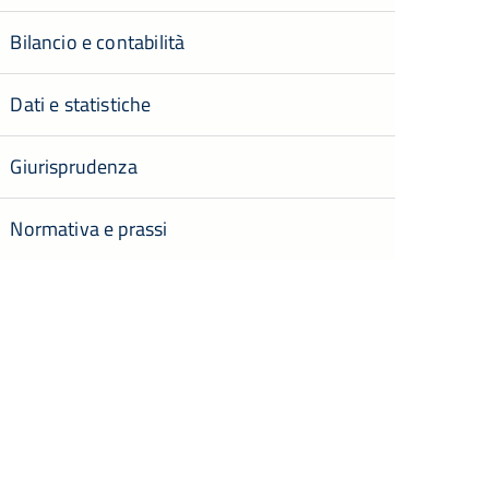
Bilancio e contabilità
Dati e statistiche
Giurisprudenza
Normativa e prassi