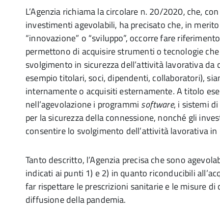
L’Agenzia richiama la circolare n. 20/2020, che, con 
investimenti agevolabili, ha precisato che, in merito 
“innovazione” o “sviluppo”, occorre fare riferimento
permettono di acquisire strumenti o tecnologie che
svolgimento in sicurezza dell’attività lavorativa da
esempio titolari, soci, dipendenti, collaboratori), sia
internamente o acquisiti esternamente. A titolo ese
nell’agevolazione i programmi
software
, i sistemi d
per la sicurezza della connessione, nonché gli inves
consentire lo svolgimento dell’attività lavorativa in
Tanto descritto, l’Agenzia precisa che sono agevolabi
indicati ai punti 1) e 2) in quanto riconducibili all’a
far rispettare le prescrizioni sanitarie e le misure 
diffusione della pandemia.