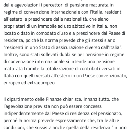
delle agevolazioni i percettori di pensione maturata in
regime di convenzione internazionale con l’Italia, residenti
all’estero, a prescindere dalla nazionalità, che siano
proprietari di un immobile ad uso abitativo in Italia, non
locato o dato in comodato d’uso e a prescindere dal Paese di
residenza, poiché la norma prevede che gli stessi siano
“residenti in uno Stato di assicurazione diverso dall’Italia”.
Inoltre, sono stati sollevati dubbi se per pensione in regime
di convenzione internazionale si intende una pensione
maturata tramite la totalizzazione di contributi versati in
Italia con quelli versati all’estero in un Paese convenzionato,
europeo ed extraeuropeo.
Il dipartimento delle Finanze chiarisce, innanzitutto, che
l’agevolazione prevista non può essere concessa
indipendentemente dal Paese di residenza del pensionato,
perché la norma prevede espressamente che, tra le altre
condizioni, che sussista anche quella della residenza “in uno