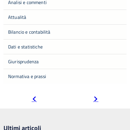
Analisi e commenti
Attualità
Bilancio e contabilità
Dati e statistiche
Giurisprudenza
Normativa e prassi
Pagina
Pagina
precedente
successiva
Ultimi articoli