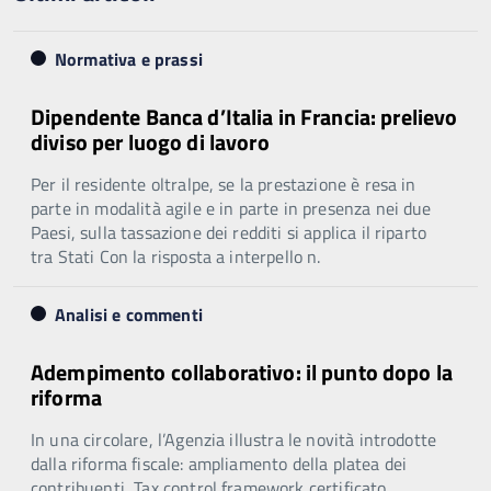
Normativa e prassi
Dipendente Banca d’Italia in Francia: prelievo
diviso per luogo di lavoro
Per il residente oltralpe, se la prestazione è resa in
parte in modalità agile e in parte in presenza nei due
Paesi, sulla tassazione dei redditi si applica il riparto
tra Stati Con la risposta a interpello n.
Analisi e commenti
Adempimento collaborativo: il punto dopo la
riforma
In una circolare, l’Agenzia illustra le novità introdotte
dalla riforma fiscale: ampliamento della platea dei
contribuenti, Tax control framework certificato,