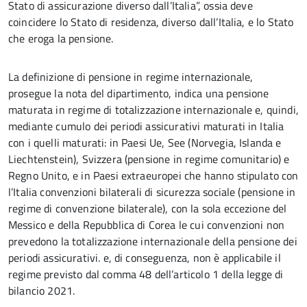
Stato di assicurazione diverso dall’Italia”, ossia deve
coincidere lo Stato di residenza, diverso dall’Italia, e lo Stato
che eroga la pensione.
La definizione di pensione in regime internazionale,
prosegue la nota del dipartimento, indica una pensione
maturata in regime di totalizzazione internazionale e, quindi,
mediante cumulo dei periodi assicurativi maturati in Italia
con i quelli maturati: in Paesi Ue, See (Norvegia, Islanda e
Liechtenstein), Svizzera (pensione in regime comunitario) e
Regno Unito, e in Paesi extraeuropei che hanno stipulato con
l’Italia convenzioni bilaterali di sicurezza sociale (pensione in
regime di convenzione bilaterale), con la sola eccezione del
Messico e della Repubblica di Corea le cui convenzioni non
prevedono la totalizzazione internazionale della pensione dei
periodi assicurativi. e, di conseguenza, non è applicabile il
regime previsto dal comma 48 dell’articolo 1 della legge di
bilancio 2021.