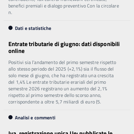
benefici premiali e dialogo preventivo Con la circolare
n.
Dati e statistiche
Entrate tributarie di giugno: dati disponibili
online
Positivi sia l’andamento del primo semestre rispetto
allo stesso periodo del 2025 (+2,1%) sia il flusso del
solo mese di giugno, che ha registrato una crescita
del 1,4% Le entrate tributarie erariali del primo
semestre 2026 registrano un aumento del 2,1%
rispetto al primo semestre dello scorso anno,
corrispondente a oltre 5,7 miliardi di euro (5.
Analisi e commenti
Iva, registrazione unica Ue: pubblicate le