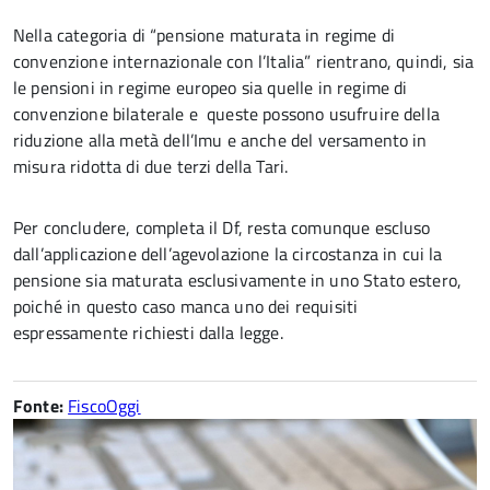
Nella categoria di “pensione maturata in regime di
convenzione internazionale con l’Italia” rientrano, quindi, sia
le pensioni in regime europeo sia quelle in regime di
convenzione bilaterale e queste possono usufruire della
riduzione alla metà dell’Imu e anche del versamento in
misura ridotta di due terzi della Tari.
Per concludere, completa il Df, resta comunque escluso
dall’applicazione dell’agevolazione la circostanza in cui la
pensione sia maturata esclusivamente in uno Stato estero,
poiché in questo caso manca uno dei requisiti
espressamente richiesti dalla legge.
Fonte:
FiscoOggi