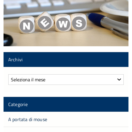
Archivi
Archivi
Categorie
A portata di mouse