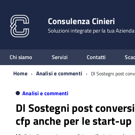
Consulenza Cinieri
Soluzioni integrate per la tua Azienda
Chi siamo
Servizi
Contatti
Sca
Home
Analisi e commenti
Dl Sostegni post conv
Analisi e commenti
Dl Sostegni post conversi
cfp anche per le start-up