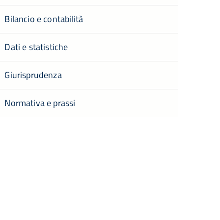
Bilancio e contabilità
Dati e statistiche
Giurisprudenza
Normativa e prassi