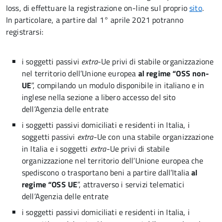
Ioss, di effettuare la registrazione on-line sul proprio
sito
.
In particolare, a partire dal 1° aprile 2021 potranno
registrarsi:
i soggetti passivi
extra
-Ue privi di stabile organizzazione
nel territorio dell’Unione europea
al regime “OSS non-
UE
”, compilando un modulo disponibile in italiano e in
inglese nella sezione a libero accesso del sito
dell’Agenzia delle entrate
i soggetti passivi domiciliati e residenti in Italia, i
soggetti passivi
extra
-Ue con una stabile organizzazione
in Italia e i soggetti
extra
-Ue privi di stabile
organizzazione nel territorio dell’Unione europea che
spediscono o trasportano beni a partire dall’Italia
al
regime “OSS UE
”, attraverso i servizi telematici
dell’Agenzia delle entrate
i soggetti passivi domiciliati e residenti in Italia, i