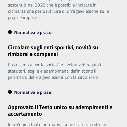
sostenuti nel 2025 che è possibile indicare in
dichiarazione per usufruire di un’agevolazione sulle
proprie imposte.
Normativa e prassi
Circolare sugli enti sportivi, novità su
rimborsi e compensi
Cosa cambia per le società e i volontari: requisiti
statutari, soglie e adempimenti definiscono il
perimetro delle agevolazioni Con la circolare n.
Normativa e prassi
Approvato il Testo unico su adempimenti e
accertamento
In un’unica fonte normativa sono state raccolte in