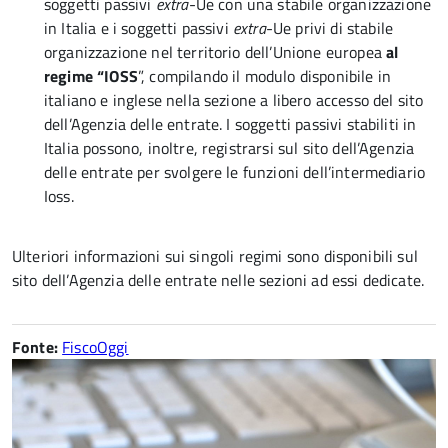
soggetti passivi
extra
-Ue con una stabile organizzazione
in Italia e i soggetti passivi
extra
-Ue privi di stabile
organizzazione nel territorio dell’Unione europea
al
regime “IOSS
”, compilando il modulo disponibile in
italiano e inglese nella sezione a libero accesso del sito
dell’Agenzia delle entrate. I soggetti passivi stabiliti in
Italia possono, inoltre, registrarsi sul sito dell’Agenzia
delle entrate per svolgere le funzioni dell’intermediario
Ioss.
Ulteriori informazioni sui singoli regimi sono disponibili sul
sito dell’Agenzia delle entrate nelle sezioni ad essi dedicate.
Fonte:
FiscoOggi