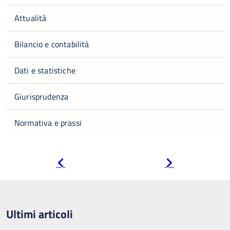
Attualità
Bilancio e contabilità
Dati e statistiche
Giurisprudenza
Normativa e prassi
Pagina
Pagina
precedente
successiva
Ultimi articoli