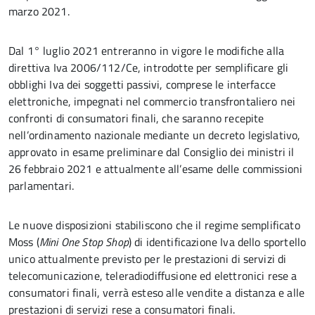
marzo 2021.
Dal 1° luglio 2021 entreranno in vigore le modifiche alla
direttiva Iva 2006/112/Ce, introdotte per semplificare gli
obblighi Iva dei soggetti passivi, comprese le interfacce
elettroniche, impegnati nel commercio transfrontaliero nei
confronti di consumatori finali, che saranno recepite
nell’ordinamento nazionale mediante un decreto legislativo,
approvato in esame preliminare dal Consiglio dei ministri il
26 febbraio 2021 e attualmente all’esame delle commissioni
parlamentari.
Le nuove disposizioni stabiliscono che il regime semplificato
Moss (
Mini One Stop Shop
) di identificazione Iva dello sportello
unico attualmente previsto per le prestazioni di servizi di
telecomunicazione, teleradiodiffusione ed elettronici rese a
consumatori finali, verrà esteso alle vendite a distanza e alle
prestazioni di servizi rese a consumatori finali.