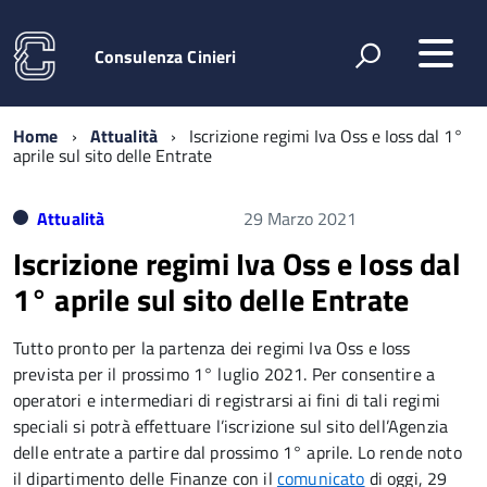
Consulenza Cinieri
Home
Attualità
Iscrizione regimi Iva Oss e Ioss dal 1°
aprile sul sito delle Entrate
Attualità
29 Marzo 2021
Iscrizione regimi Iva Oss e Ioss dal
1° aprile sul sito delle Entrate
Tutto pronto per la partenza dei regimi Iva Oss e Ioss
prevista per il prossimo 1° luglio 2021. Per consentire a
operatori e intermediari di registrarsi ai fini di tali regimi
speciali si potrà effettuare l’iscrizione sul sito dell’Agenzia
delle entrate a partire dal prossimo 1° aprile. Lo rende noto
il dipartimento delle Finanze con il
comunicato
di oggi, 29