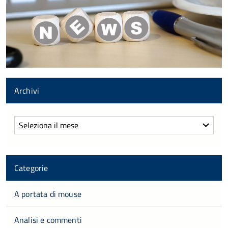
Archivi
Archivi
Categorie
A portata di mouse
Analisi e commenti