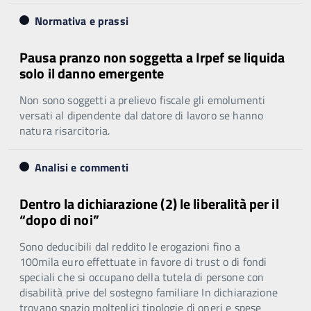
Normativa e prassi
Pausa pranzo non soggetta a Irpef se liquida
solo il danno emergente
Non sono soggetti a prelievo fiscale gli emolumenti
versati al dipendente dal datore di lavoro se hanno
natura risarcitoria.
Analisi e commenti
Dentro la dichiarazione (2) le liberalità per il
“dopo di noi”
Sono deducibili dal reddito le erogazioni fino a
100mila euro effettuate in favore di trust o di fondi
speciali che si occupano della tutela di persone con
disabilità prive del sostegno familiare In dichiarazione
trovano spazio molteplici tipologie di oneri e spese