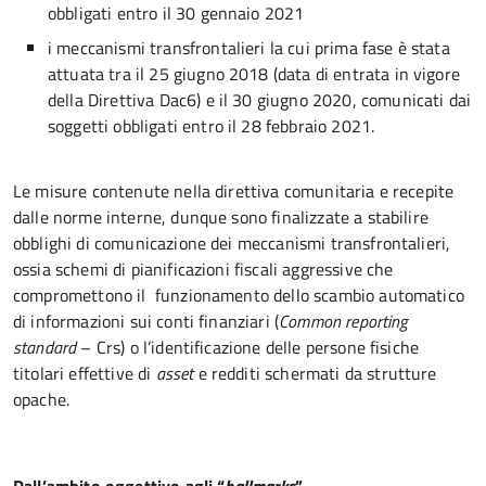
obbligati entro il 30 gennaio 2021
i meccanismi transfrontalieri la cui prima fase è stata
attuata tra il 25 giugno 2018 (data di entrata in vigore
della Direttiva Dac6) e il 30 giugno 2020, comunicati dai
soggetti obbligati entro il 28 febbraio 2021.
Le misure contenute nella direttiva comunitaria e recepite
dalle norme interne, dunque sono finalizzate a stabilire
obblighi di comunicazione dei meccanismi transfrontalieri,
ossia schemi di pianificazioni fiscali aggressive che
compromettono il funzionamento dello scambio automatico
di informazioni sui conti finanziari (
Common reporting
standard
– Crs) o l’identificazione delle persone fisiche
titolari effettive di
asset
e redditi schermati da strutture
opache.