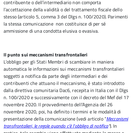
contribuente o dell’intermediario non comporta
l’accettazione della validità o del trattamento fiscale dello
stesso (articolo 5, comma 3 del Dlgs n. 100/2020). Parimenti
la stessa comunicazione non costituisce di per sé
ammissione di una condotta elusiva o evasiva.
Il punto sui meccanismi transfrontalieri
L’obbligo per gli Stati Membri di scambiare in maniera
automatica le informazioni sui meccanismi transfrontalieri
soggetti a notifica da parte degli intermediari e dei
contribuenti che attuano il meccanismo, è stato introdotto
dalla direttiva comunitaria Dac6, recepita in Italia con il Dlgs
n. 100/2020 e successivamente con il decreto del Mef del 17
novembre 2020. Il provvedimento dell’Agenzia del 26
novembre 2020, poi, ha definito i termini e le modalità di
presentazione della comunicazione (vedi articolo “
Meccanismi
transfrontalieri, le regole quando c’è l’obbligo di notifica
”
). In