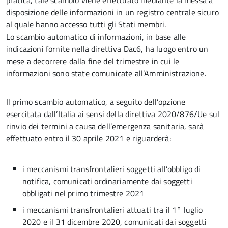
pratica, tale scambio viene effettuato mediante la messa a
disposizione delle informazioni in un registro centrale sicuro
al quale hanno accesso tutti gli Stati membri.
Lo scambio automatico di informazioni, in base alle
indicazioni fornite nella direttiva Dac6, ha luogo entro un
mese a decorrere dalla fine del trimestre in cui le
informazioni sono state comunicate all’Amministrazione.
Il primo scambio automatico, a seguito dell’opzione
esercitata dall’Italia ai sensi della direttiva 2020/876/Ue sul
rinvio dei termini a causa dell’emergenza sanitaria, sarà
effettuato entro il 30 aprile 2021 e riguarderà:
i meccanismi transfrontalieri soggetti all’obbligo di
notifica, comunicati ordinariamente dai soggetti
obbligati nel primo trimestre 2021
i meccanismi transfrontalieri attuati tra il 1° luglio
2020 e il 31 dicembre 2020, comunicati dai soggetti