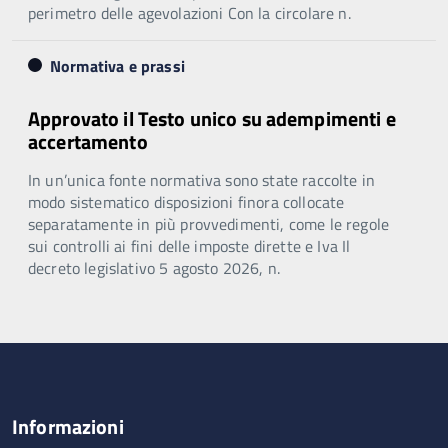
perimetro delle agevolazioni Con la circolare n.
Normativa e prassi
Approvato il Testo unico su adempimenti e
accertamento
In un’unica fonte normativa sono state raccolte in
modo sistematico disposizioni finora collocate
separatamente in più provvedimenti, come le regole
sui controlli ai fini delle imposte dirette e Iva Il
decreto legislativo 5 agosto 2026, n.
Informazioni