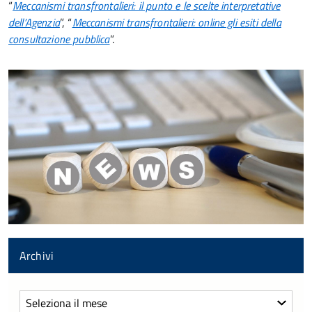
“
Meccanismi transfrontalieri: il punto e le scelte interpretative
dell’Agenzia
”, “
Meccanismi transfrontalieri: online gli esiti della
consultazione pubblica
”.
Archivi
Archivi