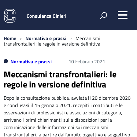
Consulenza Cinieri
Home
Normativa e prassi
Meccanismi
transfrontalieri: le regole in versione definitiva
Normativa e prassi
10 Febbraio 2021
Meccanismi transfrontalieri: le
regole in versione definitiva
Dopo la consultazione pubblica, avviata il 28 dicembre 2020
e conclusasi il 15 gennaio 2021, recepiti i contributi e le
osservazioni di professionisti e associazioni di categoria,
arrivano i primi chiarimenti sulle disposizioni per la
comunicazione delle informazioni sui meccanismi
transfrontalieri, a partire dall’ambito oggettivo e soggettivo