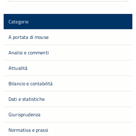
Categorie
A portata di mouse
Analisi e commenti
Attualità
Bilancio e contabilità
Dati e statistiche
Giurisprudenza
Normativa e prassi