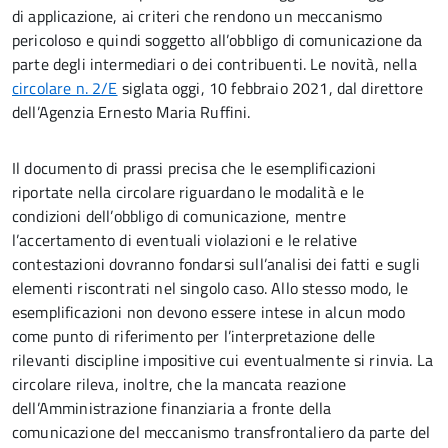
di applicazione, ai criteri che rendono un meccanismo
pericoloso e quindi soggetto all’obbligo di comunicazione da
parte degli intermediari o dei contribuenti. Le novità, nella
circolare n. 2/E
siglata oggi, 10 febbraio 2021, dal direttore
dell’Agenzia Ernesto Maria Ruffini.
Il documento di prassi precisa che le esemplificazioni
riportate nella circolare riguardano le modalità e le
condizioni dell’obbligo di comunicazione, mentre
l’accertamento di eventuali violazioni e le relative
contestazioni dovranno fondarsi sull’analisi dei fatti e sugli
elementi riscontrati nel singolo caso. Allo stesso modo, le
esemplificazioni non devono essere intese in alcun modo
come punto di riferimento per l’interpretazione delle
rilevanti discipline impositive cui eventualmente si rinvia. La
circolare rileva, inoltre, che la mancata reazione
dell’Amministrazione finanziaria a fronte della
comunicazione del meccanismo transfrontaliero da parte del