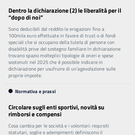
Dentro la dichiarazione (2) le liberalità per il
“dopo di noi”
Sono deducibili dal reddito le erogazioni fino a
100mila euro effettuate in favore di trust o di fondi
speciali che si occupano della tutela di persone con
disabilità prive del sostegno familiare In dichiarazione
trovano spazio molteplici tipologie di oneri e spese
sostenuti nel 2025 che è possibile indicare in
dichiarazione per usufruire di un’agevolazione sulle
proprie imposte.
Normativa e prassi
Circolare sugli enti sportivi, novità su
rimborsi e compensi
Cosa cambia per le società e i volontari: requisiti
statutari, soglie e adempimenti definiscono il