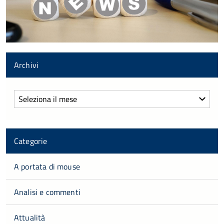
Archivi
Archivi
Categorie
A portata di mouse
Analisi e commenti
Attualità