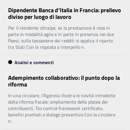
Dipendente Banca d’Italia in Francia: prelievo
diviso per luogo di lavoro
Per il residente oltralpe, se la prestazione è resa in
parte in modalità agile e in parte in presenza nei due
Paesi, sulla tassazione dei redditi si applica il riparto
tra Stati Con la risposta a interpello n.
Analisi e commenti
Adempimento collaborativo: il punto dopo la
riforma
In una circolare, l’Agenzia illustra le novità introdotte
dalla riforma fiscale: ampliamento della platea dei
contribuenti, Tax control framework certificato,
benefici premiali e dialogo preventivo Con la circolare
n.