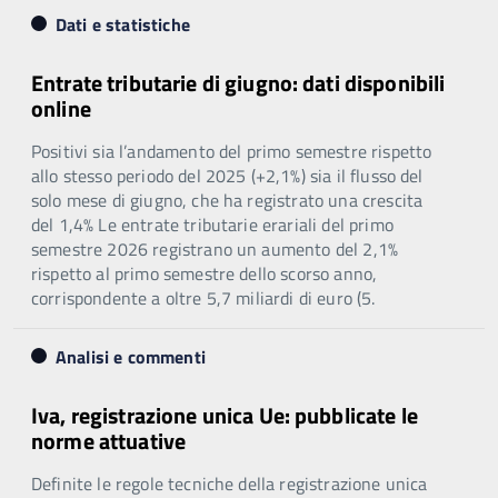
Dati e statistiche
Entrate tributarie di giugno: dati disponibili
online
Positivi sia l’andamento del primo semestre rispetto
allo stesso periodo del 2025 (+2,1%) sia il flusso del
solo mese di giugno, che ha registrato una crescita
del 1,4% Le entrate tributarie erariali del primo
semestre 2026 registrano un aumento del 2,1%
rispetto al primo semestre dello scorso anno,
corrispondente a oltre 5,7 miliardi di euro (5.
Analisi e commenti
Iva, registrazione unica Ue: pubblicate le
norme attuative
Definite le regole tecniche della registrazione unica