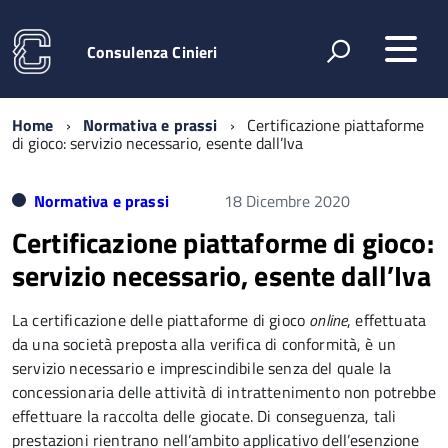
Consulenza Cinieri
Home
Normativa e prassi
Certificazione piattaforme
di gioco: servizio necessario, esente dall’Iva
Normativa e prassi
18 Dicembre 2020
Certificazione piattaforme di gioco:
servizio necessario, esente dall’Iva
La certificazione delle piattaforme di gioco
online
, effettuata
da una società preposta alla verifica di conformità, è un
servizio necessario e imprescindibile senza del quale la
concessionaria delle attività di intrattenimento non potrebbe
effettuare la raccolta delle giocate. Di conseguenza, tali
prestazioni rientrano nell’ambito applicativo dell’esenzione