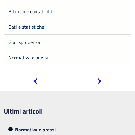
Bilancio e contabilità
Dati e statistiche
Giurisprudenza
Normativa e prassi
Pagina
Pagina
precedente
successiva
Ultimi articoli
Normativa e prassi