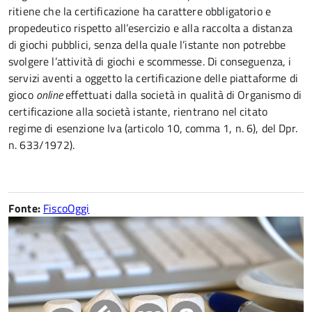
ritiene che la certificazione ha carattere obbligatorio e
propedeutico rispetto all’esercizio e alla raccolta a distanza
di giochi pubblici, senza della quale l’istante non potrebbe
svolgere l’attività di giochi e scommesse. Di conseguenza, i
servizi aventi a oggetto la certificazione delle piattaforme di
gioco
online
effettuati dalla società in qualità di Organismo di
certificazione alla società istante, rientrano nel citato
regime di esenzione Iva (articolo 10, comma 1, n. 6), del Dpr.
n. 633/1972).
Fonte:
FiscoOggi