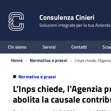
Consulenza Cinieri
Soluzioni integrate per la tua Azienda
Chi siamo
Servizi
Contatti
Sca
Home
Normativa e prassi
L’Inps chiede, l’Agenz
Normativa e prassi
L’Inps chiede, l’Agenzia 
abolita la causale contri