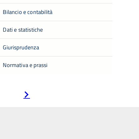
Bilancio e contabilità
Dati e statistiche
Giurisprudenza
Normativa e prassi
Pagina
successiva