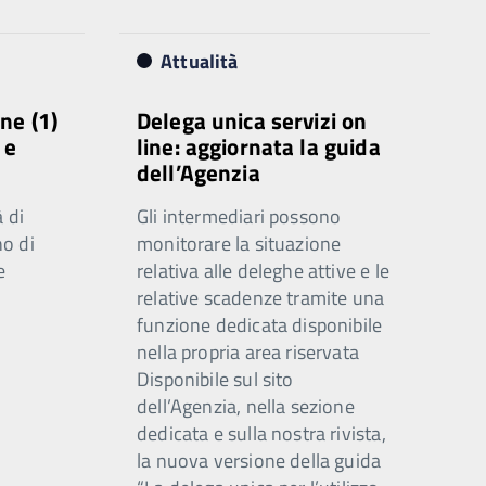
Attualità
ne (1)
Delega unica servizi on
 e
line: aggiornata la guida
dell’Agenzia
 di
Gli intermediari possono
o di
monitorare la situazione
e
relativa alle deleghe attive e le
relative scadenze tramite una
funzione dedicata disponibile
nella propria area riservata
Disponibile sul sito
dell’Agenzia, nella sezione
dedicata e sulla nostra rivista,
la nuova versione della guida