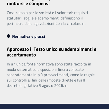
rimborsi e compensi
Cosa cambia per le società e i volontari: requisiti
statutari, soglie e adempimenti definiscono il
perimetro delle agevolazioni Con la circolare n.
Normativa e prassi
Approvato il Testo unico su adempimenti e
accertamento
In un’unica fonte normativa sono state raccolte in
modo sistematico disposizioni finora collocate
separatamente in più provvedimenti, come le regole
sui controlli ai fini delle imposte dirette e Iva Il
decreto legislativo 5 agosto 2026, n.