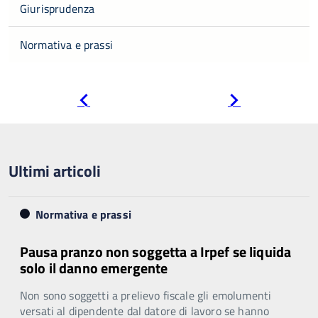
Giurisprudenza
Normativa e prassi
Pagina
Pagina
precedente
successiva
Ultimi articoli
Normativa e prassi
Pausa pranzo non soggetta a Irpef se liquida
solo il danno emergente
Non sono soggetti a prelievo fiscale gli emolumenti
versati al dipendente dal datore di lavoro se hanno