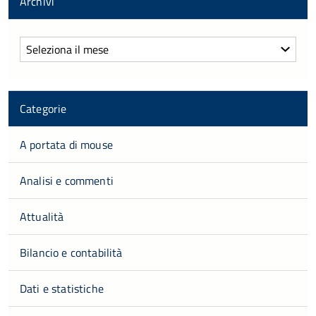
Archivi
Archivi
Categorie
A portata di mouse
Analisi e commenti
Attualità
Bilancio e contabilità
Dati e statistiche