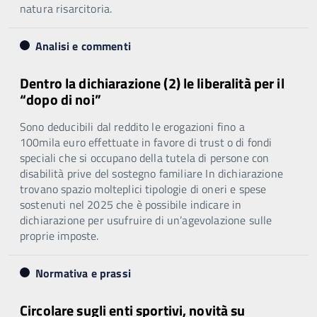
natura risarcitoria.
Analisi e commenti
Dentro la dichiarazione (2) le liberalità per il
“dopo di noi”
Sono deducibili dal reddito le erogazioni fino a
100mila euro effettuate in favore di trust o di fondi
speciali che si occupano della tutela di persone con
disabilità prive del sostegno familiare In dichiarazione
trovano spazio molteplici tipologie di oneri e spese
sostenuti nel 2025 che è possibile indicare in
dichiarazione per usufruire di un’agevolazione sulle
proprie imposte.
Normativa e prassi
Circolare sugli enti sportivi, novità su