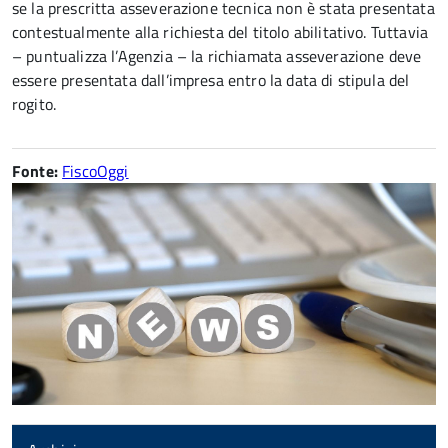
se la prescritta asseverazione tecnica non è stata presentata
contestualmente alla richiesta del titolo abilitativo. Tuttavia
– puntualizza l’Agenzia – la richiamata asseverazione deve
essere presentata dall’impresa entro la data di stipula del
rogito.
Fonte:
FiscoOggi