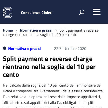
Consulenza Cinieri
Home
Normativa e prassi
Split payment e reverse
charge rientrano nella soglia del 10 per cento
Normativa e prassi
22 Settembre 2020
Split payment e reverse charge
rientrano nella soglia del 10 per
cento
Nel calcolo della soglia del 10 per cento dell’ammontare dei
ricavi o compensi, tra i versamenti, deve essere considerata
l’Iva relativa alle operazioni rese dalle imprese appaltatrici,
affidatarie o subappaltatrici alla Pa, obbligata allo split