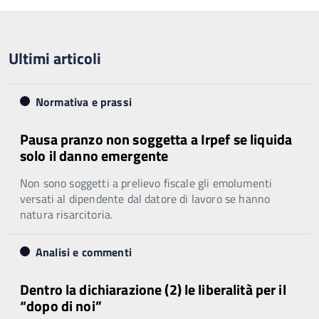
Ultimi articoli
Normativa e prassi
Pausa pranzo non soggetta a Irpef se liquida
solo il danno emergente
Non sono soggetti a prelievo fiscale gli emolumenti
versati al dipendente dal datore di lavoro se hanno
natura risarcitoria.
Analisi e commenti
Dentro la dichiarazione (2) le liberalità per il
“dopo di noi”