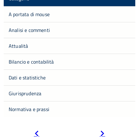
A portata di mouse
Analisi e commenti
Attualità
Bilancio e contabilità
Dati e statistiche
Giurisprudenza
Normativa e prassi
Pagina
Pagina
precedente
successiva