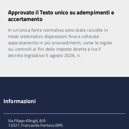
Approvato il Testo unico su adempimenti e
accertamento
In un’unica fonte normativa sono state raccolte in
modo sistematico disposizioni finora collocate
separatamente in più provvedimenti, come le regole
sui controlli ai fini delle imposte dirette e Iva Il
decreto legislativo 5 agosto 2026, n.
Informazioni
Via Filippo d'Angiò, 8/A
72021, Francavilla Fontana (BR)