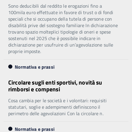
Sono deducibili dal reddito le erogazioni fino a
100mila euro effettuate in favore di trust o di fondi
speciali che si occupano della tutela di persone con
disabilità prive del sostegno familiare In dichiarazione
trovano spazio molteplici tipologie di oneri e spese
sostenuti nel 2025 che è possibile indicare in
dichiarazione per usufruire di un’agevolazione sulle
proprie imposte.
Normativa e prassi
Circolare sugli enti sportivi, novità su
rimborsi e compensi
Cosa cambia per le società e i volontari: requisiti
statutari, soglie e adempimenti definiscono il
perimetro delle agevolazioni Con la circolare n.
Normativa e prassi