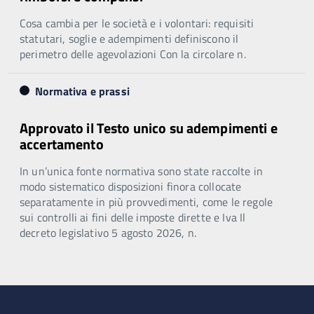
Cosa cambia per le società e i volontari: requisiti
statutari, soglie e adempimenti definiscono il
perimetro delle agevolazioni Con la circolare n.
Normativa e prassi
Approvato il Testo unico su adempimenti e
accertamento
In un’unica fonte normativa sono state raccolte in
modo sistematico disposizioni finora collocate
separatamente in più provvedimenti, come le regole
sui controlli ai fini delle imposte dirette e Iva Il
decreto legislativo 5 agosto 2026, n.