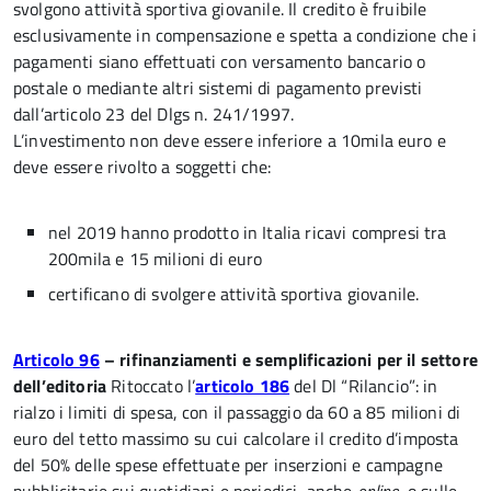
svolgono attività sportiva giovanile. Il credito è fruibile
esclusivamente in compensazione e spetta a condizione che i
pagamenti siano effettuati con versamento bancario o
postale o mediante altri sistemi di pagamento previsti
dall’articolo 23 del Dlgs n. 241/1997.
L’investimento non deve essere inferiore a 10mila euro e
deve essere rivolto a soggetti che:
nel 2019 hanno prodotto in Italia ricavi compresi tra
200mila e 15 milioni di euro
certificano di svolgere attività sportiva giovanile.
Articolo 96
– rifinanziamenti e semplificazioni per il settore
dell’editoria
Ritoccato l’
articolo 186
del Dl “Rilancio”: in
rialzo i limiti di spesa, con il passaggio da 60 a 85 milioni di
euro del tetto massimo su cui calcolare il credito d’imposta
del 50% delle spese effettuate per inserzioni e campagne