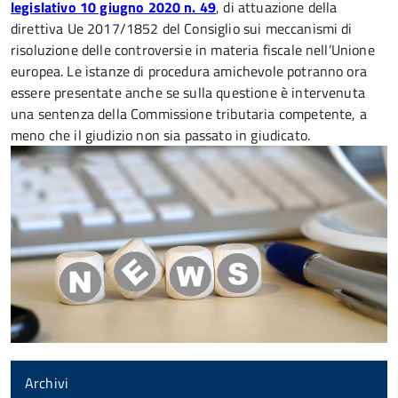
legislativo 10 giugno 2020 n. 49
, di attuazione della
direttiva Ue 2017/1852 del Consiglio sui meccanismi di
risoluzione delle controversie in materia fiscale nell’Unione
europea. Le istanze di procedura amichevole potranno ora
essere presentate anche se sulla questione è intervenuta
una sentenza della Commissione tributaria competente, a
meno che il giudizio non sia passato in giudicato.
Archivi