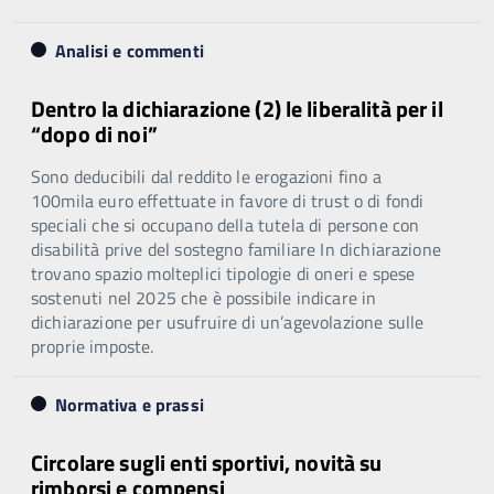
Analisi e commenti
Dentro la dichiarazione (2) le liberalità per il
“dopo di noi”
Sono deducibili dal reddito le erogazioni fino a
100mila euro effettuate in favore di trust o di fondi
speciali che si occupano della tutela di persone con
disabilità prive del sostegno familiare In dichiarazione
trovano spazio molteplici tipologie di oneri e spese
sostenuti nel 2025 che è possibile indicare in
dichiarazione per usufruire di un’agevolazione sulle
proprie imposte.
Normativa e prassi
Circolare sugli enti sportivi, novità su
rimborsi e compensi