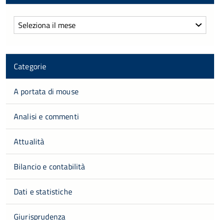
Archivi
Categorie
A portata di mouse
Analisi e commenti
Attualità
Bilancio e contabilità
Dati e statistiche
Giurisprudenza