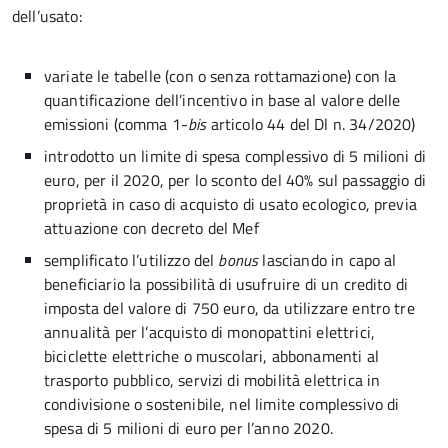
dell’usato:
variate le tabelle (con o senza rottamazione) con la
quantificazione dell’incentivo in base al valore delle
emissioni (comma 1-
bis
articolo 44 del Dl n. 34/2020)
introdotto un limite di spesa complessivo di 5 milioni di
euro, per il 2020, per lo sconto del 40% sul passaggio di
proprietà in caso di acquisto di usato ecologico, previa
attuazione con decreto del Mef
semplificato l’utilizzo del
bonus
lasciando in capo al
beneficiario la possibilità di usufruire di un credito di
imposta del valore di 750 euro, da utilizzare entro tre
annualità per l’acquisto di monopattini elettrici,
biciclette elettriche o muscolari, abbonamenti al
trasporto pubblico, servizi di mobilità elettrica in
condivisione o sostenibile, nel limite complessivo di
spesa di 5 milioni di euro per l’anno 2020.