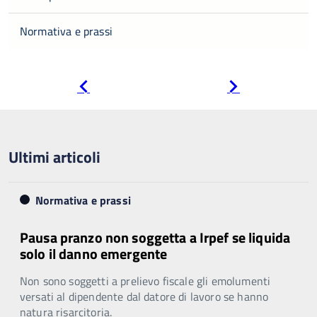
Normativa e prassi
Pagina
Pagina
precedente
successiva
Ultimi articoli
Normativa e prassi
Pausa pranzo non soggetta a Irpef se liquida
solo il danno emergente
Non sono soggetti a prelievo fiscale gli emolumenti
versati al dipendente dal datore di lavoro se hanno
natura risarcitoria.