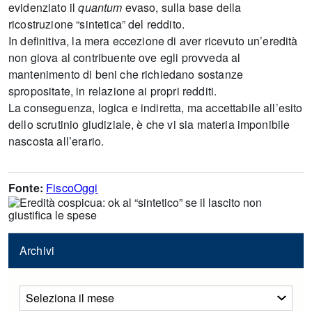
evidenziato il
quantum
evaso, sulla base della
ricostruzione “sintetica” del reddito.
In definitiva, la mera eccezione di aver ricevuto un’eredità
non giova al contribuente ove egli provveda al
mantenimento di beni che richiedano sostanze
spropositate, in relazione ai propri redditi.
La conseguenza, logica e indiretta, ma accettabile all’esito
dello scrutinio giudiziale, è che vi sia materia imponibile
nascosta all’erario.
Fonte:
FiscoOggi
Archivi
Archivi