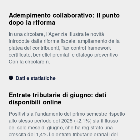
Adempimento collaborativo: il punto
dopo la riforma
In una circolare, l’Agenzia illustra le novità
introdotte dalla riforma fiscale: ampliamento della
platea dei contribuenti, Tax control framework
certificato, benefici premiali e dialogo preventivo
Con la circolare n.
Dati e statistiche
Entrate tributarie di giugno: dati
disponibili online
Positivi sia l’andamento del primo semestre rispetto
allo stesso periodo del 2025 (+2,1%) sia il flusso
del solo mese di giugno, che ha registrato una
crescita del 1,4% Le entrate tributarie erariali del