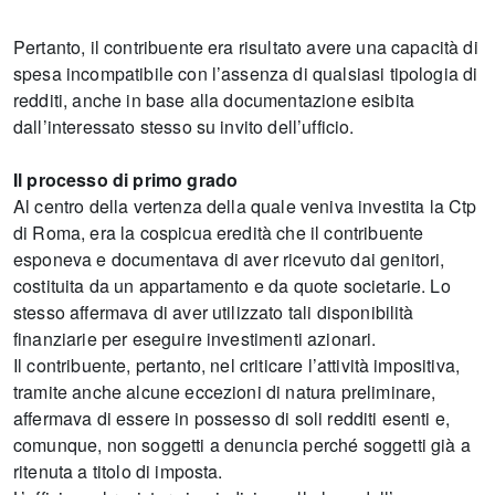
Pertanto, il contribuente era risultato avere una capacità di
spesa incompatibile con l’assenza di qualsiasi tipologia di
redditi, anche in base alla documentazione esibita
dall’interessato stesso su invito dell’ufficio.
Il processo di primo grado
Al centro della vertenza della quale veniva investita la Ctp
di Roma, era la cospicua eredità che il contribuente
esponeva e documentava di aver ricevuto dai genitori,
costituita da un appartamento e da quote societarie. Lo
stesso affermava di aver utilizzato tali disponibilità
finanziarie per eseguire investimenti azionari.
Il contribuente, pertanto, nel criticare l’attività impositiva,
tramite anche alcune eccezioni di natura preliminare,
affermava di essere in possesso di soli redditi esenti e,
comunque, non soggetti a denuncia perché soggetti già a
ritenuta a titolo di imposta.