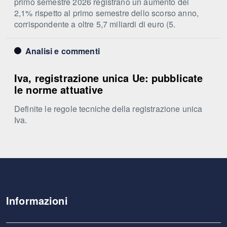
primo semestre 2026 registrano un aumento del
2,1% rispetto al primo semestre dello scorso anno,
corrispondente a oltre 5,7 miliardi di euro (5.
Analisi e commenti
Iva, registrazione unica Ue: pubblicate
le norme attuative
Definite le regole tecniche della registrazione unica
Iva.
Informazioni