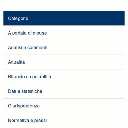
Categorie
A portata di mouse
Analisi e commenti
Attualità
Bilancio e contabilità
Dati e statistiche
Giurisprudenza
Normativa e prassi