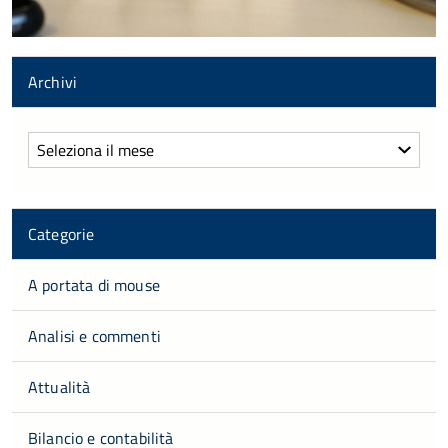
Archivi
Archivi
Categorie
A portata di mouse
Analisi e commenti
Attualità
Bilancio e contabilità