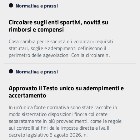
Normativa e prassi
Circolare sugli enti sportivi, novità su
rimborsi e compensi
Cosa cambia per le società e i volontari: requisiti
statutari, soglie e adempimenti definiscono il
perimetro delle agevolazioni Con la circolare n.
Normativa e prassi
Approvato il Testo unico su adempimenti e
accertamento
In un’unica fonte normativa sono state raccolte in
modo sistematico disposizioni finora collocate
separatamente in più provvedimenti, come le regole
sui controlli ai fini delle imposte dirette e Iva Il
decreto legislativo 5 agosto 2026, n.