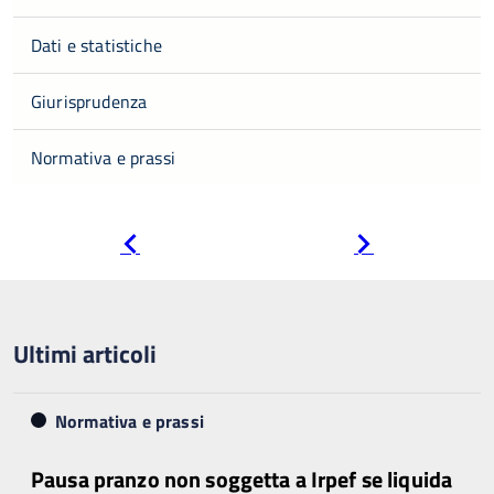
Dati e statistiche
Giurisprudenza
Normativa e prassi
Pagina
Pagina
precedente
successiva
Ultimi articoli
Normativa e prassi
Pausa pranzo non soggetta a Irpef se liquida