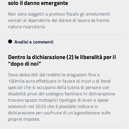
solo il danno emergente
Non sono soggetti a prelievo fiscale gli emolumenti
versati al dipendente dal datore di lavoro se hanno
natura risarcitoria.
Analisi e commenti
Dentro la dichiarazione (2) le liberalità per il
“dopo di noi”
Sono deducibili dal reddito le erogazioni fino a
100mila euro effettuate in favore di trust o di fondi
speciali che si occupano della tutela di persone con
disabilità prive del sostegno familiare In dichiarazione
trovano spazio molteplici tipologie di oneri e spese
sostenuti nel 2025 che è possibile indicare in
dichiarazione per usufruire di un’agevolazione sulle
proprie imposte.