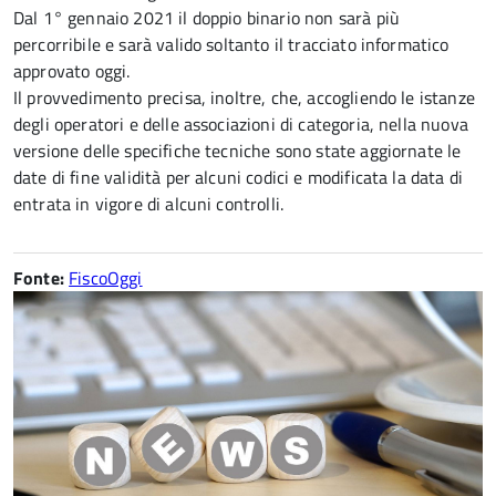
Dal 1° gennaio 2021 il doppio binario non sarà più
percorribile e sarà valido soltanto il tracciato informatico
approvato oggi.
Il provvedimento precisa, inoltre, che, accogliendo le istanze
degli operatori e delle associazioni di categoria, nella nuova
versione delle specifiche tecniche sono state aggiornate le
date di fine validità per alcuni codici e modificata la data di
entrata in vigore di alcuni controlli.
Fonte:
FiscoOggi