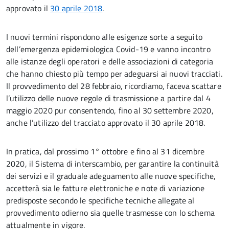
approvato il
30 aprile 2018
.
I nuovi termini rispondono alle esigenze sorte a seguito
dell’emergenza epidemiologica Covid-19 e vanno incontro
alle istanze degli operatori e delle associazioni di categoria
che hanno chiesto più tempo per adeguarsi ai nuovi tracciati.
Il provvedimento del 28 febbraio, ricordiamo, faceva scattare
l’utilizzo delle nuove regole di trasmissione a partire dal 4
maggio 2020 pur consentendo, fino al 30 settembre 2020,
anche l’utilizzo del tracciato approvato il 30 aprile 2018.
In pratica, dal prossimo 1° ottobre e fino al 31 dicembre
2020, il Sistema di interscambio, per garantire la continuità
dei servizi e il graduale adeguamento alle nuove specifiche,
accetterà sia le fatture elettroniche e note di variazione
predisposte secondo le specifiche tecniche allegate al
provvedimento odierno sia quelle trasmesse con lo schema
attualmente in vigore.