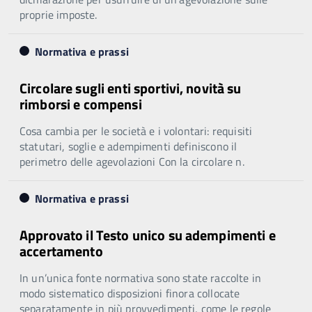
proprie imposte.
Normativa e prassi
Circolare sugli enti sportivi, novità su
rimborsi e compensi
Cosa cambia per le società e i volontari: requisiti
statutari, soglie e adempimenti definiscono il
perimetro delle agevolazioni Con la circolare n.
Normativa e prassi
Approvato il Testo unico su adempimenti e
accertamento
In un’unica fonte normativa sono state raccolte in
modo sistematico disposizioni finora collocate
separatamente in più provvedimenti, come le regole