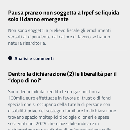
Pausa pranzo non soggetta a Irpef se liquida
solo il danno emergente
Non sono soggetti a prelievo fiscale gli emolumenti
versati al dipendente dal datore di lavoro se hanno
natura risarcitoria.
Analisi e commenti
Dentro la dichiarazione (2) le liberalità per il
“dopo di noi”
Sono deducibili dal reddito le erogazioni fino a
100mila euro effettuate in favore di trust o di fondi
speciali che si occupano della tutela di persone con
disabilità prive del sostegno familiare In dichiarazione
trovano spazio molteplici tipologie di oneri e spese
sostenuti nel 2025 che è possibile indicare in
dichiarazione per usufruire di un’agevolazione sulle