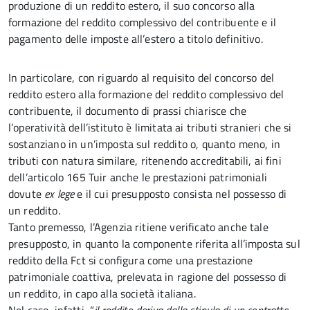
produzione di un reddito estero, il suo concorso alla
formazione del reddito complessivo del contribuente e il
pagamento delle imposte all’estero a titolo definitivo.
In particolare, con riguardo al requisito del concorso del
reddito estero alla formazione del reddito complessivo del
contribuente, il documento di prassi chiarisce che
l’operatività dell’istituto è limitata ai tributi stranieri che si
sostanziano in un’imposta sul reddito o, quanto meno, in
tributi con natura similare, ritenendo accreditabili, ai fini
dell’articolo 165 Tuir anche le prestazioni patrimoniali
dovute
ex lege
e il cui presupposto consista nel possesso di
un reddito.
Tanto premesso, l’Agenzia ritiene verificato anche tale
presupposto, in quanto la componente riferita all’imposta sul
reddito della Fct si configura come una prestazione
patrimoniale coattiva, prelevata in ragione del possesso di
un reddito, in capo alla società italiana.