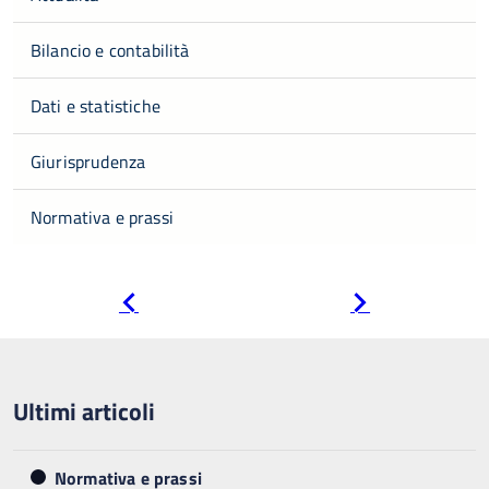
Bilancio e contabilità
Dati e statistiche
Giurisprudenza
Normativa e prassi
Pagina
Pagina
precedente
successiva
Ultimi articoli
Normativa e prassi