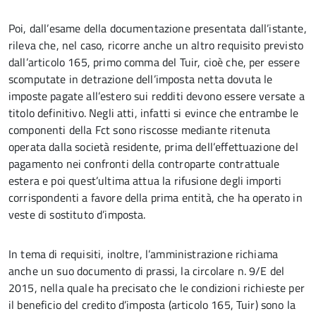
Poi, dall’esame della documentazione presentata dall’istante,
rileva che, nel caso, ricorre anche un altro requisito previsto
dall’articolo 165, primo comma del Tuir, cioè che, per essere
scomputate in detrazione dell’imposta netta dovuta le
imposte pagate all’estero sui redditi devono essere versate a
titolo definitivo. Negli atti, infatti si evince che entrambe le
componenti della Fct sono riscosse mediante ritenuta
operata dalla società residente, prima dell’effettuazione del
pagamento nei confronti della controparte contrattuale
estera e poi quest’ultima attua la rifusione degli importi
corrispondenti a favore della prima entità, che ha operato in
veste di sostituto d’imposta.
In tema di requisiti, inoltre, l’amministrazione richiama
anche un suo documento di prassi, la circolare n. 9/E del
2015, nella quale ha precisato che le condizioni richieste per
il beneficio del credito d’imposta (articolo 165, Tuir) sono la