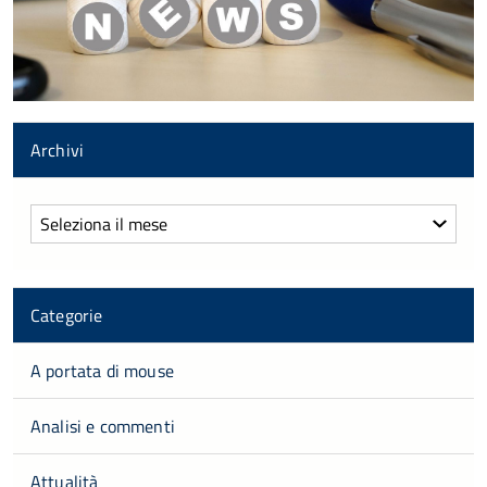
Archivi
Archivi
Categorie
A portata di mouse
Analisi e commenti
Attualità