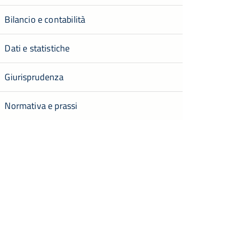
Bilancio e contabilità
Dati e statistiche
Giurisprudenza
Normativa e prassi