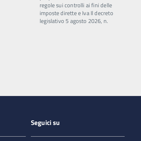
regole sui controlli ai fini delle
imposte dirette e Iva Il decreto
legislativo 5 agosto 2026, n.
Seguici su