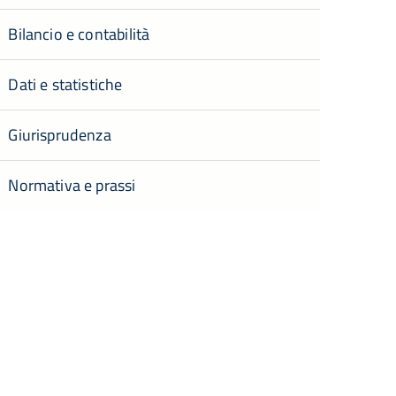
Bilancio e contabilità
Dati e statistiche
Giurisprudenza
Normativa e prassi