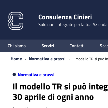
Consulenza Cinieri
Soluzioni integrate per la tua Azienda
Chi siamo
Servizi
Contatti
Sca
Home
Normativa e prassi
Il modello TR si può i
Normativa e prassi
Il modello TR si può integ
30 aprile di ogni anno