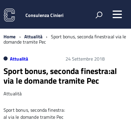
Consulenza Cinieri
Home
Attualità
Sport bonus, seconda finestra:al via le
domande tramite Pec
Attualità
24 Settembre 2018
Sport bonus, seconda finestra:al
via le domande tramite Pec
Attualità
Sport bonus, seconda finestra:
al via le domande tramite Pec