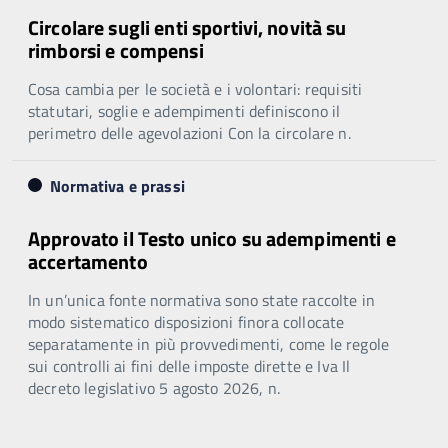
Circolare sugli enti sportivi, novità su
rimborsi e compensi
Cosa cambia per le società e i volontari: requisiti
statutari, soglie e adempimenti definiscono il
perimetro delle agevolazioni Con la circolare n.
Normativa e prassi
Approvato il Testo unico su adempimenti e
accertamento
In un’unica fonte normativa sono state raccolte in
modo sistematico disposizioni finora collocate
separatamente in più provvedimenti, come le regole
sui controlli ai fini delle imposte dirette e Iva Il
decreto legislativo 5 agosto 2026, n.