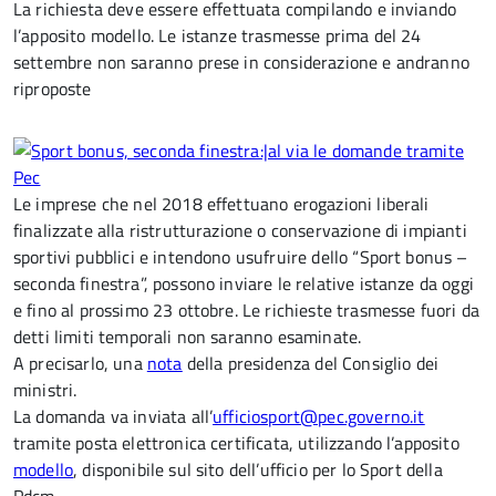
La richiesta deve essere effettuata compilando e inviando
l’apposito modello. Le istanze trasmesse prima del 24
settembre non saranno prese in considerazione e andranno
riproposte
Le imprese che nel 2018 effettuano erogazioni liberali
finalizzate alla ristrutturazione o conservazione di impianti
sportivi pubblici e intendono usufruire dello “Sport bonus –
seconda finestra”, possono inviare le relative istanze da oggi
e fino al prossimo 23 ottobre. Le richieste trasmesse fuori da
detti limiti temporali non saranno esaminate.
A precisarlo, una
nota
della presidenza del Consiglio dei
ministri.
La domanda va inviata all’
ufficiosport@pec.governo.it
tramite posta elettronica certificata, utilizzando l’apposito
modello
, disponibile sul sito dell’ufficio per lo Sport della