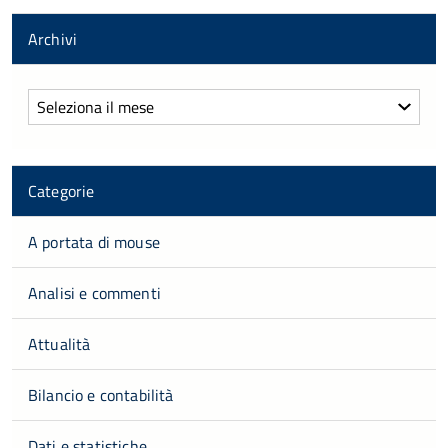
Archivi
Archivi
Categorie
A portata di mouse
Analisi e commenti
Attualità
Bilancio e contabilità
Dati e statistiche