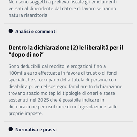
Non sono soggetti a prelievo fiscale gli emolumenti
versati al dipendente dal datore di lavoro se hanno
natura risarcitoria.
Analisi e commenti
Dentro la dichiarazione (2) le liberalità per il
“dopo di noi”
Sono deducibili dal reddito le erogazioni fino a
100mila euro effettuate in favore di trust o di fondi
speciali che si occupano della tutela di persone con
disabilità prive del sostegno familiare In dichiarazione
trovano spazio molteplici tipologie di oneri e spese
sostenuti nel 2025 che è possibile indicare in
dichiarazione per usufruire di un’agevolazione sulle
proprie imposte.
Normativa e prassi