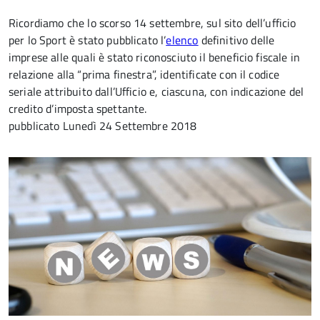
Ricordiamo che lo scorso 14 settembre, sul sito dell’ufficio
per lo Sport è stato pubblicato l’
elenco
definitivo delle
imprese alle quali è stato riconosciuto il beneficio fiscale in
relazione alla “prima finestra”, identificate con il codice
seriale attribuito dall’Ufficio e, ciascuna, con indicazione del
credito d’imposta spettante.
pubblicato
Lunedì 24 Settembre 2018