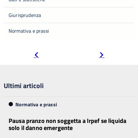
Giurisprudenza
Normativa e prassi
Pagina
Pagina
precedente
successiva
Ultimi articoli
Normativa e prassi
Pausa pranzo non soggetta a Irpef se liquida
solo il danno emergente