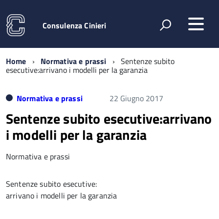
Consulenza Cinieri
Home
Normativa e prassi
Sentenze subito
esecutive:arrivano i modelli per la garanzia
Normativa e prassi
22 Giugno 2017
Sentenze subito esecutive:arrivano
i modelli per la garanzia
Normativa e prassi
Sentenze subito esecutive:
arrivano i modelli per la garanzia