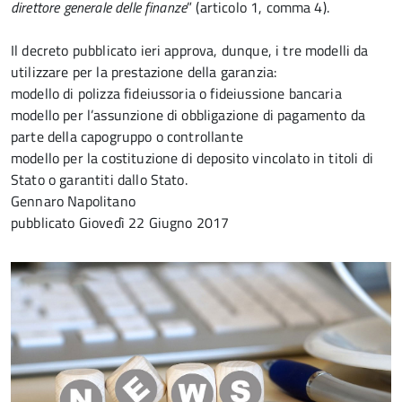
direttore generale delle finanze
” (articolo 1, comma 4).
Il decreto pubblicato ieri approva, dunque, i tre modelli da
utilizzare per la prestazione della garanzia:
modello di polizza fideiussoria o fideiussione bancaria
modello per l’assunzione di obbligazione di pagamento da
parte della capogruppo o controllante
modello per la costituzione di deposito vincolato in titoli di
Stato o garantiti dallo Stato.
Gennaro Napolitano
pubblicato
Giovedì 22 Giugno 2017