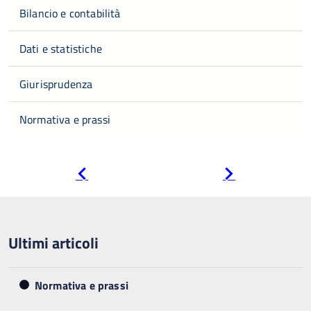
Bilancio e contabilità
Dati e statistiche
Giurisprudenza
Normativa e prassi
Pagina
Pagina
precedente
successiva
Ultimi articoli
Normativa e prassi