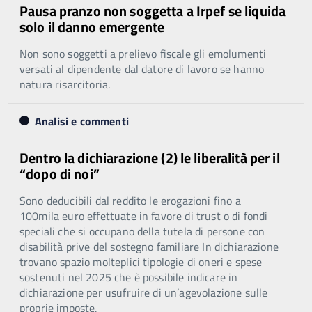
Pausa pranzo non soggetta a Irpef se liquida
solo il danno emergente
Non sono soggetti a prelievo fiscale gli emolumenti
versati al dipendente dal datore di lavoro se hanno
natura risarcitoria.
Analisi e commenti
Dentro la dichiarazione (2) le liberalità per il
“dopo di noi”
Sono deducibili dal reddito le erogazioni fino a
100mila euro effettuate in favore di trust o di fondi
speciali che si occupano della tutela di persone con
disabilità prive del sostegno familiare In dichiarazione
trovano spazio molteplici tipologie di oneri e spese
sostenuti nel 2025 che è possibile indicare in
dichiarazione per usufruire di un’agevolazione sulle
proprie imposte.