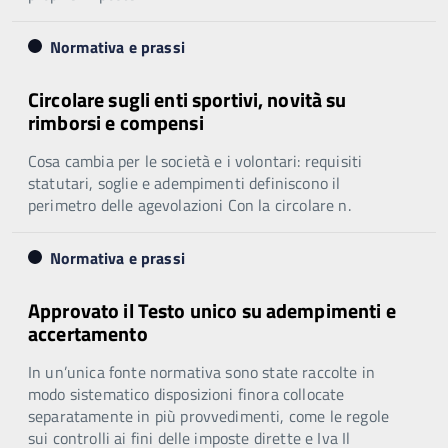
Normativa e prassi
Circolare sugli enti sportivi, novità su
rimborsi e compensi
Cosa cambia per le società e i volontari: requisiti
statutari, soglie e adempimenti definiscono il
perimetro delle agevolazioni Con la circolare n.
Normativa e prassi
Approvato il Testo unico su adempimenti e
accertamento
In un’unica fonte normativa sono state raccolte in
modo sistematico disposizioni finora collocate
separatamente in più provvedimenti, come le regole
sui controlli ai fini delle imposte dirette e Iva Il