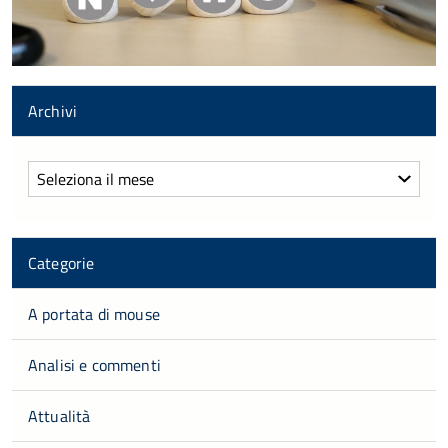
Archivi
Archivi
Categorie
A portata di mouse
Analisi e commenti
Attualità