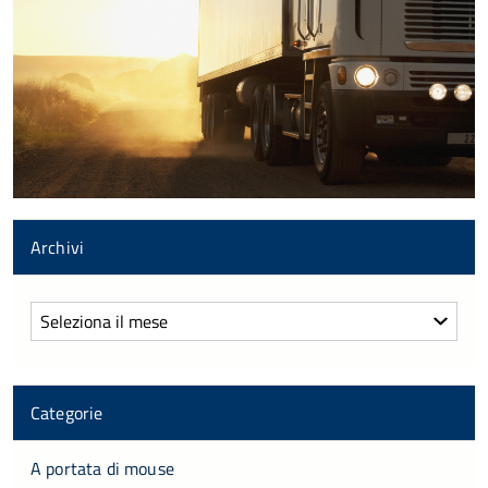
Archivi
Archivi
Categorie
A portata di mouse