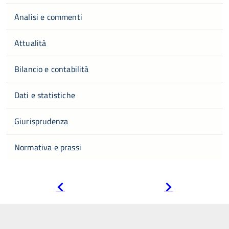
Analisi e commenti
Attualità
Bilancio e contabilità
Dati e statistiche
Giurisprudenza
Normativa e prassi
Pagina
Pagina
precedente
successiva