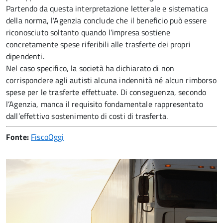
Partendo da questa interpretazione letterale e sistematica
della norma, l’Agenzia conclude che il beneficio può essere
riconosciuto soltanto quando l’impresa sostiene
concretamente spese riferibili alle trasferte dei propri
dipendenti.
Nel caso specifico, la società ha dichiarato di non
corrispondere agli autisti alcuna indennità né alcun rimborso
spese per le trasferte effettuate. Di conseguenza, secondo
l’Agenzia, manca il requisito fondamentale rappresentato
dall’effettivo sostenimento di costi di trasferta.
Fonte:
FiscoOggi