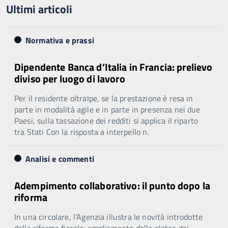
Ultimi articoli
Normativa e prassi
Dipendente Banca d’Italia in Francia: prelievo
diviso per luogo di lavoro
Per il residente oltralpe, se la prestazione è resa in
parte in modalità agile e in parte in presenza nei due
Paesi, sulla tassazione dei redditi si applica il riparto
tra Stati Con la risposta a interpello n.
Analisi e commenti
Adempimento collaborativo: il punto dopo la
riforma
In una circolare, l’Agenzia illustra le novità introdotte
dalla riforma fiscale: ampliamento della platea dei