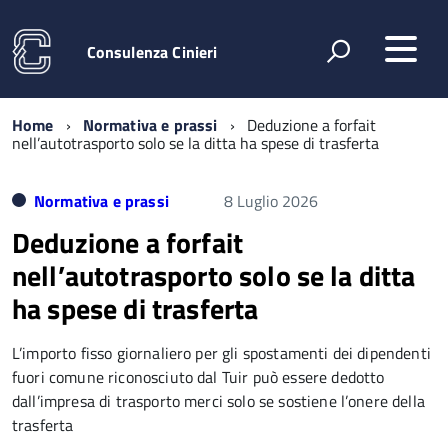
Consulenza Cinieri
Home
Normativa e prassi
Deduzione a forfait
nell’autotrasporto solo se la ditta ha spese di trasferta
Normativa e prassi
8 Luglio 2026
Deduzione a forfait
nell’autotrasporto solo se la ditta
ha spese di trasferta
L’importo fisso giornaliero per gli spostamenti dei dipendenti
fuori comune riconosciuto dal Tuir può essere dedotto
dall’impresa di trasporto merci solo se sostiene l’onere della
trasferta