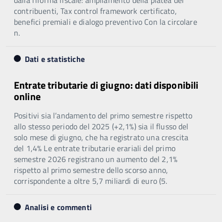
contribuenti, Tax control framework certificato,
benefici premiali e dialogo preventivo Con la circolare
n.
Dati e statistiche
Entrate tributarie di giugno: dati disponibili
online
Positivi sia l’andamento del primo semestre rispetto
allo stesso periodo del 2025 (+2,1%) sia il flusso del
solo mese di giugno, che ha registrato una crescita
del 1,4% Le entrate tributarie erariali del primo
semestre 2026 registrano un aumento del 2,1%
rispetto al primo semestre dello scorso anno,
corrispondente a oltre 5,7 miliardi di euro (5.
Analisi e commenti