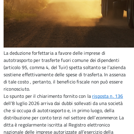
La deduzione forfettaria a favore delle imprese di
autotrasporto per trasferte fuori comune dei dipendenti
(articolo 95, comma 4, del Tuir) spetta soltanto se l’azienda
sostiene effettivamente delle spese di trasferta. In assenza
di tale costo , pertanto, il beneficio fiscale non può essere
riconosciuto.
Lo spunto per il chiarimento fornito con la
risposta n. 136
dell’8 luglio 2026 arriva dai dubbi sollevati da una società
che si occupa di autotrasporto e, in primo luogo, della
distribuzione per conto terzi nel settore dell’
e­commerce
. La
ditta è regolarmente iscritta al Registro elettronico
nazionale delle imprese autorizzate all’esercizio della