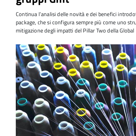
Continua l’analisi delle novità e dei benefici introdo
package, che si configura sempre più come uno str
mitigazione degli impatti del Pillar Two della Glob