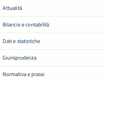
Attualità
Bilancio e contabilità
Dati e statistiche
Giurisprudenza
Normativa e prassi