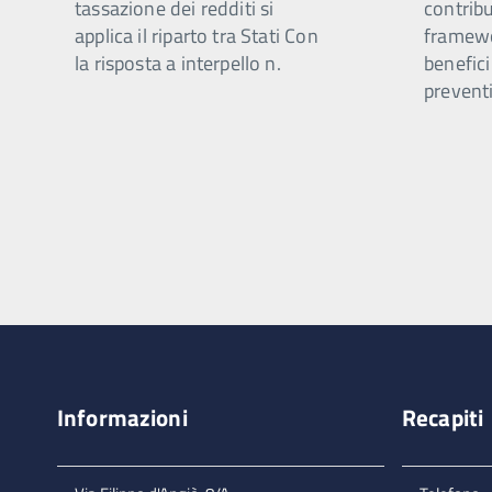
tassazione dei redditi si
contribu
applica il riparto tra Stati Con
framewo
la risposta a interpello n.
benefici
preventi
Informazioni
Recapiti