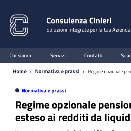
Consulenza Cinieri
Soluzioni integrate per la tua Azienda
Chi siamo
Servizi
Contatti
Sca
Home
Normativa e prassi
Regime opzionale pens
Normativa e prassi
Regime opzionale pensio
esteso ai redditi da liqui