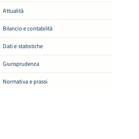
Attualità
Bilancio e contabilità
Dati e statistiche
Giurisprudenza
Normativa e prassi