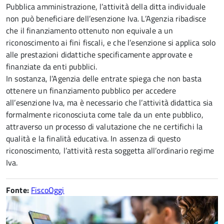
Pubblica amministrazione, l’attività della ditta individuale
non può beneficiare dell’esenzione Iva. L’Agenzia ribadisce
che il finanziamento ottenuto non equivale a un
riconoscimento ai fini fiscali, e che l’esenzione si applica solo
alle prestazioni didattiche specificamente approvate e
finanziate da enti pubblici.
In sostanza, l’Agenzia delle entrate spiega che non basta
ottenere un finanziamento pubblico per accedere
all’esenzione Iva, ma è necessario che l’attività didattica sia
formalmente riconosciuta come tale da un ente pubblico,
attraverso un processo di valutazione che ne certifichi la
qualità e la finalità educativa. In assenza di questo
riconoscimento, l’attività resta soggetta all’ordinario regime
Iva.
Fonte:
FiscoOggi