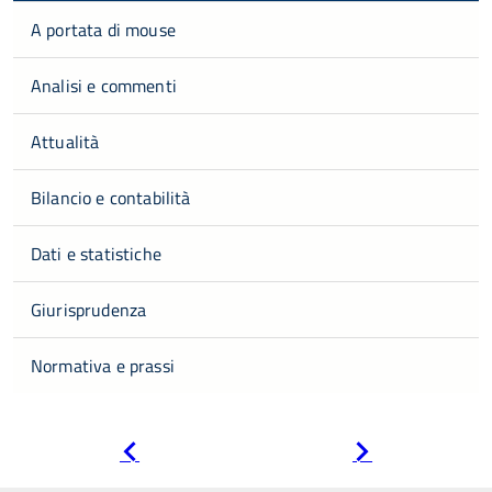
A portata di mouse
Analisi e commenti
Attualità
Bilancio e contabilità
Dati e statistiche
Giurisprudenza
Normativa e prassi
Pagina
Pagina
precedente
successiva