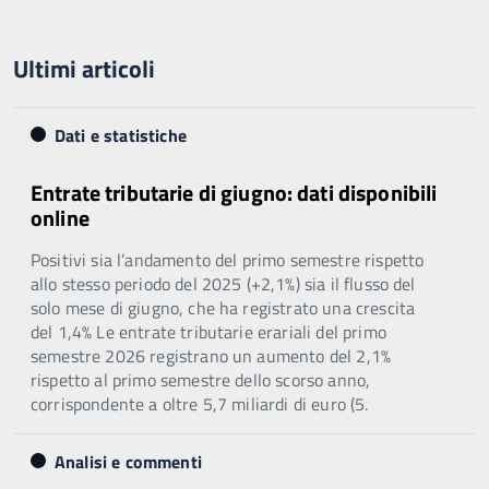
Ultimi articoli
Dati e statistiche
Entrate tributarie di giugno: dati disponibili
online
Positivi sia l’andamento del primo semestre rispetto
allo stesso periodo del 2025 (+2,1%) sia il flusso del
solo mese di giugno, che ha registrato una crescita
del 1,4% Le entrate tributarie erariali del primo
semestre 2026 registrano un aumento del 2,1%
rispetto al primo semestre dello scorso anno,
corrispondente a oltre 5,7 miliardi di euro (5.
Analisi e commenti