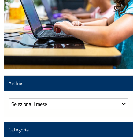
Archivi
Archivi
Categorie