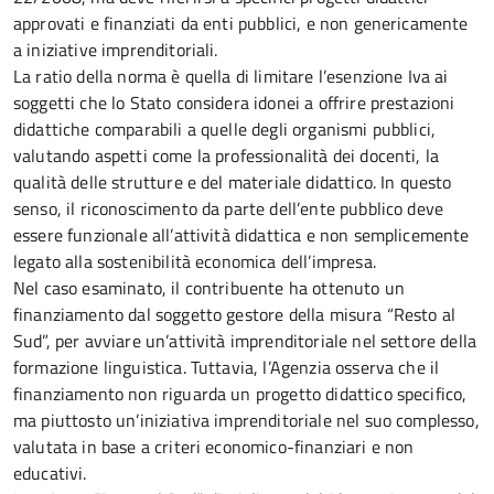
approvati e finanziati da enti pubblici, e non genericamente
a iniziative imprenditoriali.
La ratio della norma è quella di limitare l’esenzione Iva ai
soggetti che lo Stato considera idonei a offrire prestazioni
didattiche comparabili a quelle degli organismi pubblici,
valutando aspetti come la professionalità dei docenti, la
qualità delle strutture e del materiale didattico. In questo
senso, il riconoscimento da parte dell’ente pubblico deve
essere funzionale all’attività didattica e non semplicemente
legato alla sostenibilità economica dell’impresa.
Nel caso esaminato, il contribuente ha ottenuto un
finanziamento dal soggetto gestore della misura “Resto al
Sud”, per avviare un’attività imprenditoriale nel settore della
formazione linguistica. Tuttavia, l’Agenzia osserva che il
finanziamento non riguarda un progetto didattico specifico,
ma piuttosto un’iniziativa imprenditoriale nel suo complesso,
valutata in base a criteri economico-finanziari e non
educativi.