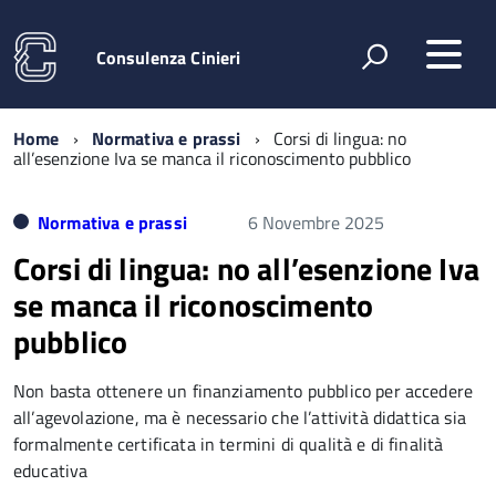
Consulenza Cinieri
Home
Normativa e prassi
Corsi di lingua: no
all’esenzione Iva se manca il riconoscimento pubblico
Normativa e prassi
6 Novembre 2025
Corsi di lingua: no all’esenzione Iva
se manca il riconoscimento
pubblico
Non basta ottenere un finanziamento pubblico per accedere
all’agevolazione, ma è necessario che l’attività didattica sia
formalmente certificata in termini di qualità e di finalità
educativa