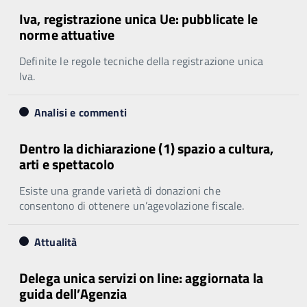
Iva, registrazione unica Ue: pubblicate le
norme attuative
Definite le regole tecniche della registrazione unica
Iva.
Analisi e commenti
Dentro la dichiarazione (1) spazio a cultura,
arti e spettacolo
Esiste una grande varietà di donazioni che
consentono di ottenere un’agevolazione fiscale.
Attualità
Delega unica servizi on line: aggiornata la
guida dell’Agenzia