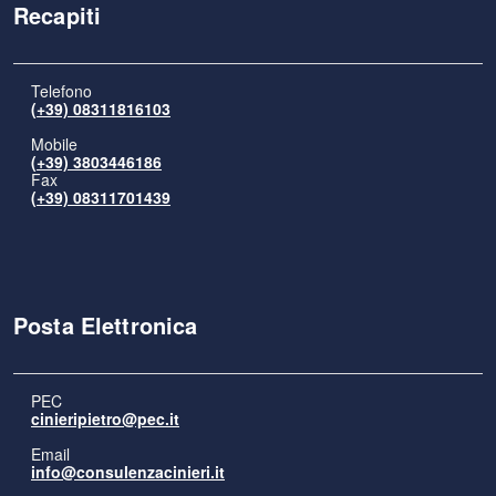
Recapiti
Telefono
(+39) 08311816103
Mobile
(+39) 3803446186
Fax
(+39) 08311701439
Posta Elettronica
PEC
cinieripietro@pec.it
Email
info@consulenzacinieri.it