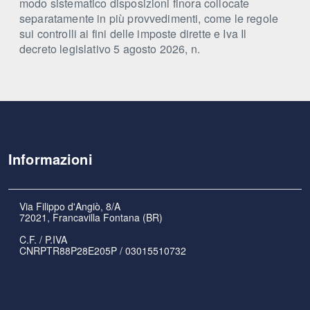
modo sistematico disposizioni finora collocate
separatamente in più provvedimenti, come le regole
sui controlli ai fini delle imposte dirette e Iva Il
decreto legislativo 5 agosto 2026, n.
Informazioni
Via Filippo d'Angiò, 8/A
72021, Francavilla Fontana (BR)
C.F. / P.IVA
CNRPTR88P28E205P / 03015510732