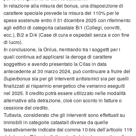
In relazione alla misura del bonus, una disposizione di
carattere speciale prevede la misura del 110% per le
spese sostenute entro il 31 dicembre 2025 con riferimento
agli edifici di categoria catastale B/1 (Collegi, convitti,
ecc.), B/2 e D/4 (Case di cura e ospedali senza e con fine
di lucro).
In conclusione, la Onlus, rientrando tra i soggetti per i
quali continua ad applicarsi la deroga di carattere
soggettivo e avendo presentato la Cilas in data
antecedente al 30 marzo 2024, può continuare a fruire del
Superbonus
sia per gli interventi antisismici sia per quelli
finalizzati al risparmio energetico che verranno eseguiti
nel 2025. Il credito potrà essere utilizzato nelle modalità
alternative alla detrazione, cioè con sconto in fatture o
cessione del credito.
Tuttavia, considerato che gli interventi sono effettuati su
immobili in categorie catastali diverse da quelle
tassativamente indicate dal comma 10-bis dell’articolo 119