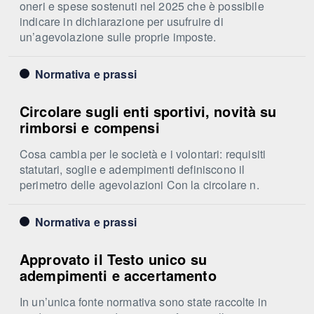
oneri e spese sostenuti nel 2025 che è possibile
indicare in dichiarazione per usufruire di
un’agevolazione sulle proprie imposte.
Normativa e prassi
Circolare sugli enti sportivi, novità su
rimborsi e compensi
Cosa cambia per le società e i volontari: requisiti
statutari, soglie e adempimenti definiscono il
perimetro delle agevolazioni Con la circolare n.
Normativa e prassi
Approvato il Testo unico su
adempimenti e accertamento
In un’unica fonte normativa sono state raccolte in