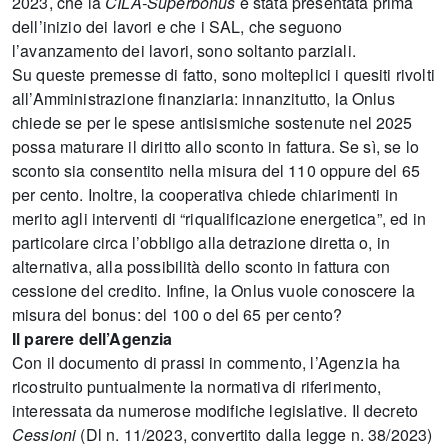
2023, che la
CILA-Superbonus
è stata presentata prima
dell’inizio dei lavori e che i SAL, che seguono
l’avanzamento dei lavori, sono soltanto parziali.
Su queste premesse di fatto, sono molteplici i quesiti rivolti
all’Amministrazione finanziaria: innanzitutto, la Onlus
chiede se per le spese antisismiche sostenute nel 2025
possa maturare il diritto allo sconto in fattura. Se sì, se lo
sconto sia consentito nella misura del 110 oppure del 65
per cento. Inoltre, la cooperativa chiede chiarimenti in
merito agli interventi di “riqualificazione energetica”, ed in
particolare circa l’obbligo alla detrazione diretta o, in
alternativa, alla possibilità dello sconto in fattura con
cessione del credito. Infine, la Onlus vuole conoscere la
misura del bonus: del 100 o del 65 per cento?
Il parere dell’Agenzia
Con il documento di prassi in commento, l’Agenzia ha
ricostruito puntualmente la normativa di riferimento,
interessata da numerose modifiche legislative. Il decreto
Cessioni
(Dl n. 11/2023, convertito dalla legge n. 38/2023)