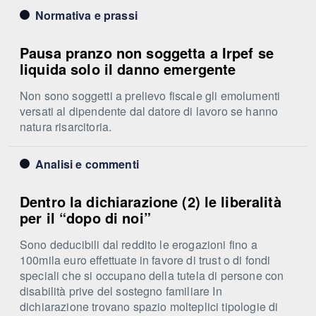
Normativa e prassi
Pausa pranzo non soggetta a Irpef se
liquida solo il danno emergente
Non sono soggetti a prelievo fiscale gli emolumenti
versati al dipendente dal datore di lavoro se hanno
natura risarcitoria.
Analisi e commenti
Dentro la dichiarazione (2) le liberalità
per il “dopo di noi”
Sono deducibili dal reddito le erogazioni fino a
100mila euro effettuate in favore di trust o di fondi
speciali che si occupano della tutela di persone con
disabilità prive del sostegno familiare In
dichiarazione trovano spazio molteplici tipologie di