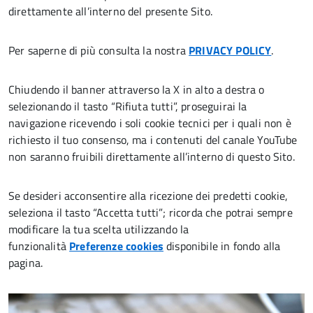
direttamente all’interno del presente Sito.
Per saperne di più consulta la nostra
PRIVACY POLICY
.
Chiudendo il banner attraverso la X in alto a destra o
selezionando il tasto “Rifiuta tutti”, proseguirai la
navigazione ricevendo i soli cookie tecnici per i quali non è
richiesto il tuo consenso, ma i contenuti del canale YouTube
non saranno fruibili direttamente all’interno di questo Sito.
Se desideri acconsentire alla ricezione dei predetti cookie,
seleziona il tasto “Accetta tutti”; ricorda che potrai sempre
modificare la tua scelta utilizzando la
funzionalità
Preferenze cookies
disponibile in fondo alla
pagina.