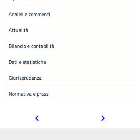
Analisi e commenti
Attualità
Bilancio e contabilità
Dati e statistiche
Giurisprudenza
Normativa e prassi
Pagina
Pagina
precedente
successiva