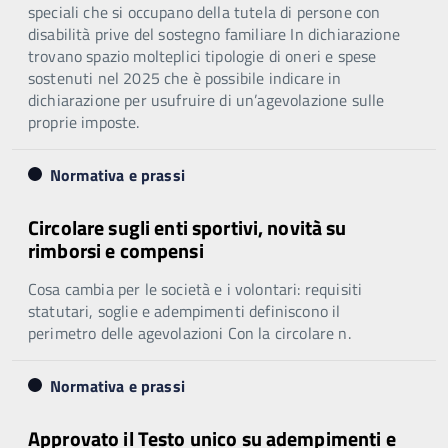
speciali che si occupano della tutela di persone con
disabilità prive del sostegno familiare In dichiarazione
trovano spazio molteplici tipologie di oneri e spese
sostenuti nel 2025 che è possibile indicare in
dichiarazione per usufruire di un’agevolazione sulle
proprie imposte.
Normativa e prassi
Circolare sugli enti sportivi, novità su
rimborsi e compensi
Cosa cambia per le società e i volontari: requisiti
statutari, soglie e adempimenti definiscono il
perimetro delle agevolazioni Con la circolare n.
Normativa e prassi
Approvato il Testo unico su adempimenti e