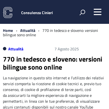
Consulenza Cinieri
Home
Attualità
770 in tedesco e sloveno: versioni
bilingue sono online
Attualità
7 Agosto 2025
770 in tedesco e sloveno: versioni
bilingue sono online
La navigazione in questo sito internet e l’utilizzo dei relativi
servizi comporta la ricezione di cookie tecnici e, previo tuo
consenso, di cookie di profilazione di terze parti, così
da assicurarti la migliore esperienza di navigazione e
permetterti, in linea con le tue preferenze, di visualizzare
alcuni contenuti disponibili sul nostro canale YouTube