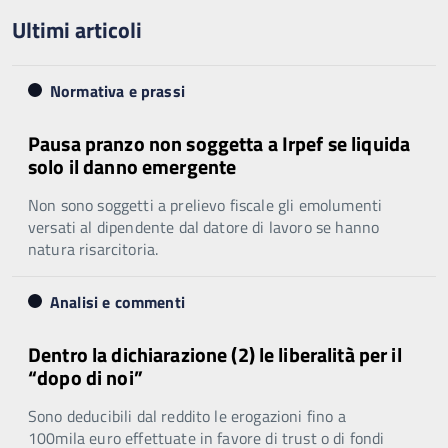
Ultimi articoli
Normativa e prassi
Pausa pranzo non soggetta a Irpef se liquida
solo il danno emergente
Non sono soggetti a prelievo fiscale gli emolumenti
versati al dipendente dal datore di lavoro se hanno
natura risarcitoria.
Analisi e commenti
Dentro la dichiarazione (2) le liberalità per il
“dopo di noi”
Sono deducibili dal reddito le erogazioni fino a
100mila euro effettuate in favore di trust o di fondi