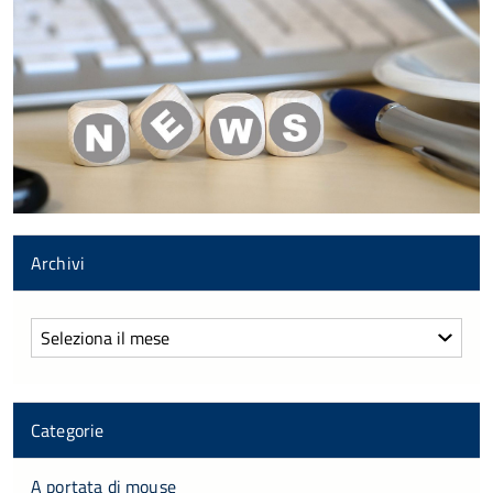
Archivi
Archivi
Categorie
A portata di mouse