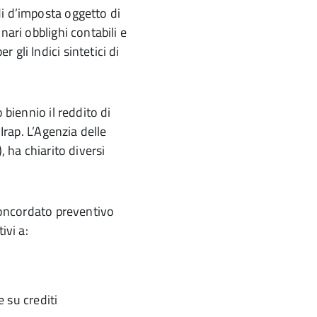
i d’imposta oggetto di
nari obblighi contabili e
gli Indici sintetici di
 biennio il reddito di
Irap. L’Agenzia delle
, ha chiarito diversi
 Concordato preventivo
ivi a:
 su crediti