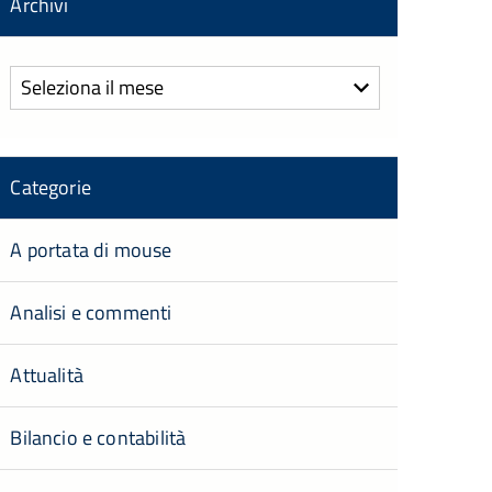
Archivi
Archivi
Categorie
A portata di mouse
Analisi e commenti
Attualità
Bilancio e contabilità