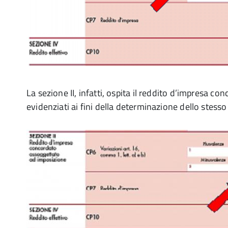
La sezione II, infatti, ospita il reddito d’impresa con
evidenziati ai fini della determinazione dello stesso