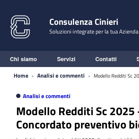
Consulenza Cinieri
Soluzioni integrate per la tua Azienda
Chi siamo
Servizi
Contatti
Home
Analisi e commenti
Modello Redditi Sc 20
Analisi e commenti
Modello Redditi Sc 2025 –
Concordato preventivo b