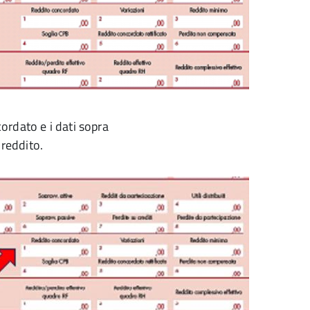
cordato e i dati sopra
 reddito.