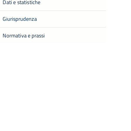
Dati e statistiche
Giurisprudenza
Normativa e prassi