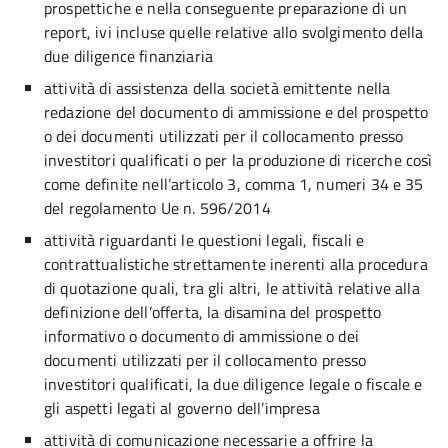
prospettiche e nella conseguente preparazione di un
report, ivi incluse quelle relative allo svolgimento della
due diligence finanziaria
attività di assistenza della società emittente nella
redazione del documento di ammissione e del prospetto
o dei documenti utilizzati per il collocamento presso
investitori qualificati o per la produzione di ricerche così
come definite nell’articolo 3, comma 1, numeri 34 e 35
del regolamento Ue n. 596/2014
attività riguardanti le questioni legali, fiscali e
contrattualistiche strettamente inerenti alla procedura
di quotazione quali, tra gli altri, le attività relative alla
definizione dell’offerta, la disamina del prospetto
informativo o documento di ammissione o dei
documenti utilizzati per il collocamento presso
investitori qualificati, la due diligence legale o fiscale e
gli aspetti legati al governo dell’impresa
attività di comunicazione necessarie a offrire la