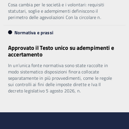
Cosa cambia per le società e i volontari: requisiti
statutari, soglie e adempimenti definiscono il
perimetro delle agevolazioni Con la circolare n.
Normativa e prassi
Approvato il Testo unico su adempimenti e
accertamento
In un’unica fonte normativa sono state raccolte in
modo sistematico disposizioni finora collocate
separatamente in più provvedimenti, come le regole
sui controlli ai fini delle imposte dirette e Iva Il
decreto legislativo 5 agosto 2026, n.