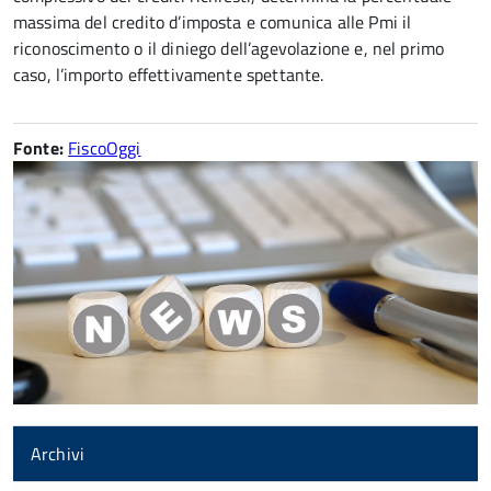
massima del credito d’imposta e comunica alle Pmi il
riconoscimento o il diniego dell’agevolazione e, nel primo
caso, l’importo effettivamente spettante.
Fonte:
FiscoOggi
Archivi