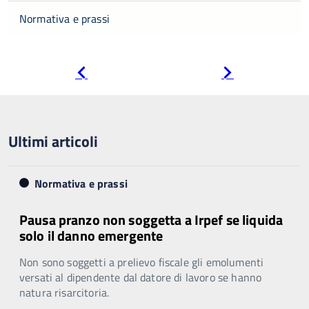
Normativa e prassi
Pagina
Pagina
precedente
successiva
Ultimi articoli
Normativa e prassi
Pausa pranzo non soggetta a Irpef se liquida
solo il danno emergente
Non sono soggetti a prelievo fiscale gli emolumenti
versati al dipendente dal datore di lavoro se hanno
natura risarcitoria.