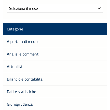
Archivi
Categorie
A portata di mouse
Analisi e commenti
Attualità
Bilancio e contabilità
Dati e statistiche
Giurisprudenza