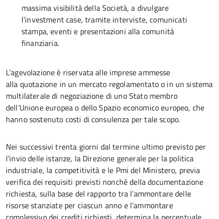
massima visibilità della Società, a divulgare
l’investment case, tramite interviste, comunicati
stampa, eventi e presentazioni alla comunità
finanziaria.
L’agevolazione è riservata alle imprese ammesse
alla quotazione in un mercato regolamentato o in un sistema
multilaterale di negoziazione di uno Stato membro
dell’Unione europea o dello Spazio economico europeo, che
hanno sostenuto costi di consulenza per tale scopo.
Nei successivi trenta giorni dal termine ultimo previsto per
l’invio delle istanze, la Direzione generale per la politica
industriale, la competitività e le Pmi del Ministero, previa
verifica dei requisiti previsti nonché della documentazione
richiesta, sulla base del rapporto tra l’ammontare delle
risorse stanziate per ciascun anno e l’ammontare
complessivo dei crediti richiesti, determina la percentuale