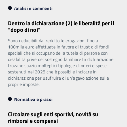
Analisi e commenti
Dentro la dichiarazione (2) le liberalità per il
“dopo di noi”
Sono deducibili dal reddito le erogazioni fino a
100mila euro effettuate in favore di trust o di fondi
speciali che si occupano della tutela di persone con
disabilità prive del sostegno familiare In dichiarazione
trovano spazio molteplici tipologie di oneri e spese
sostenuti nel 2025 che è possibile indicare in
dichiarazione per usufruire di un’agevolazione sulle
proprie imposte.
Normativa e prassi
Circolare sugli enti sportivi, novità su
rimborsi e compensi