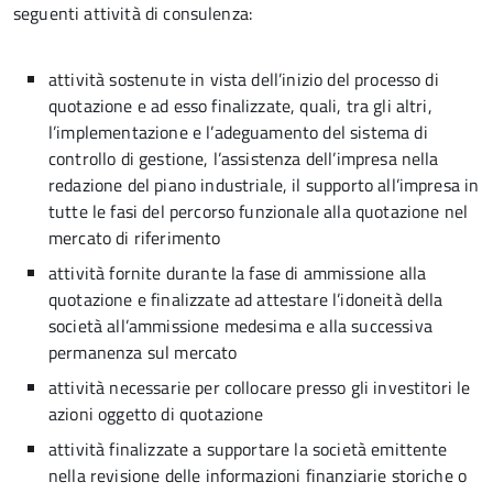
seguenti attività di consulenza:
attività sostenute in vista dell’inizio del processo di
quotazione e ad esso finalizzate, quali, tra gli altri,
l’implementazione e l’adeguamento del sistema di
controllo di gestione, l’assistenza dell’impresa nella
redazione del piano industriale, il supporto all’impresa in
tutte le fasi del percorso funzionale alla quotazione nel
mercato di riferimento
attività fornite durante la fase di ammissione alla
quotazione e finalizzate ad attestare l’idoneità della
società all’ammissione medesima e alla successiva
permanenza sul mercato
attività necessarie per collocare presso gli investitori le
azioni oggetto di quotazione
attività finalizzate a supportare la società emittente
nella revisione delle informazioni finanziarie storiche o