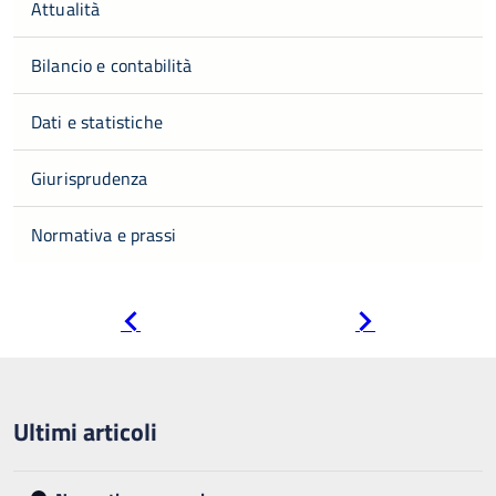
Attualità
Bilancio e contabilità
Dati e statistiche
Giurisprudenza
Normativa e prassi
Pagina
Pagina
precedente
successiva
Ultimi articoli