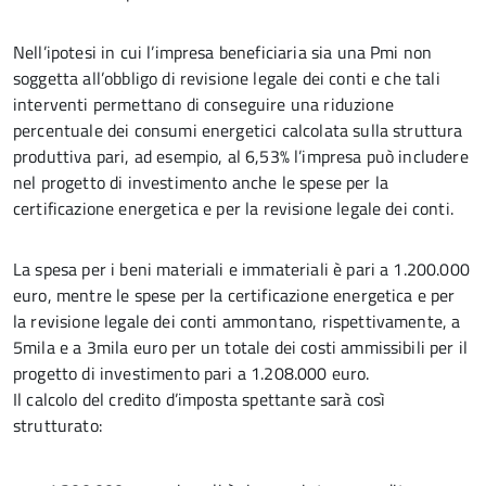
Nell’ipotesi in cui l’impresa beneficiaria sia una Pmi non
soggetta all’obbligo di revisione legale dei conti e che tali
interventi permettano di conseguire una riduzione
percentuale dei consumi energetici calcolata sulla struttura
produttiva pari, ad esempio, al 6,53% l’impresa può includere
nel progetto di investimento anche le spese per la
certificazione energetica e per la revisione legale dei conti.
La spesa per i beni materiali e immateriali è pari a 1.200.000
euro, mentre le spese per la certificazione energetica e per
la revisione legale dei conti ammontano, rispettivamente, a
5mila e a 3mila euro per un totale dei costi ammissibili per il
progetto di investimento pari a 1.208.000 euro.
Il calcolo del credito d’imposta spettante sarà così
strutturato: