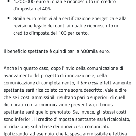
1.200.000 euro ai quali è riconosciuto un credito
d’imposta del 40%
8mila euro relativi alla certificazione energetica e alla
revisione legale dei conti ai quali è riconosciuto un
credito d’imposta del 100 per cento.
Il beneficio spettante è quindi pari a 488mila euro.
Anche in questo caso, dopo l’invio della comunicazione di
avanzamento del progetto di innovazione e, della
comunicazione di completamento, il
tax credit
effettivamente
spettante sarà ricalcolato come sopra descritto. Vale a dire
che se i costi ammissibili risultano pari o superiori di quelli
dichiarati con la comunicazione preventiva, il bonus
spettante sarà quello prenotato. Se, invece, gli stessi costi
sono inferiori, il credito d’imposta spettante sarà ricalcolato,
in riduzione, sulla base dei nuovi costi comunicati.
Ipotizzando, ad esempio, che la spesa ammissibile effettiva