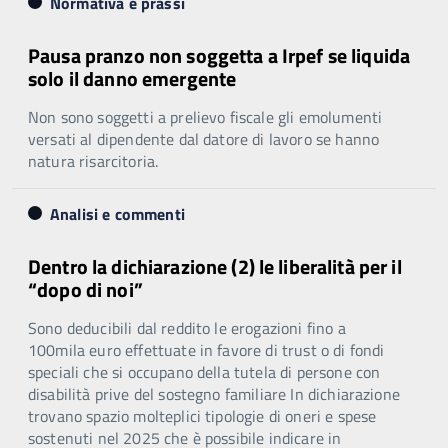
Normativa e prassi
Pausa pranzo non soggetta a Irpef se liquida
solo il danno emergente
Non sono soggetti a prelievo fiscale gli emolumenti
versati al dipendente dal datore di lavoro se hanno
natura risarcitoria.
Analisi e commenti
Dentro la dichiarazione (2) le liberalità per il
“dopo di noi”
Sono deducibili dal reddito le erogazioni fino a
100mila euro effettuate in favore di trust o di fondi
speciali che si occupano della tutela di persone con
disabilità prive del sostegno familiare In dichiarazione
trovano spazio molteplici tipologie di oneri e spese
sostenuti nel 2025 che è possibile indicare in