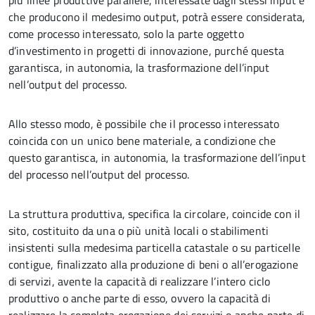
più linee produttive parallele, interessate dagli stessi input e
che producono il medesimo output, potrà essere considerata,
come processo interessato, solo la parte oggetto
d’investimento in progetti di innovazione, purché questa
garantisca, in autonomia, la trasformazione dell’input
nell’output del processo.
Allo stesso modo, è possibile che il processo interessato
coincida con un unico bene materiale, a condizione che
questo garantisca, in autonomia, la trasformazione dell’input
del processo nell’output del processo.
La struttura produttiva, specifica la circolare, coincide con il
sito, costituito da una o più unità locali o stabilimenti
insistenti sulla medesima particella catastale o su particelle
contigue, finalizzato alla produzione di beni o all’erogazione
di servizi, avente la capacità di realizzare l’intero ciclo
produttivo o anche parte di esso, ovvero la capacità di