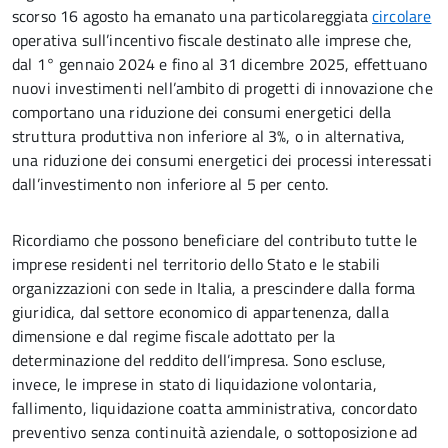
scorso 16 agosto ha emanato una particolareggiata
circolare
operativa sull’incentivo fiscale destinato alle imprese che,
dal 1° gennaio 2024 e fino al 31 dicembre 2025, effettuano
nuovi investimenti nell’ambito di progetti di innovazione che
comportano una riduzione dei consumi energetici della
struttura produttiva non inferiore al 3%, o in alternativa,
una riduzione dei consumi energetici dei processi interessati
dall’investimento non inferiore al 5 per cento.
Ricordiamo che possono beneficiare del contributo tutte le
imprese residenti nel territorio dello Stato e le stabili
organizzazioni con sede in Italia, a prescindere dalla forma
giuridica, dal settore economico di appartenenza, dalla
dimensione e dal regime fiscale adottato per la
determinazione del reddito dell’impresa. Sono escluse,
invece, le imprese in stato di liquidazione volontaria,
fallimento, liquidazione coatta amministrativa, concordato
preventivo senza continuità aziendale, o sottoposizione ad