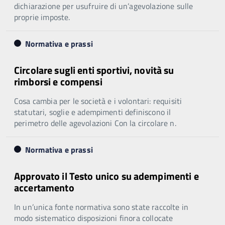
dichiarazione per usufruire di un’agevolazione sulle
proprie imposte.
Normativa e prassi
Circolare sugli enti sportivi, novità su
rimborsi e compensi
Cosa cambia per le società e i volontari: requisiti
statutari, soglie e adempimenti definiscono il
perimetro delle agevolazioni Con la circolare n.
Normativa e prassi
Approvato il Testo unico su adempimenti e
accertamento
In un’unica fonte normativa sono state raccolte in
modo sistematico disposizioni finora collocate