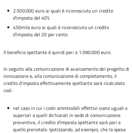
2.500.000 euro ai quali è riconosciuto un credito
d’imposta del 40%
450mila euro ai quali è riconosciuto un credito
d’imposta del 20 per cento.
Il beneficio spettante è quindi pari a 1.090.000 euro.
In seguito alla comunicazione di avanzamento del progetto di
innovazione e, alla comunicazione di completamento, il
credito d’imposta effettivamente spettante sarà ricalcolato
così:
nel caso in cui i costi ammissibili effettivi siano uguali o
superiori a quelli dichiarati in sede di comunicazione
preventiva, il credito d’imposta spettante sarà pari a
quello prenotato. Ipotizzando, ad esempio, che la spesa