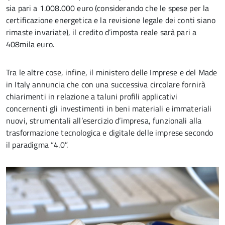
sia pari a 1.008.000 euro (considerando che le spese per la
certificazione energetica e la revisione legale dei conti siano
rimaste invariate), il credito d’imposta reale sarà pari a
408mila euro.
Tra le altre cose, infine, il ministero delle Imprese e del Made
in Italy annuncia che con una successiva circolare fornirà
chiarimenti in relazione a taluni profili applicativi
concernenti gli investimenti in beni materiali e immateriali
nuovi, strumentali all’esercizio d’impresa, funzionali alla
trasformazione tecnologica e digitale delle imprese secondo
il paradigma “4.0”.