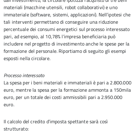
dall’investimento, la circolare ipotizza l’acquisto di tre beni
materiali (macchine utensili, robot collaborativi) e uno
immateriale (software, sistemi, applicazioni). Nell’ipotesi che
tali interventi permettano di conseguire una riduzione
percentuale dei consumi energetici sul processo interessato
pari, ad esempio, al 10,78% l’impresa beneficiaria può
includere nel progetto di investimento anche le spese per la
formazione del personale. Riportiamo di seguito gli esempi
esposti nella circolare.
Processo interessato
La spesa per i beni materiali e immateriali è pari a 2.800.000
euro, mentre la spesa per la formazione ammonta a 150mila
euro, per un totale dei costi ammissibili pari a 2.950.000
euro.
Il calcolo del credito d’imposta spettante sarà così
strutturato: