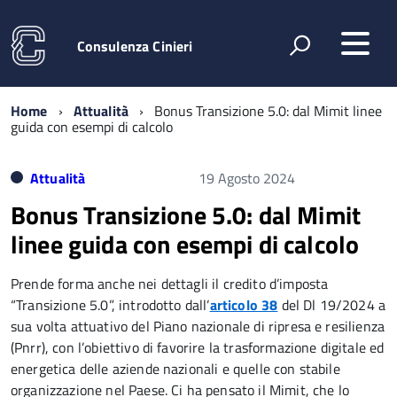
Consulenza Cinieri
Home
Attualità
Bonus Transizione 5.0: dal Mimit linee
guida con esempi di calcolo
Attualità
19 Agosto 2024
Bonus Transizione 5.0: dal Mimit
linee guida con esempi di calcolo
Prende forma anche nei dettagli il credito d’imposta
“Transizione 5.0”, introdotto dall’
articolo 38
del Dl 19/2024 a
sua volta attuativo del Piano nazionale di ripresa e resilienza
(Pnrr), con l’obiettivo di favorire la trasformazione digitale ed
energetica delle aziende nazionali e quelle con stabile
organizzazione nel Paese. Ci ha pensato il Mimit, che lo