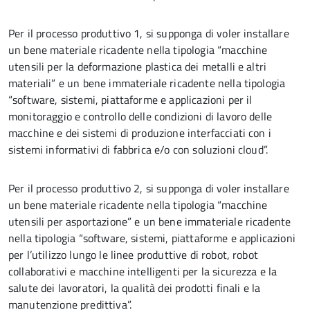
Per il processo produttivo 1, si supponga di voler installare
un bene materiale ricadente nella tipologia “macchine
utensili per la deformazione plastica dei metalli e altri
materiali” e un bene immateriale ricadente nella tipologia
“software, sistemi, piattaforme e applicazioni per il
monitoraggio e controllo delle condizioni di lavoro delle
macchine e dei sistemi di produzione interfacciati con i
sistemi informativi di fabbrica e/o con soluzioni cloud”.
Per il processo produttivo 2, si supponga di voler installare
un bene materiale ricadente nella tipologia “macchine
utensili per asportazione” e un bene immateriale ricadente
nella tipologia “software, sistemi, piattaforme e applicazioni
per l’utilizzo lungo le linee produttive di robot, robot
collaborativi e macchine intelligenti per la sicurezza e la
salute dei lavoratori, la qualità dei prodotti finali e la
manutenzione predittiva”.