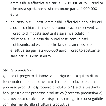
ammissibile effettiva sia pari a 3.200.000 euro, il credito
d’imposta spettante sarà comunque pari a 1.090.000
euro
nel caso in cui i costi ammissibili effettivi siano inferiori
a quelli dichiarati in sede di comunicazione preventiva,
il credito d’imposta spettante sarà ricalcolato, in
riduzione, sulla base dei nuovi costi comunicati.
Ipotizzando, ad esempio, che la spesa ammissibile
effettiva sia pari a 2.400.000 euro, il credito spettante
sarà pari a 960mila euro.
Struttura produttiva
Qualora il progetto di innovazione riguardi l’acquisto di un
bene materiale e un bene immateriale, in relazione a un
processo produttivo (processo produttivo 1), e di altrettanti
beni per un altro processo produttivo (processo produttivo 2)
sarà necessario calcolare il risparmio energetico conseguibile
con riferimento alla struttura produttiva.