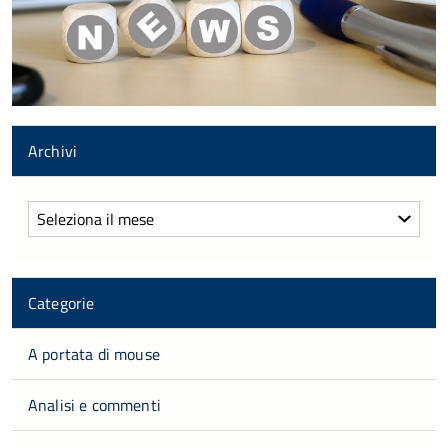
Archivi
Archivi
Categorie
A portata di mouse
Analisi e commenti