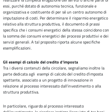
realizzare la completa erogazione dei servizi o anche parte di
essi, purché dotato di autonomia tecnica, funzionale e
organizzativa e costituente di per sé un centro autonomo di
imputazione di costi. Per determinare il risparmio energetico
relativo alla struttura produttiva, il documento di prassi
specifica che i consumi energetici della stessa coincidono con
la somma dei consumi energetici dei processi produttivi e dei
servizi generali. A tal proposito riporta alcune specifiche
esemplificazioni.
Gli esempi di calcolo del credito d’imposta
Tra i diversi contenuti della circolare, segnaliamo inoltre la
parte dedicata agli esempi di calcolo del credito d’imposta
spettante, associato a un progetto di innovazione in
relazione al processo interessato dall’investimento o alla
struttura produttiva.
In particolare, riguardo al processo interessato