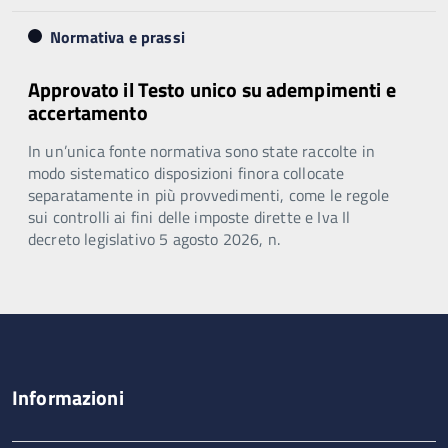
Normativa e prassi
Approvato il Testo unico su adempimenti e
accertamento
In un’unica fonte normativa sono state raccolte in
modo sistematico disposizioni finora collocate
separatamente in più provvedimenti, come le regole
sui controlli ai fini delle imposte dirette e Iva Il
decreto legislativo 5 agosto 2026, n.
Informazioni