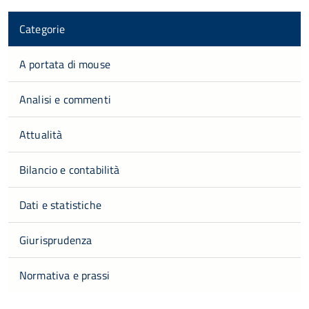
Categorie
A portata di mouse
Analisi e commenti
Attualità
Bilancio e contabilità
Dati e statistiche
Giurisprudenza
Normativa e prassi