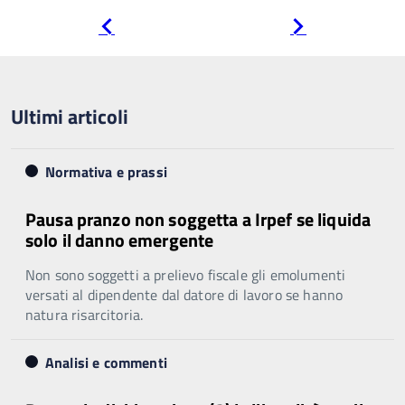
Pagina
Pagina
precedente
successiva
Ultimi articoli
Normativa e prassi
Pausa pranzo non soggetta a Irpef se liquida
solo il danno emergente
Non sono soggetti a prelievo fiscale gli emolumenti
versati al dipendente dal datore di lavoro se hanno
natura risarcitoria.
Analisi e commenti