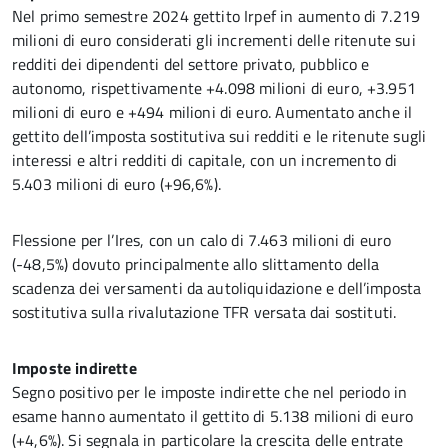
Nel primo semestre 2024 gettito Irpef in aumento di 7.219
milioni di euro considerati gli incrementi delle ritenute sui
redditi dei dipendenti del settore privato, pubblico e
autonomo, rispettivamente +4.098 milioni di euro, +3.951
milioni di euro e +494 milioni di euro. Aumentato anche il
gettito dell’imposta sostitutiva sui redditi e le ritenute sugli
interessi e altri redditi di capitale, con un incremento di
5.403 milioni di euro (+96,6%).
Flessione per l’Ires, con un calo di 7.463 milioni di euro
(-48,5%) dovuto principalmente allo slittamento della
scadenza dei versamenti da autoliquidazione e dell’imposta
sostitutiva sulla rivalutazione TFR versata dai sostituti.
Imposte indirette
Segno positivo per le imposte indirette che nel periodo in
esame hanno aumentato il gettito di 5.138 milioni di euro
(+4,6%). Si segnala in particolare la crescita delle entrate