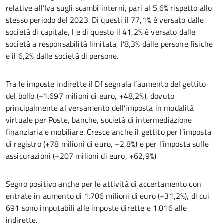
relative all’Iva sugli scambi interni, pari al 5,6% rispetto allo
stesso periodo del 2023. Di questi il 77,1% è versato dalle
società di capitale, l e di questo il 41,2% è versato dalle
società a responsabilità limitata, l’8,3% dalle persone fisiche
e il 6,2% dalle società di persone.
Tra le imposte indirette il Df segnala l’aumento del gettito
del bollo (+1.697 milioni di euro, +48,2%), dovuto
principalmente al versamento dell’imposta in modalità
virtuale per Poste, banche, società di intermediazione
finanziaria e mobiliare. Cresce anche il gettito per l’imposta
di registro (+78 milioni di euro, +2,8%) e per l’imposta sulle
assicurazioni (+207 milioni di euro, +62,9%)
Segno positivo anche per le attività di accertamento con
entrate in aumento di 1.706 milioni di euro (+31,2%), di cui
691 sono imputabili alle imposte dirette e 1.016 alle
indirette.