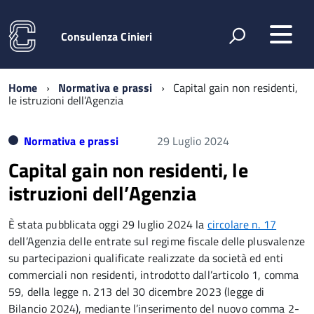
Consulenza Cinieri
Home
Normativa e prassi
Capital gain non residenti,
le istruzioni dell’Agenzia
Normativa e prassi
29 Luglio 2024
Capital gain non residenti, le
istruzioni dell’Agenzia
È stata pubblicata oggi 29 luglio 2024 la
circolare n. 17
dell’Agenzia delle entrate sul regime fiscale delle plusvalenze
su partecipazioni qualificate realizzate da società ed enti
commerciali non residenti, introdotto dall’articolo 1, comma
59, della legge n. 213 del 30 dicembre 2023 (legge di
Bilancio 2024), mediante l’inserimento del nuovo comma 2-