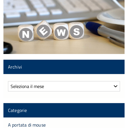
Archivi
Archivi
Categorie
A portata di mouse