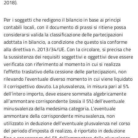
2018).
Per i soggetti che redigono il bilancio in base ai principi
contabili locali, con il documento di prassi si ritiene possa
considerarsi valida la classificazione delle partecipazioni
adottata in bilancio, a condizione che questo sia conforme
alla direttiva n. 2013/34/UE. Con la circolare, si precisa che
la sussistenza dei requisiti soggettivi e oggettivi deve essere
verificata con riferimento al momento in cui si realizza
l’effetto traslativo della cessione delle partecipazioni, non
rilevando l’eventuale diverso momento in cui viene liquidato
il corrispettivo dovuto. La plusvalenza, in misura pari al 5%
dell’intero importo, deve essere sommata algebricamente
all’ammontare corrispondente (ossia il 5%) dell’eventuale
minusvalenza della medesima categoria. L’eventuale
ammontare della corrispondente minusvalenza, non
utilizzato in deduzione dell’eventuale plusvalenza nel corso
del periodo d’imposta di realizzo, è riportato in deduzione