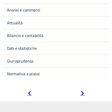
Analisi e commenti
Attualità
Bilancio e contabilità
Dati e statistiche
Giurisprudenza
Normativa e prassi
Pagina
Pagina
precedente
successiva