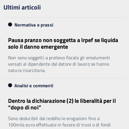
Ultimi articoli
Normativa e prassi
Pausa pranzo non soggetta a Irpef se liquida
solo il danno emergente
Non sono soggetti a prelievo fiscale gli emolumenti
versati al dipendente dal datore di lavoro se hanno
natura risarcitoria.
Analisi e commenti
Dentro la dichiarazione (2) le liberalità per il
“dopo di noi”
Sono deducibili dal reddito le erogazioni fino a
100mila euro effettuate in favore di trust o di fondi