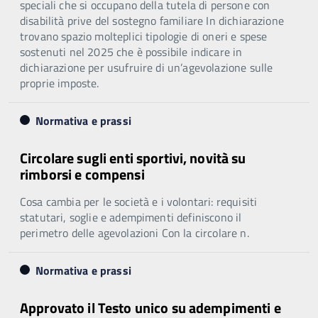
speciali che si occupano della tutela di persone con
disabilità prive del sostegno familiare In dichiarazione
trovano spazio molteplici tipologie di oneri e spese
sostenuti nel 2025 che è possibile indicare in
dichiarazione per usufruire di un’agevolazione sulle
proprie imposte.
Normativa e prassi
Circolare sugli enti sportivi, novità su
rimborsi e compensi
Cosa cambia per le società e i volontari: requisiti
statutari, soglie e adempimenti definiscono il
perimetro delle agevolazioni Con la circolare n.
Normativa e prassi
Approvato il Testo unico su adempimenti e