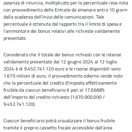
assenza di rinuncia, moltiplicato per la percentuale resa nota
con provvedimento delle Entrate da emanare entro 10 giorni
dalla scadenza dell’invio delle comunicazioni. Tale
percentuale è ottenuta dal rapporto tra il limite di spesa e
l’ammontare dei bonus relativi alle richieste validamente
presentate.
Considerato che il totale dei bonus richiesti con le istanze
validamente presentate dal 12 giugno 2024 al 12 luglio
2024 è di 9.452.741.120 euro e le risorse disponibili sono
1.670 milioni di euro, il provvedimento odierno rende noto
che la percentuale del credito d’imposta effettivamente
fruibile da ciascun beneficiario è pari al 17,6668%
dell’importo del credito richiesto (1.670.000.000 /
9.452.741.120).
Ciascun beneficiario potrà visualizzare il bonus fruibile
tramite il proprio cassetto fiscale accessibile dall’area