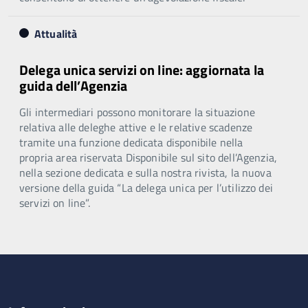
Attualità
Delega unica servizi on line: aggiornata la
guida dell’Agenzia
Gli intermediari possono monitorare la situazione
relativa alle deleghe attive e le relative scadenze
tramite una funzione dedicata disponibile nella
propria area riservata Disponibile sul sito dell’Agenzia,
nella sezione dedicata e sulla nostra rivista, la nuova
versione della guida “La delega unica per l’utilizzo dei
servizi on line”.