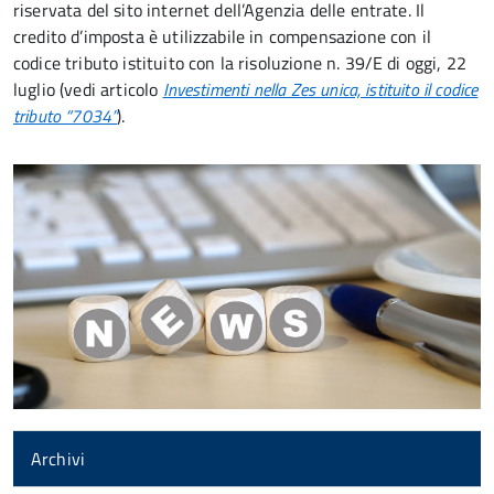
riservata del sito internet dell’Agenzia delle entrate. Il
credito d’imposta è utilizzabile in compensazione con il
codice tributo istituito con la risoluzione n. 39/E di oggi, 22
luglio (vedi articolo
Investimenti nella Zes unica, istituito il codice
tributo “7034”
).
Archivi