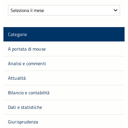
Archivi
Categorie
A portata di mouse
Analisi e commenti
Attualità
Bilancio e contabilità
Dati e statistiche
Giurisprudenza