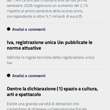
semestre 2026 registrano un aumento del 2,1%
rispetto al primo semestre dello scorso anno,
corrispondente a oltre 5,7 miliardi di euro (5.
Analisi e commenti
Iva, registrazione unica Ue: pubblicate le
norme attuative
Definite le regole tecniche della registrazione unica
Iva.
Analisi e commenti
Dentro la dichiarazione (1) spazio a cultura,
arti e spettacolo
Esiste una grande varietà di donazioni che
consentono di ottenere un’agevolazione fiscale.