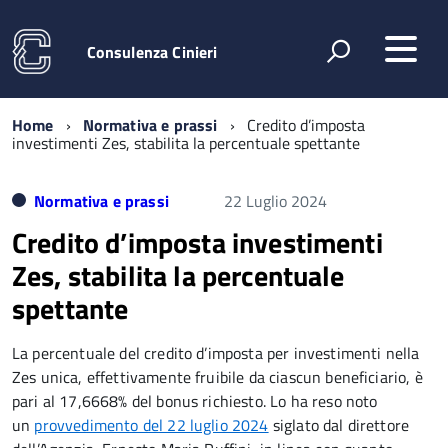
Consulenza Cinieri
Home
Normativa e prassi
Credito d’imposta
investimenti Zes, stabilita la percentuale spettante
Normativa e prassi
22 Luglio 2024
Credito d’imposta investimenti
Zes, stabilita la percentuale
spettante
La percentuale del credito d’imposta per investimenti nella
Zes unica, effettivamente fruibile da ciascun beneficiario, è
pari al 17,6668% del bonus richiesto. Lo ha reso noto
un
provvedimento del 22 luglio 2024
siglato dal direttore