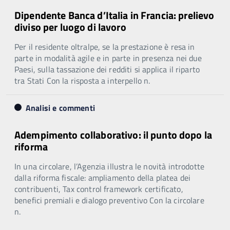
Dipendente Banca d’Italia in Francia: prelievo
diviso per luogo di lavoro
Per il residente oltralpe, se la prestazione è resa in
parte in modalità agile e in parte in presenza nei due
Paesi, sulla tassazione dei redditi si applica il riparto
tra Stati Con la risposta a interpello n.
Analisi e commenti
Adempimento collaborativo: il punto dopo la
riforma
In una circolare, l’Agenzia illustra le novità introdotte
dalla riforma fiscale: ampliamento della platea dei
contribuenti, Tax control framework certificato,
benefici premiali e dialogo preventivo Con la circolare
n.