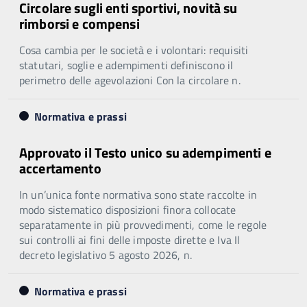
Circolare sugli enti sportivi, novità su
rimborsi e compensi
Cosa cambia per le società e i volontari: requisiti
statutari, soglie e adempimenti definiscono il
perimetro delle agevolazioni Con la circolare n.
Normativa e prassi
Approvato il Testo unico su adempimenti e
accertamento
In un’unica fonte normativa sono state raccolte in
modo sistematico disposizioni finora collocate
separatamente in più provvedimenti, come le regole
sui controlli ai fini delle imposte dirette e Iva Il
decreto legislativo 5 agosto 2026, n.
Normativa e prassi