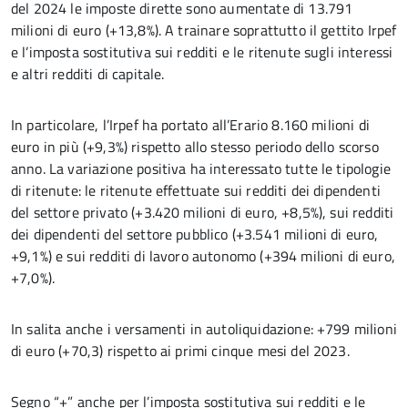
del 2024 le imposte dirette sono aumentate di 13.791
milioni di euro (+13,8%). A trainare soprattutto il gettito Irpef
e l’imposta sostitutiva sui redditi e le ritenute sugli interessi
e altri redditi di capitale.
In particolare, l’Irpef ha portato all’Erario 8.160 milioni di
euro in più (+9,3%) rispetto allo stesso periodo dello scorso
anno. La variazione positiva ha interessato tutte le tipologie
di ritenute: le ritenute effettuate sui redditi dei dipendenti
del settore privato (+3.420 milioni di euro, +8,5%), sui redditi
dei dipendenti del settore pubblico (+3.541 milioni di euro,
+9,1%) e sui redditi di lavoro autonomo (+394 milioni di euro,
+7,0%).
In salita anche i versamenti in autoliquidazione: +799 milioni
di euro (+70,3) rispetto ai primi cinque mesi del 2023.
Segno “+” anche per l’imposta sostitutiva sui redditi e le