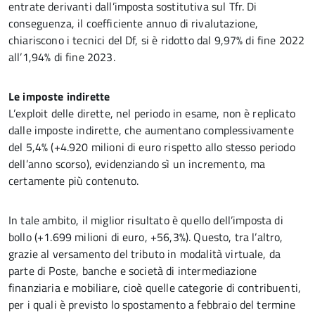
entrate derivanti dall’imposta sostitutiva sul Tfr. Di
conseguenza, il coefficiente annuo di rivalutazione,
chiariscono i tecnici del Df, si è ridotto dal 9,97% di fine 2022
all’1,94% di fine 2023.
Le imposte indirette
L’exploit delle dirette, nel periodo in esame, non è replicato
dalle imposte indirette, che aumentano complessivamente
del 5,4% (+4.920 milioni di euro rispetto allo stesso periodo
dell’anno scorso), evidenziando sì un incremento, ma
certamente più contenuto.
In tale ambito, il miglior risultato è quello dell’imposta di
bollo (+1.699 milioni di euro, +56,3%). Questo, tra l’altro,
grazie al versamento del tributo in modalità virtuale, da
parte di Poste, banche e società di intermediazione
finanziaria e mobiliare, cioè quelle categorie di contribuenti,
per i quali è previsto lo spostamento a febbraio del termine