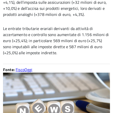
+4,1%), dell’imposta sulle assicurazioni (+32 milioni di euro,
+10,0%) e dell’accisa sui prodotti energetici, loro derivati e
prodotti analoghi (+378 milioni di euro, +4,3%).
Le entrate tributarie erariali derivanti da attività di
accertamento e controllo sono aumentate di 1.156 milioni di
euro (+25,4%); in particolare 569 milioni di euro (+25,7%)
sono imputabili alle imposte dirette e 587 milioni di euro
(+25,0%) alle imposte indirette.
Fonte:
FiscoOggi