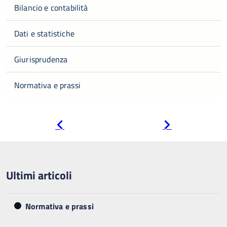
Bilancio e contabilità
Dati e statistiche
Giurisprudenza
Normativa e prassi
Pagina
Pagina
precedente
successiva
Ultimi articoli
Normativa e prassi