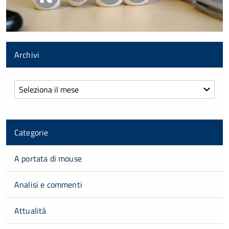
Archivi
Archivi
Categorie
A portata di mouse
Analisi e commenti
Attualità