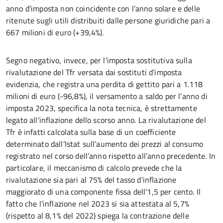
anno d’imposta non coincidente con l’anno solare e delle
ritenute sugli utili distribuiti dalle persone giuridiche pari a
667 milioni di euro (+39,4%).
Segno negativo, invece, per l’imposta sostitutiva sulla
rivalutazione del Tfr versata dai sostituti d’imposta
evidenzia, che registra una perdita di gettito pari a 1.118
milioni di euro (-96,8%), il versamento a saldo per l’anno di
imposta 2023, specifica la nota tecnica, è strettamente
legato all’inflazione dello scorso anno. La rivalutazione del
Tfr è infatti calcolata sulla base di un coefficiente
determinato dall’Istat sull’aumento dei prezzi al consumo
registrato nel corso dell’anno rispetto all’anno precedente. In
particolare, il meccanismo di calcolo prevede che la
rivalutazione sia pari al 75% del tasso d’inflazione
maggiorato di una componente fissa dell’1,5 per cento. Il
fatto che l’inflazione nel 2023 si sia attestata al 5,7%
(rispetto al 8,1% del 2022) spiega la contrazione delle