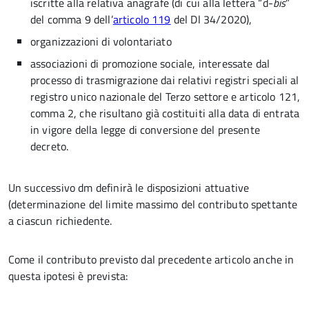
iscritte alla relativa anagrafe (di cui alla lettera “d-
bis
”
del comma 9 dell’
articolo 119
del Dl 34/2020),
organizzazioni di volontariato
associazioni di promozione sociale, interessate dal
processo di trasmigrazione dai relativi registri speciali al
registro unico nazionale del Terzo settore e articolo 121,
comma 2, che risultano già costituiti alla data di entrata
in vigore della legge di conversione del presente
decreto.
Un successivo dm definirà le disposizioni attuative
(determinazione del limite massimo del contributo spettante
a ciascun richiedente.
Come il contributo previsto dal precedente articolo anche in
questa ipotesi è prevista: