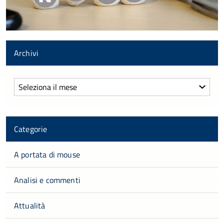
Archivi
Archivi
Categorie
A portata di mouse
Analisi e commenti
Attualità