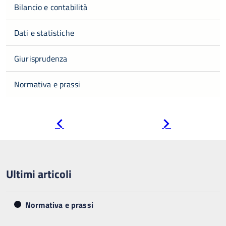
Bilancio e contabilità
Dati e statistiche
Giurisprudenza
Normativa e prassi
Pagina
Pagina
precedente
successiva
Ultimi articoli
Normativa e prassi