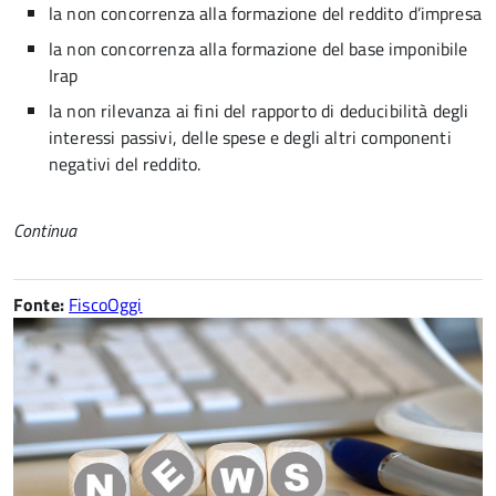
la non concorrenza alla formazione del reddito d’impresa
la non concorrenza alla formazione del base imponibile
Irap
la non rilevanza ai fini del rapporto di deducibilità degli
interessi passivi, delle spese e degli altri componenti
negativi del reddito.
Continua
Fonte:
FiscoOggi