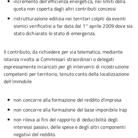
incremento dell’efficienza energetica, nei limiti della
quota non coperta dagli altri contributi concessi
ristrutturazione edilizia nei territori colpiti da eventi
sismici verificatisi a far data dal 1° aprile 2009 dove sia
stato dichiarato lo stato di emergenza.
Il contributo, da richiedere per via telematica, mediante
istanza rivolta ai Commissari straordinari o delegati
espressamente incaricati per gli interventi di ricostruzione
competenti per territorio, tenuto conto della localizzazione
dell’immobile
non concorre alla formazione del reddito d’impresa
non concorre alla formazione del base imponibile Irap
non rileva ai fini del rapporto di deducibilità degli
interessi passivi, delle spese e degli altri componenti
negativi del reddito.