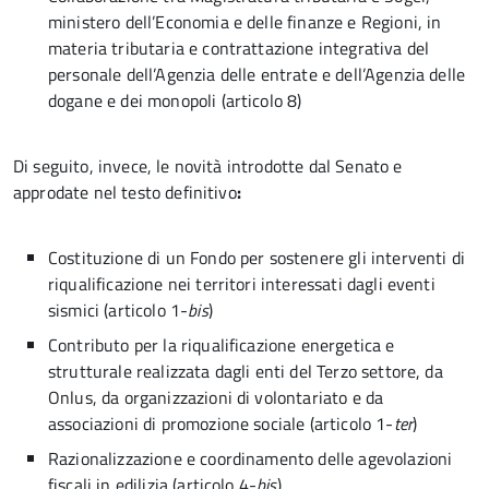
ministero dell’Economia e delle finanze e Regioni, in
materia tributaria e contrattazione integrativa del
personale dell’Agenzia delle entrate e dell’Agenzia delle
dogane e dei monopoli (articolo 8)
Di seguito, invece, le novità introdotte dal Senato e
approdate nel testo definitivo
:
Costituzione di un Fondo per sostenere gli interventi di
riqualificazione nei territori interessati dagli eventi
sismici (articolo 1-
bis
)
Contributo per la riqualificazione energetica e
strutturale realizzata dagli enti del Terzo settore, da
Onlus, da organizzazioni di volontariato e da
associazioni di promozione sociale (articolo 1-
ter
)
Razionalizzazione e coordinamento delle agevolazioni
fiscali in edilizia (articolo 4-
bis
)