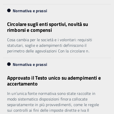
Normativa e prassi
Circolare sugli enti sportivi, novità su
rimborsi e compensi
Cosa cambia per le società e i volontari: requisiti
statutari, soglie e adempimenti definiscono il
perimetro delle agevolazioni Con la circolare n.
Normativa e prassi
Approvato il Testo unico su adempimenti e
accertamento
In un’unica fonte normativa sono state raccolte in
modo sistematico disposizioni finora collocate
separatamente in più provvedimenti, come le regole
sui controlli ai fini delle imposte dirette e Iva Il