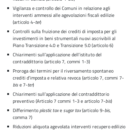
Vigilanza e controllo dei Comuni in relazione agli
interventi ammessi alle agevolazioni fiscali edilizie
(articolo 4-
ter
)
Controlli sulla fruizione dei crediti di imposta per gli
investimenti in beni strumentali nuovi ascrivibili al
Piano Transizione 4.0 e Transizione 5.0 (articolo 6)
Chiarimenti sull’applicazione dell’istituto del
contraddittorio (articolo 7, commi 1-3)
Proroga dei termini per il riversamento spontaneo
crediti d’imposta e relativa revoca (articolo 7, commi 7-
bis
e 7-
ter
)
Chiarimenti sull’applicazione del contraddittorio
preventivo (Articolo 7 commi 1-3 e articolo 7-
bis
)
Differimento
plastic tax
e
sugar tax
(articolo 9-
bis
,
comma 7)
Riduzioni aliquota agevolata interventi recupero edilizio