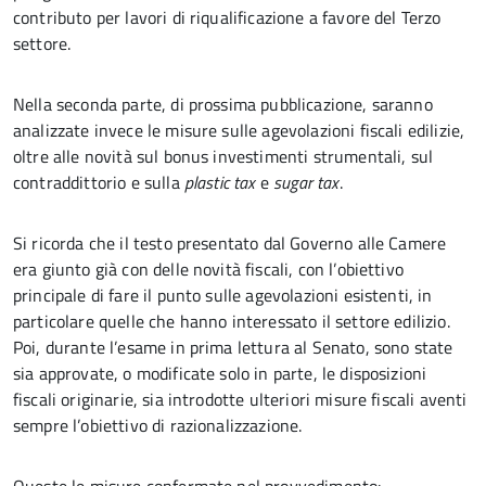
contributo per lavori di riqualificazione a favore del Terzo
settore.
Nella seconda parte, di prossima pubblicazione, saranno
analizzate invece le misure sulle agevolazioni fiscali edilizie,
oltre alle novità sul bonus investimenti strumentali, sul
contraddittorio e sulla
plastic tax
e
sugar tax
.
Si ricorda che il testo presentato dal Governo alle Camere
era giunto già con delle novità fiscali, con l’obiettivo
principale di fare il punto sulle agevolazioni esistenti, in
particolare quelle che hanno interessato il settore edilizio.
Poi, durante l’esame in prima lettura al Senato, sono state
sia approvate, o modificate solo in parte, le disposizioni
fiscali originarie, sia introdotte ulteriori misure fiscali aventi
sempre l’obiettivo di razionalizzazione.