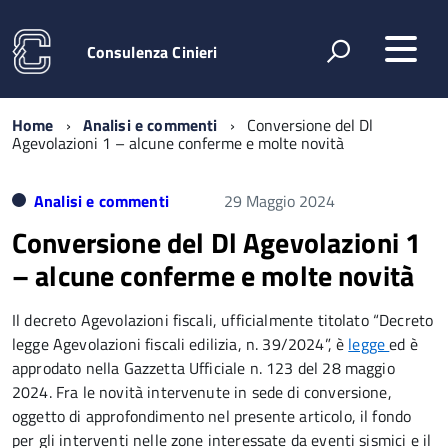
Consulenza Cinieri
Home
Analisi e commenti
Conversione del Dl
Agevolazioni 1 – alcune conferme e molte novità
Analisi e commenti
29 Maggio 2024
Conversione del Dl Agevolazioni 1
– alcune conferme e molte novità
Il decreto Agevolazioni fiscali, ufficialmente titolato “Decreto
legge Agevolazioni fiscali edilizia, n. 39/2024”, è
legge
ed è
approdato nella Gazzetta Ufficiale n. 123 del 28 maggio
2024. Fra le novità intervenute in sede di conversione,
oggetto di approfondimento nel presente articolo, il fondo
per gli interventi nelle zone interessate da eventi sismici e il