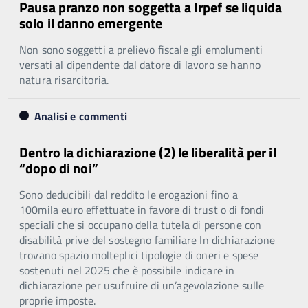
Pausa pranzo non soggetta a Irpef se liquida
solo il danno emergente
Non sono soggetti a prelievo fiscale gli emolumenti
versati al dipendente dal datore di lavoro se hanno
natura risarcitoria.
Analisi e commenti
Dentro la dichiarazione (2) le liberalità per il
“dopo di noi”
Sono deducibili dal reddito le erogazioni fino a
100mila euro effettuate in favore di trust o di fondi
speciali che si occupano della tutela di persone con
disabilità prive del sostegno familiare In dichiarazione
trovano spazio molteplici tipologie di oneri e spese
sostenuti nel 2025 che è possibile indicare in
dichiarazione per usufruire di un’agevolazione sulle
proprie imposte.