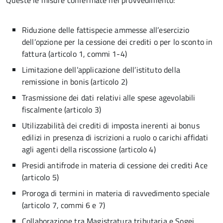
Queste le misure confermate nel provvedimento:
Riduzione delle fattispecie ammesse all’esercizio
dell’opzione per la cessione dei crediti o per lo sconto in
fattura (articolo 1, commi 1-4)
Limitazione dell’applicazione dell’istituto della
remissione in bonis (articolo 2)
Trasmissione dei dati relativi alle spese agevolabili
fiscalmente (articolo 3)
Utilizzabilità dei crediti di imposta inerenti ai bonus
edilizi in presenza di iscrizioni a ruolo o carichi affidati
agli agenti della riscossione (articolo 4)
Presidi antifrode in materia di cessione dei crediti Ace
(articolo 5)
Proroga di termini in materia di ravvedimento speciale
(articolo 7, commi 6 e 7)
Collaborazione tra Magistratura tributaria e Sogei,