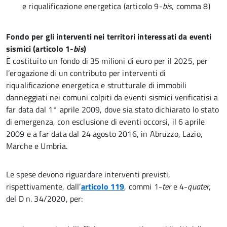
e riqualificazione energetica (articolo 9-
bis
, comma 8)
Fondo per gli interventi nei territori interessati da eventi
sismici (articolo 1-
bis
)
È costituito un fondo di 35 milioni di euro per il 2025, per
l’erogazione di un contributo per interventi di
riqualificazione energetica e strutturale di immobili
danneggiati nei comuni colpiti da eventi sismici verificatisi a
far data dal 1° aprile 2009, dove sia stato dichiarato lo stato
di emergenza, con esclusione di eventi occorsi, il 6 aprile
2009 e a far data dal 24 agosto 2016, in Abruzzo, Lazio,
Marche e Umbria.
Le spese devono riguardare interventi previsti,
rispettivamente, dall’
articolo 119
, commi 1-
ter
e 4-
quater
,
del D n. 34/2020, per: