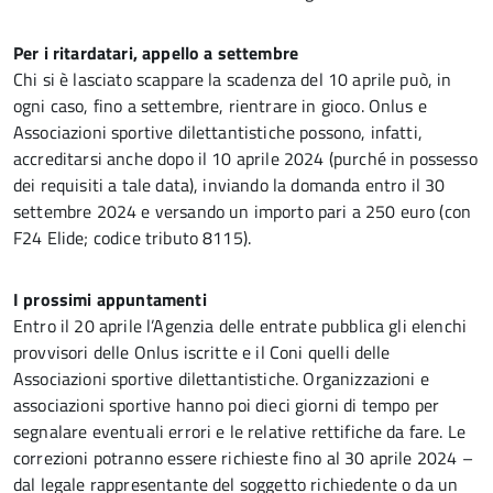
Per i ritardatari, appello a settembre
Chi si è lasciato scappare la scadenza del 10 aprile può, in
ogni caso, fino a settembre, rientrare in gioco. Onlus e
Associazioni sportive dilettantistiche possono, infatti,
accreditarsi anche dopo il 10 aprile 2024 (purché in possesso
dei requisiti a tale data), inviando la domanda entro il 30
settembre 2024 e versando un importo pari a 250 euro (con
F24 Elide; codice tributo 8115).
I prossimi appuntamenti
Entro il 20 aprile l’Agenzia delle entrate pubblica gli elenchi
provvisori delle Onlus iscritte e il Coni quelli delle
Associazioni sportive dilettantistiche. Organizzazioni e
associazioni sportive hanno poi dieci giorni di tempo per
segnalare eventuali errori e le relative rettifiche da fare. Le
correzioni potranno essere richieste fino al 30 aprile 2024 –
dal legale rappresentante del soggetto richiedente o da un