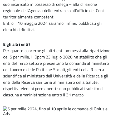
suo incaricato in possesso di delega – alla direzione
regionale dell’Agenzia delle entrate o all’ufficio del Coni
territorialmente competenti.
Entro il 10 maggio 2024 saranno, infine, pubblicati gli
elenchi definitivi.
E gli altri enti?
Per quanto concerne gli altri enti ammessi alla ripartizione
del 5 per mille, il Dpcm 23 luglio 2020 ha stabilito che gli
enti del Terzo settore presentano la domanda al ministero
del Lavoro e delle Politiche Sociali, gli enti della Ricerca
scientifica al ministero dell’Università e della Ricerca e gli
enti della Ricerca sanitaria al ministero della Salute. I
rispettivi elenchi permanenti sono pubblicati sul sito di
ciascuna amministrazione entro il 31 marzo.