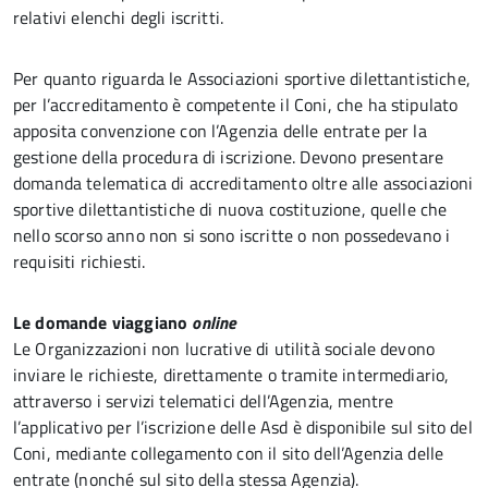
relativi elenchi degli iscritti.
Per quanto riguarda le Associazioni sportive dilettantistiche,
per l’accreditamento è competente il Coni, che ha stipulato
apposita convenzione con l’Agenzia delle entrate per la
gestione della procedura di iscrizione. Devono presentare
domanda telematica di accreditamento oltre alle associazioni
sportive dilettantistiche di nuova costituzione, quelle che
nello scorso anno non si sono iscritte o non possedevano i
requisiti richiesti.
Le domande viaggiano
online
Le Organizzazioni non lucrative di utilità sociale devono
inviare le richieste, direttamente o tramite intermediario,
attraverso i servizi telematici dell’Agenzia, mentre
l’applicativo per l’iscrizione delle Asd è disponibile sul sito del
Coni, mediante collegamento con il sito dell’Agenzia delle
entrate (nonché sul sito della stessa Agenzia).