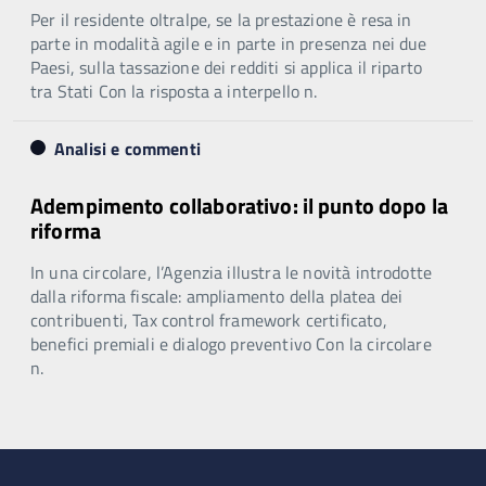
Per il residente oltralpe, se la prestazione è resa in
parte in modalità agile e in parte in presenza nei due
Paesi, sulla tassazione dei redditi si applica il riparto
tra Stati Con la risposta a interpello n.
Analisi e commenti
Adempimento collaborativo: il punto dopo la
riforma
In una circolare, l’Agenzia illustra le novità introdotte
dalla riforma fiscale: ampliamento della platea dei
contribuenti, Tax control framework certificato,
benefici premiali e dialogo preventivo Con la circolare
n.