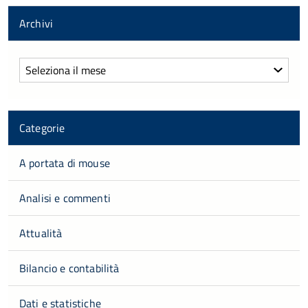
Archivi
Archivi
Categorie
A portata di mouse
Analisi e commenti
Attualità
Bilancio e contabilità
Dati e statistiche