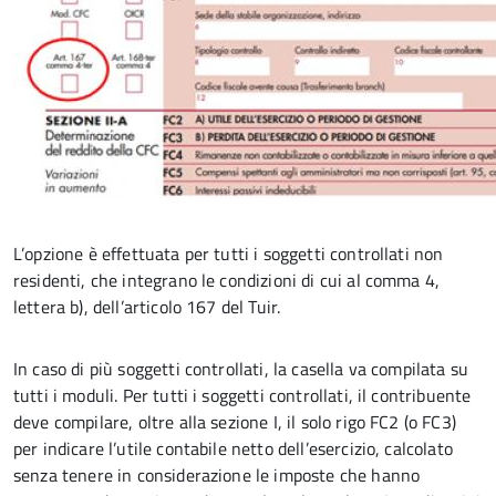
L’opzione è effettuata per tutti i soggetti controllati non
residenti, che integrano le condizioni di cui al comma 4,
lettera b), dell’articolo 167 del Tuir.
In caso di più soggetti controllati, la casella va compilata su
tutti i moduli. Per tutti i soggetti controllati, il contribuente
deve compilare, oltre alla sezione I, il solo rigo FC2 (o FC3)
per indicare l’utile contabile netto dell’esercizio, calcolato
senza tenere in considerazione le imposte che hanno