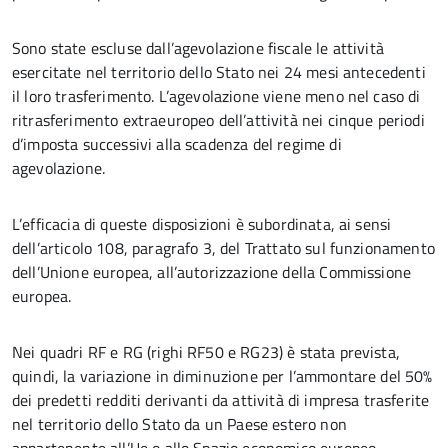
Sono state escluse dall’agevolazione fiscale le attività
esercitate nel territorio dello Stato nei 24 mesi antecedenti
il loro trasferimento. L’agevolazione viene meno nel caso di
ritrasferimento extraeuropeo dell’attività nei cinque periodi
d’imposta successivi alla scadenza del regime di
agevolazione.
L’efficacia di queste disposizioni è subordinata, ai sensi
dell’articolo 108, paragrafo 3, del Trattato sul funzionamento
dell’Unione europea, all’autorizzazione della Commissione
europea.
Nei quadri RF e RG (righi RF50 e RG23) è stata prevista,
quindi, la variazione in diminuzione per l’ammontare del 50%
dei predetti redditi derivanti da attività di impresa trasferite
nel territorio dello Stato da un Paese estero non