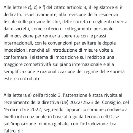
Alle lettere c), d) e f) del citato articolo 3, il legislatore si è
dedicato, rispettivamente, alla revisione della residenza
fiscale delle persone fisiche, delle società e degli enti diversi
dalle società, come criterio di collegamento personale
all’imposizione per renderla coerente con le prassi
internazionali, con le convenzioni per evitare le doppie
imposizioni, nonché all’introduzione di misure volte a
conformare il sistema di imposizione sul reddito a una
maggiore competitività sul piano internazionale e alla
semplificazione e razionalizzazione del regime delle società
estere controllate.
Alla lettera e) dell’articolo 3, l’attenzione è stata rivolta al
recepimento della direttiva (Ue) 2022/2523 del Consiglio, del
15 dicembre 2022, seguendo l’approccio comune condiviso a
livello internazionale in base alla guida tecnica dell’Ocse
sull’imposizione minima globale, con l’introduzione, tra
l’altro, di: