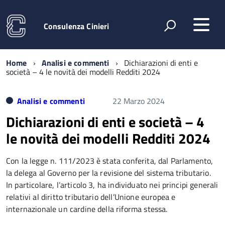
Consulenza Cinieri
Home
Analisi e commenti
Dichiarazioni di enti e
società – 4 le novità dei modelli Redditi 2024
Analisi e commenti
22 Marzo 2024
Dichiarazioni di enti e società – 4
le novità dei modelli Redditi 2024
Con la legge n. 111/2023 è stata conferita, dal Parlamento,
la delega al Governo per la revisione del sistema tributario.
In particolare, l’articolo 3, ha individuato nei principi generali
relativi al diritto tributario dell’Unione europea e
internazionale un cardine della riforma stessa.