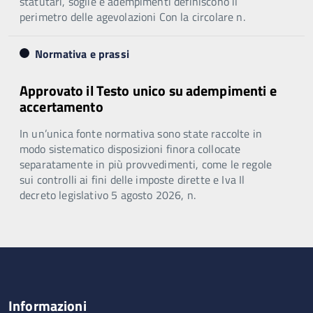
statutari, soglie e adempimenti definiscono il
perimetro delle agevolazioni Con la circolare n.
Normativa e prassi
Approvato il Testo unico su adempimenti e
accertamento
In un’unica fonte normativa sono state raccolte in
modo sistematico disposizioni finora collocate
separatamente in più provvedimenti, come le regole
sui controlli ai fini delle imposte dirette e Iva Il
decreto legislativo 5 agosto 2026, n.
Informazioni