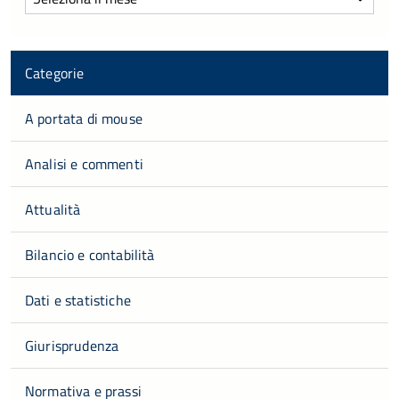
Categorie
A portata di mouse
Analisi e commenti
Attualità
Bilancio e contabilità
Dati e statistiche
Giurisprudenza
Normativa e prassi