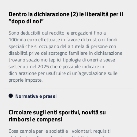
Dentro la dichiarazione (2) le liberalità per il
“dopo di noi”
Sono deducibili dal reddito le erogazioni fino a
100mila euro effettuate in favore di trust o di fondi
speciali che si occupano della tutela di persone con
disabilità prive del sostegno familiare In dichiarazione
trovano spazio molteplici tipologie di oneri e spese
sostenuti nel 2025 che è possibile indicare in
dichiarazione per usufruire di un’agevolazione sulle
proprie imposte.
Normativa e prassi
Circolare sugli enti sportivi, novità su
rimborsi e compensi
Cosa cambia per le società e i volontari: requisiti