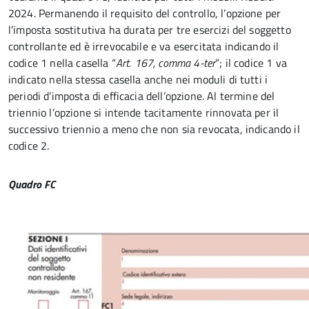
2024. Permanendo il requisito del controllo, l’opzione per
l’imposta sostitutiva ha durata per tre esercizi del soggetto
controllante ed è irrevocabile e va esercitata indicando il
codice 1 nella casella “
Art. 167, comma 4-ter
”; il codice 1 va
indicato nella stessa casella anche nei moduli di tutti i
periodi d’imposta di efficacia dell’opzione. Al termine del
triennio l’opzione si intende tacitamente rinnovata per il
successivo triennio a meno che non sia revocata, indicando il
codice 2.
Quadro FC