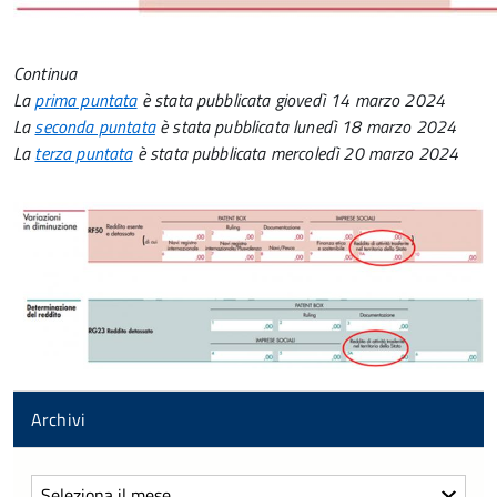
Continua
La
prima puntata
è stata pubblicata giovedì 14 marzo 2024
La
seconda puntata
è stata pubblicata lunedì 18 marzo 2024
La
terza puntata
è stata pubblicata mercoledì 20 marzo 2024
Archivi
Archivi