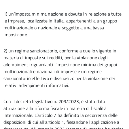
1) un’imposta minima nazionale dovuta in relazione a tutte
le imprese, localizzate in Italia, appartenenti a un gruppo
multinazionale o nazionale e soggette a una bassa
imposizione
2) un regime sanzionatorio, conforme a quello vigente in
materia di imposte sui redditi, per la violazione degli
adempimenti riguardanti l’imposizione minima dei gruppi
multinazionali e nazionali di imprese e un regime
sanzionatorio effettivo e dissuasivo per la violazione dei
relativi adempimenti informativi.
Con il decreto legislativo n. 209/2023, è stata data
attuazione alla riforma fiscale in materia di fiscalità
internazionale. L’articolo 7 ha definito la decorrenza delle
disposizioni di cui all’articolo 1, fissandone l’applicazione a