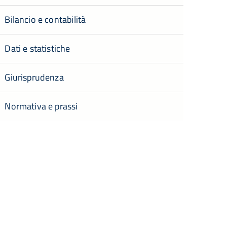
Bilancio e contabilità
Dati e statistiche
Giurisprudenza
Normativa e prassi