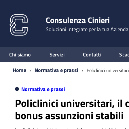
Consulenza Cinieri
Soluzioni integrate per la tua Azienda
Chi siamo
Servizi
Contatti
Sca
Home
Normativa e prassi
Policlinici universitar
Normativa e prassi
Policlinici universitari, il 
bonus assunzioni stabili