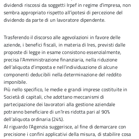
dividendi riscossi da soggetti Irpef in regime d’impresa, non
sembra appropriato rispetto all’ipotesi di percezione del
dividendo da parte di un lavoratore dipendente.
Trasferendo il discorso alle agevolazioni in favore delle
aziende, i benefici fiscali, in materia di Ires, previsti dalle
proposte di legge in esame consistono essenzialmente,
precisa l’Amministrazione finanziaria, nella riduzione
dell’aliquota d’imposta e nell’individuazione di alcune
componenti deducibili nella determinazione del reddito
imponibile.
Più nello specifico, le medie e grandi imprese costituite in
Società di capitali, che adottano meccanismi di
partecipazione dei lavoratori alla gestione aziendale
potranno beneficiare di un’Ires ridotta pari al 90%
dell’aliquota ordinaria (24%).
Al riguardo l’Agenzia suggerisce, al fine di demarcare con
precisione i confini applicativi della misura, di stabilire cosa