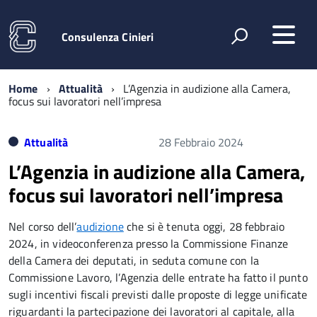
Consulenza Cinieri
Home
Attualità
L’Agenzia in audizione alla Camera,
focus sui lavoratori nell’impresa
Attualità
28 Febbraio 2024
L’Agenzia in audizione alla Camera,
focus sui lavoratori nell’impresa
Nel corso dell’
audizione
che si è tenuta oggi, 28 febbraio
2024, in videoconferenza presso la Commissione Finanze
della Camera dei deputati, in seduta comune con la
Commissione Lavoro, l’Agenzia delle entrate ha fatto il punto
sugli incentivi fiscali previsti dalle proposte di legge unificate
riguardanti la partecipazione dei lavoratori al capitale, alla