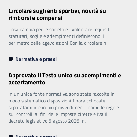
Circolare sugli enti sportivi, novità su
rimborsi e compensi
Cosa cambia per le società e i volontari: requisiti
statutari, soglie e adempimenti definiscono il
perimetro delle agevolazioni Con la circolare n.
Normativa e prassi
Approvato il Testo unico su adempimenti e
accertamento
In un’unica fonte normativa sono state raccolte in
modo sistematico disposizioni finora collocate
separatamente in più provvedimenti, come le regole
sui controlli ai fini delle imposte dirette e Iva Il
decreto legislativo 5 agosto 2026, n.
Normativa e prassi