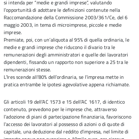
si intenda per “medie e grandi imprese”, valutando
l’opportunità di adottare le definizioni contenute nella
Raccomandazione della Commissione 2003/361/Ce, del 6
maggio 2003, in tema di microimprese, piccole e medie
imprese.
Premiate, poi, con un’aliquota al 95% di quella ordinaria, le
medie e grandi imprese che riducono il divario tra le
remunerazioni degli amministratori e quelle dei lavoratori
dipendenti, fissando un rapporto non superiore a 25 tra le
remunerazioni stesse.
L’Ires scende all’80% dell’ordinaria, se l’impresa mette in
pratica entrambe le ipotesi agevolative appena richiamate.
Gli articoli 19 dell’AC 1573 e 15 dell’AC 1617, di identico
contenuto, prevedono per le imprese che, attraverso
l’adozione di piani di partecipazione finanziaria, favoriscono
l’accesso dei lavoratori al possesso di azioni o di quote di
capitale, una deduzione dal reddito d’impresa, nel limite di