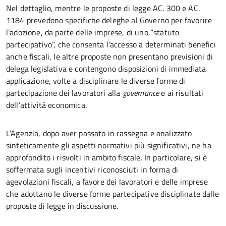
Nel dettaglio, mentre le proposte di legge AC. 300 e AC.
1184 prevedono specifiche deleghe al Governo per favorire
l’adozione, da parte delle imprese, di uno “statuto
partecipativo”, che consenta l’accesso a determinati benefici
anche fiscali, le altre proposte non presentano previsioni di
delega legislativa e contengono disposizioni di immediata
applicazione, volte a disciplinare le diverse forme di
partecipazione dei lavoratori alla
governance
e ai risultati
dell’attività economica.
L’Agenzia, dopo aver passato in rassegna e analizzato
sinteticamente gli aspetti normativi più significativi, ne ha
approfondito i risvolti in ambito fiscale. In particolare, si è
soffermata sugli incentivi riconosciuti in forma di
agevolazioni fiscali, a favore dei lavoratori e delle imprese
che adottano le diverse forme partecipative disciplinate dalle
proposte di legge in discussione.