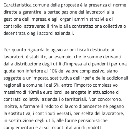
Caratteristica comune delle proposte è la presenza di norme
dirette a garantire la partecipazione dei lavoratori alla
gestione dell’impresa e agli organi amministrativi e di
controllo, attraverso il rinvio alla contrattazione collettiva o
decentrata o agli accordi aziendali.
Per quanto riguarda le agevolazioni fiscali destinate ai
lavoratori, è stabilito, ad esempio, che le somme derivanti
dalla distribuzione degli utili d’impresa ai dipendenti per una
quota non inferiore al 10% del valore complessivo, siano
soggette a un’imposta sostitutiva dell’Irpef e delle addizionali
regionali e comunali del 5%, entro l’importo complessivo
massimo di 10mila euro lordi, se erogate in attuazione di
contratti collettivi aziendali o territoriali. Non concorrono,
inoltre, a formare il reddito di lavoro dipendente né pagano
la sostitutiva, i contributi versati, per scelta del lavoratore,
in sostituzione degli utili, alle forme pensionistiche
complementari e ai sottoconti italiani di prodotti