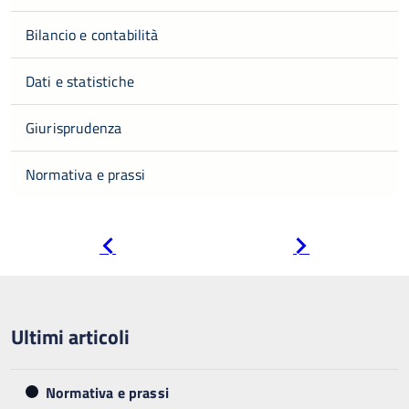
Bilancio e contabilità
Dati e statistiche
Giurisprudenza
Normativa e prassi
Pagina
Pagina
precedente
successiva
Ultimi articoli
Normativa e prassi