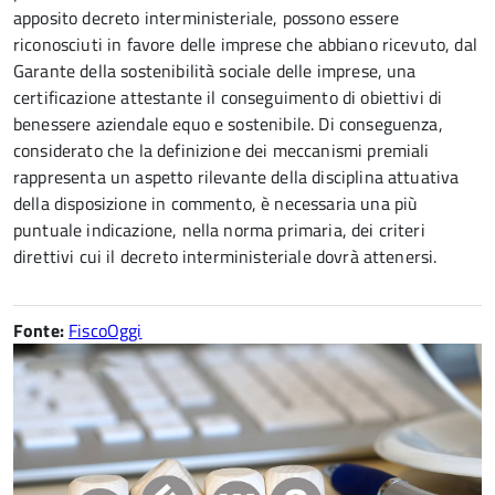
apposito decreto interministeriale, possono essere
riconosciuti in favore delle imprese che abbiano ricevuto, dal
Garante della sostenibilità sociale delle imprese, una
certificazione attestante il conseguimento di obiettivi di
benessere aziendale equo e sostenibile. Di conseguenza,
considerato che la definizione dei meccanismi premiali
rappresenta un aspetto rilevante della disciplina attuativa
della disposizione in commento, è necessaria una più
puntuale indicazione, nella norma primaria, dei criteri
direttivi cui il decreto interministeriale dovrà attenersi.
Fonte:
FiscoOggi