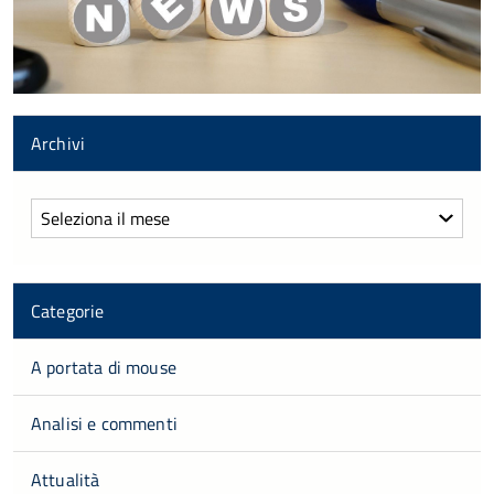
Archivi
Archivi
Categorie
A portata di mouse
Analisi e commenti
Attualità