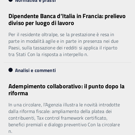
Dipendente Banca d’Italia in Francia: prelievo
diviso per luogo di lavoro
Per il residente oltralpe, se la prestazione è resa in
parte in modalità agile e in parte in presenza nei due
Paesi, sulla tassazione dei redditi si applica il riparto
tra Stati Con la risposta a interpello n.
Analisi e commenti
Adempimento collaborativo: il punto dopo la
riforma
In una circolare, l’Agenzia illustra le novità introdotte
dalla riforma fiscale: ampliamento della platea dei
contribuenti, Tax control framework certificato,
benefici premiali e dialogo preventivo Con la circolare
n.