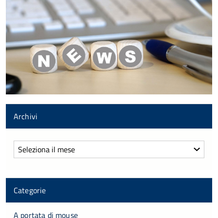
Archivi
Archivi
Categorie
A portata di mouse