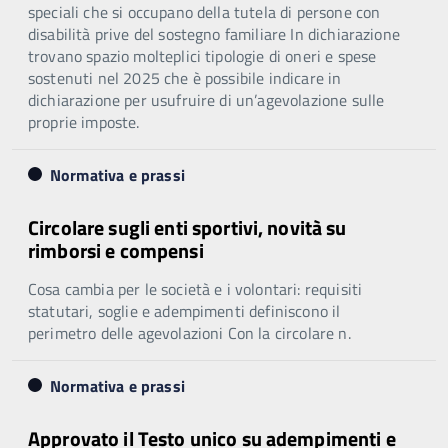
speciali che si occupano della tutela di persone con
disabilità prive del sostegno familiare In dichiarazione
trovano spazio molteplici tipologie di oneri e spese
sostenuti nel 2025 che è possibile indicare in
dichiarazione per usufruire di un’agevolazione sulle
proprie imposte.
Normativa e prassi
Circolare sugli enti sportivi, novità su
rimborsi e compensi
Cosa cambia per le società e i volontari: requisiti
statutari, soglie e adempimenti definiscono il
perimetro delle agevolazioni Con la circolare n.
Normativa e prassi
Approvato il Testo unico su adempimenti e