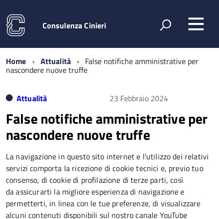
Consulenza Cinieri
Home
Attualità
False notifiche amministrative per
nascondere nuove truffe
Attualità
23 Febbraio 2024
False notifiche amministrative per
nascondere nuove truffe
La navigazione in questo sito internet e l’utilizzo dei relativi
servizi comporta la ricezione di cookie tecnici e, previo tuo
consenso, di cookie di profilazione di terze parti, così
da assicurarti la migliore esperienza di navigazione e
permetterti, in linea con le tue preferenze, di visualizzare
alcuni contenuti disponibili sul nostro canale YouTube