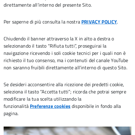
direttamente all’interno del presente Sito.
Per saperne di più consulta la nostra
PRIVACY POLICY
.
Chiudendo il banner attraverso la X in alto a destra o
selezionando il tasto “Rifiuta tutti”, proseguirai la
navigazione ricevendo i soli cookie tecnici per i quali non è
richiesto il tuo consenso, ma i contenuti del canale YouTube
non saranno fruibili direttamente all’interno di questo Sito.
Se desideri acconsentire alla ricezione dei predetti cookie,
seleziona il tasto “Accetta tutti”; ricorda che potrai sempre
modificare la tua scelta utilizzando la
funzionalità
Preferenze cookies
disponibile in fondo alla
pagina.