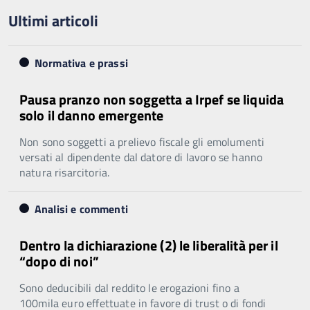
Ultimi articoli
Normativa e prassi
Pausa pranzo non soggetta a Irpef se liquida
solo il danno emergente
Non sono soggetti a prelievo fiscale gli emolumenti
versati al dipendente dal datore di lavoro se hanno
natura risarcitoria.
Analisi e commenti
Dentro la dichiarazione (2) le liberalità per il
“dopo di noi”
Sono deducibili dal reddito le erogazioni fino a
100mila euro effettuate in favore di trust o di fondi