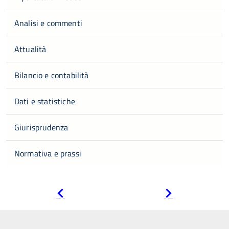
Analisi e commenti
Attualità
Bilancio e contabilità
Dati e statistiche
Giurisprudenza
Normativa e prassi
Pagina
Pagina
precedente
successiva