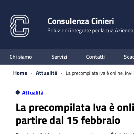
Consulenza Cinieri
Soluzioni integrate per la tua Azienda
Chi siamo
Servizi
Contatti
Sca
Home
Attualità
La precompilata Iva è online, invii
Attualità
La precompilata Iva è onli
partire dal 15 febbraio