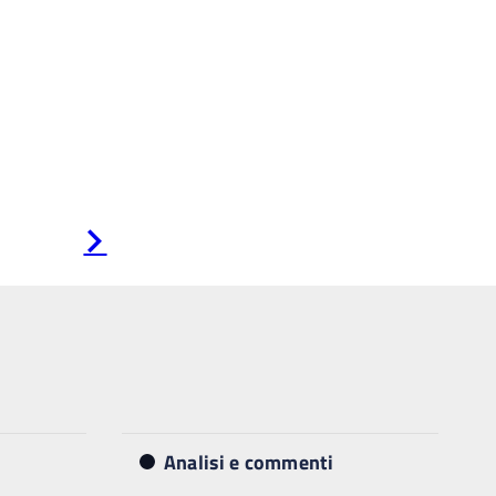
Pagina
successiva
Analisi e commenti