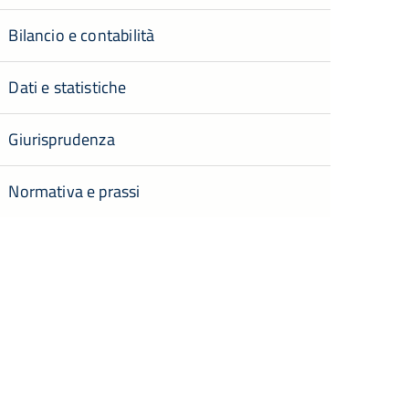
Bilancio e contabilità
Dati e statistiche
Giurisprudenza
Normativa e prassi